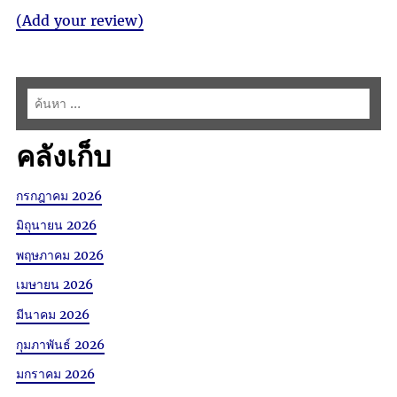
(Add your review)
ค้นห
สำหร
คลังเก็บ
กรกฎาคม 2026
มิถุนายน 2026
พฤษภาคม 2026
เมษายน 2026
มีนาคม 2026
กุมภาพันธ์ 2026
มกราคม 2026