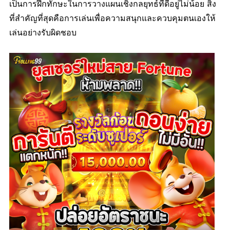
เป็นการฝึกทักษะในการวางแผนเชิงกลยุทธ์ที่ดีอยู่ไม่น้อย สิ่ง
ที่สำคัญที่สุดคือการเล่นเพื่อความสนุกและควบคุมตนเองให้
เล่นอย่างรับผิดชอบ