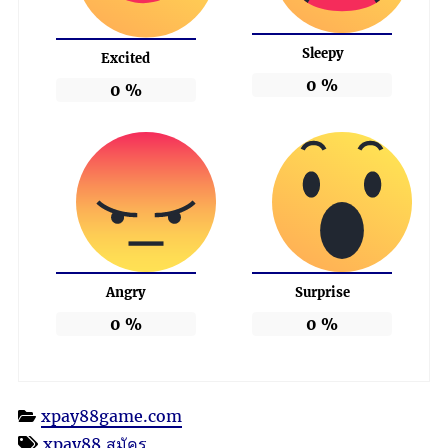
Sleepy
Excited
0
%
0
%
Angry
Surprise
0
%
0
%
xpay88game.com
xpay88 สมัคร