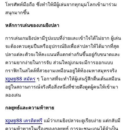
โทรศัพท์มือถือ ซึ่งทำให้มีผู้เล่นจากทุกมุมโลกเข้ามาร่วม
สนุกมากขึ้น
หลักการเล่นของเกมยิงปลา
การเล่นเกมยิงปลามีรูปแบบที่ง่ายและเข้าใจได้ไม่ยาก ผู้เล่น
จะต้องควบคุมปืนหรืออุปกรณ์ยิงเพื่อล่าปลาให้ได้มากที่สุด
ปลาแต่ละตัวจะให้คะแนนที่แตกต่างกันขึ้นอยู่กับขนาดและ
ความยากง่ายในการจับ ส่วนใหญ่เกมจะมีการออกแบบ
กราฟิกในสไตล์ที่สวยงามเหมือนอยู่ใต้ท้องมหาสมุทรจริง
xpay88 สมัคร
ๆ โอกาสที่จะทำให้ผู้เล่นรู้สึกตื่นเต้นเสมือน
อยู่ในสถานการณ์จริงคือสิ่งหนึ่งที่ช่วยดึงดูดผู้คนให้เข้ามา
ลองเล่น
กลยุทธ์และความท้าทาย
xpay88 เครดิตฟรี
แม้ว่าเกมยิงปลาจะดูเรียบง่าย แต่กลับมี
ความท้าทายในเรื่องของกลยุทธ์ การจะชนะเกมได้จำเป็น