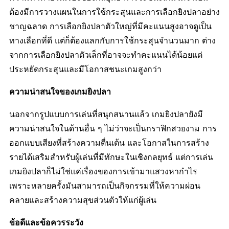
ต้องมีการวางแผนในการใช้กระสุนและการเลือกยิงปลาอย่าง
ชาญฉลาด การเลือกยิงปลาตัวใหญ่ที่มีคะแนนสูงอาจดูเป็น
ทางเลือกที่ดี แต่ก็ต้องแลกกับการใช้กระสุนจำนวนมาก ต่าง
จากการเลือกยิงปลาตัวเล็กที่อาจจะทำคะแนนได้น้อยแต่
ประหยัดกระสุนและมีโอกาสชนะเกมสูงกว่า
ความน่าสนใจของเกมยิงปลา
นอกจากรูปแบบการเล่นที่สนุกสนานแล้ว เกมยิงปลายังมี
ความน่าสนใจในด้านอื่น ๆ ไม่ว่าจะเป็นกราฟิกสวยงาม การ
ออกแบบเสียงที่สร้างความตื่นเต้น และโอกาสในการสร้าง
รายได้เสริมสำหรับผู้เล่นที่มีทักษะในเชิงกลยุทธ์ แต่การเล่น
เกมยิงปลาก็ไม่ใช่แค่เรื่องของการเข้ามาแสวงหากำไร
เพราะหลายครั้งมันสามารถเป็นกิจกรรมที่ให้ความผ่อน
คลายและสร้างความสุขส่วนตัวให้แก่ผู้เล่น
ข้อดีและข้อควรระวัง