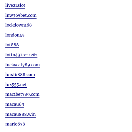
live22slot
lnw365bet.com
lockdown168
london45
lot888
lotto432 ทางเข้า
luckycat789.com
luis16888.com
lux555.net
mac1bet789.com
macau69
macau888.win
mario678