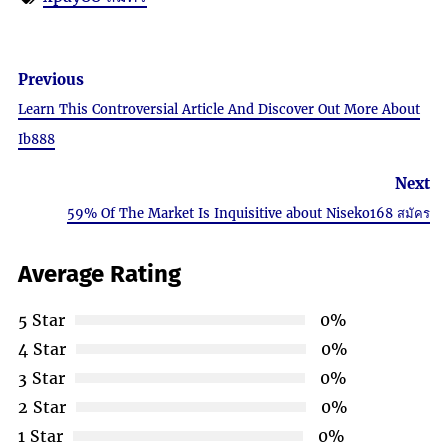
แนะแนว
Previous
เรื่อง
Learn This Controversial Article And Discover Out More About
Ib888
Next
59% Of The Market Is Inquisitive about Niseko168 สมัคร
Average Rating
5 Star
0%
4 Star
0%
3 Star
0%
2 Star
0%
1 Star
0%