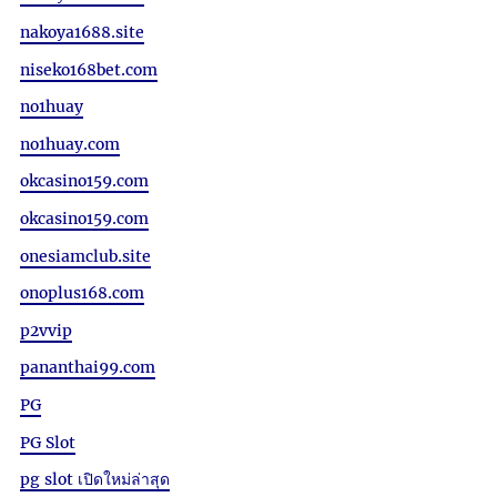
nakoya1688.site
niseko168bet.com
no1huay
no1huay.com
okcasino159.com
okcasino159.com
onesiamclub.site
onoplus168.com
p2vvip
pananthai99.com
PG
PG Slot
pg slot เปิดใหม่ล่าสุด