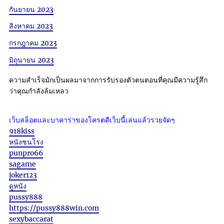
กันยายน 2023
สิงหาคม 2023
กรกฎาคม 2023
มิถุนายน 2023
ความสำเร็จมักเป็นผลมาจากการรับรองตัวตนตอนที่คุณมีความรู้สึก
ว่าคุณกำลังล้มเหลว
เว็บสล็อตและบาคาร่าของโครตดีเว็บนี้เล่นแล้วรวยจัดๆ
918kiss
หนังชนโรง
punpro66
sagame
joker123
ดูหนัง
pussy888
https://pussy888win.com
sexybaccarat