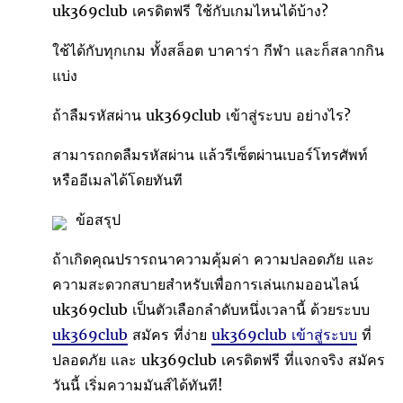
uk369club เครดิตฟรี ใช้กับเกมไหนได้บ้าง?
ใช้ได้กับทุกเกม ทั้งสล็อต บาคาร่า กีฬา และก็สลากกิน
แบ่ง
ถ้าลืมรหัสผ่าน uk369club เข้าสู่ระบบ อย่างไร?
สามารถกดลืมรหัสผ่าน แล้วรีเซ็ตผ่านเบอร์โทรศัพท์
หรืออีเมลได้โดยทันที
ข้อสรุป
ถ้าเกิดคุณปรารถนาความคุ้มค่า ความปลอดภัย และ
ความสะดวกสบายสำหรับเพื่อการเล่นเกมออนไลน์
uk369club เป็นตัวเลือกลำดับหนึ่งเวลานี้ ด้วยระบบ
uk369club
สมัคร ที่ง่าย
uk369club เข้าสู่ระบบ
ที่
ปลอดภัย และ uk369club เครดิตฟรี ที่แจกจริง สมัคร
วันนี้ เริ่มความมันส์ได้ทันที!