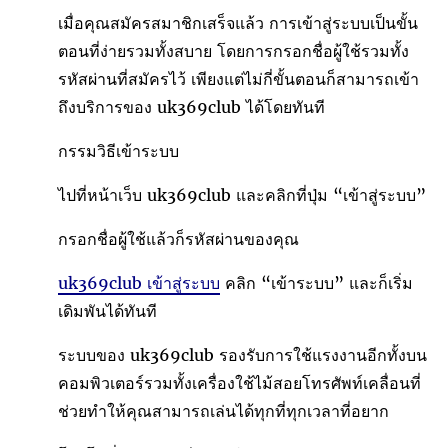
เมื่อคุณสมัครสมาชิกเสร็จแล้ว การเข้าสู่ระบบเป็นขั้น
ตอนที่ง่ายรวมทั้งสบาย โดยการกรอกชื่อผู้ใช้รวมทั้ง
รหัสผ่านที่สมัครไว้ เพียงแต่ไม่กี่ขั้นตอนก็สามารถเข้า
ถึงบริการของ uk369club ได้โดยทันที
กรรมวิธีเข้าระบบ
ไปที่หน้าเว็บ uk369club และคลิกที่ปุ่ม “เข้าสู่ระบบ”
กรอกชื่อผู้ใช้แล้วก็รหัสผ่านของคุณ
uk369club เข้าสู่ระบบ
คลิก “เข้าระบบ” และก็เริ่ม
เดิมพันได้ทันที
ระบบของ uk369club รองรับการใช้แรงงานอีกทั้งบน
คอมพิวเตอร์รวมทั้งเครื่องใช้ไม้สอยโทรศัพท์เคลื่อนที่
ช่วยทำให้คุณสามารถเล่นได้ทุกที่ทุกเวลาที่อยาก