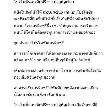
โปรโมชั่นเครดิตฟรีจาก uk369club
หนึ่งในสิ่งที่ทำให้ uk369club เด่นเป็นโปรโมชั่น
เครดิตฟรีที่ดินเว็บมีให้ ซึ่งเป็นข้อดีที่นักเดิมพันไม่ควร
พลาด โดยเครดิตฟรีนี้จะช่วยให้คุณสามารถเริ่มการ
พนันได้โดยไม่ต้องลงทุนจากกระเป๋าเงินของตัวเอง
จุดเด่นของโปรโมชั่นเครดิตฟรี
สามารถใช้เครดิตฟรีเพื่อทดสอบเล่นเกมต่างๆเป็นต้นว่า
สล็อต คาสิโนสด หรือเกมอื่นๆที่มีอยู่ในเว็บไซต์
เพิ่มช่องทางสำหรับการทำกำไรจากการเดิมพันโดยไม่
ต้องเสี่ยงเงินลงทุนของตน
สามารถรับเครดิตฟรีได้ทันทีภายหลังจากลงทะเบียน
เป็นสมาชิกรวมทั้งการันตีตัวตน
โปรโมชั่นเครดิตฟรีจาก uk369club เป็นจังหวะที่ดี