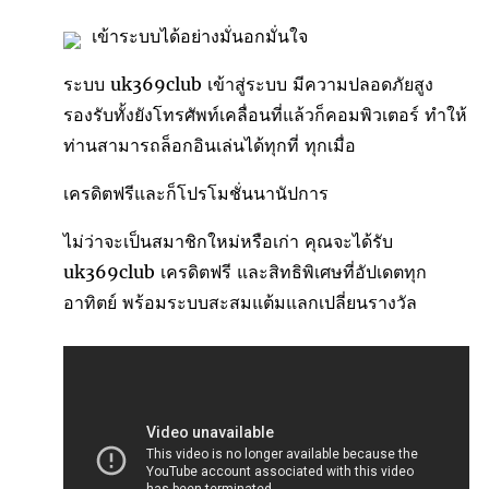
เข้าระบบได้อย่างมั่นอกมั่นใจ
ระบบ uk369club เข้าสู่ระบบ มีความปลอดภัยสูง
รองรับทั้งยังโทรศัพท์เคลื่อนที่แล้วก็คอมพิวเตอร์ ทำให้
ท่านสามารถล็อกอินเล่นได้ทุกที่ ทุกเมื่อ
เครดิตฟรีและก็โปรโมชั่นนานัปการ
ไม่ว่าจะเป็นสมาชิกใหม่หรือเก่า คุณจะได้รับ
uk369club เครดิตฟรี และสิทธิพิเศษที่อัปเดตทุก
อาทิตย์ พร้อมระบบสะสมแต้มแลกเปลี่ยนรางวัล