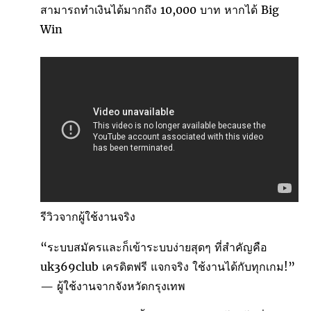
สามารถทำเงินได้มากถึง 10,000 บาท หากได้ Big
Win
รีวิวจากผู้ใช้งานจริง
“ระบบสมัครและก็เข้าระบบง่ายสุดๆ ที่สำคัญคือ
uk369club เครดิตฟรี แจกจริง ใช้งานได้กับทุกเกม!”
— ผู้ใช้งานจากจังหวัดกรุงเทพ