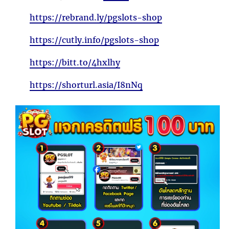
https://rebrand.ly/pgslots-shop
https://cutly.info/pgslots-shop
https://bitt.to/4hxlhy
https://shorturl.asia/I8nNq