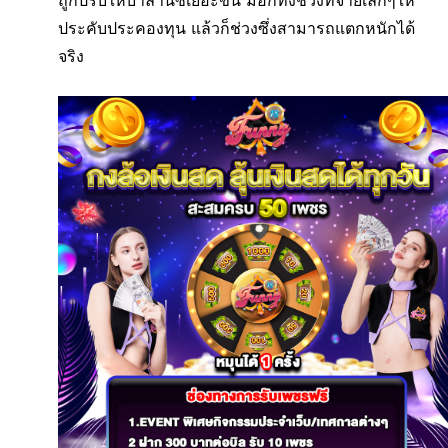
ถูกปรับให้บาลานซ์เยอะขึ้น มีอีกทั้งช่วงที่จ่ายเล็กๆให้
ประคับประคองทุน แล้วก็ช่วงซึ่งสามารถแตกหนักได้
จริง