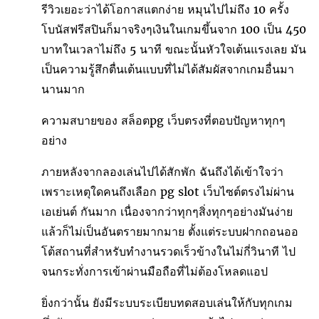
รีวิวเยอะว่าได้โอกาสแตกง่าย หมุนไปไม่ถึง 10 ครั้ง
โบนัสฟรีสปินก็มาจริงๆเงินในเกมขึ้นจาก 100 เป็น 450
บาทในเวลาไม่ถึง 5 นาที ขณะนั้นหัวใจเต้นแรงเลย มัน
เป็นความรู้สึกตื่นเต้นแบบที่ไม่ได้สัมผัสจากเกมอื่นมา
นานมาก
ความสบายของ สล็อตpg เว็บตรงที่ตอบปัญหาทุกๆ
อย่าง
ภายหลังจากลองเล่นไปได้สักพัก ฉันถึงได้เข้าใจว่า
เพราะเหตุใดคนถึงเลือก pg slot เว็บไซต์ตรงไม่ผ่าน
เอเย่นต์ กันมาก เนื่องจากว่าทุกๆสิ่งทุกๆอย่างมันง่าย
แล้วก็ไม่เป็นอันตรายมากมาย ตั้งแต่ระบบฝากถอนออ
โต้สถานที่สำหรับทำงานรวดเร็วข้างในไม่กี่วินาที ไป
จนกระทั่งการเข้าผ่านมือถือที่ไม่ต้องโหลดแอป
ยิ่งกว่านั้น ยังมีระบบระเบียบทดสอบเล่นให้กับทุกเกม