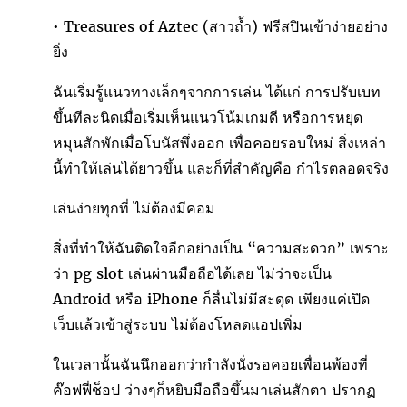
• Treasures of Aztec (สาวถ้ำ) ฟรีสปินเข้าง่ายอย่าง
ยิ่ง
ฉันเริ่มรู้แนวทางเล็กๆจากการเล่น ได้แก่ การปรับเบท
ขึ้นทีละนิดเมื่อเริ่มเห็นแนวโน้มเกมดี หรือการหยุด
หมุนสักพักเมื่อโบนัสพึ่งออก เพื่อคอยรอบใหม่ สิ่งเหล่า
นี้ทำให้เล่นได้ยาวขึ้น และก็ที่สำคัญคือ กำไรตลอดจริง
เล่นง่ายทุกที่ ไม่ต้องมีคอม
สิ่งที่ทำให้ฉันติดใจอีกอย่างเป็น “ความสะดวก” เพราะ
ว่า pg slot เล่นผ่านมือถือได้เลย ไม่ว่าจะเป็น
Android หรือ iPhone ก็ลื่นไม่มีสะดุด เพียงแค่เปิด
เว็บแล้วเข้าสู่ระบบ ไม่ต้องโหลดแอปเพิ่ม
ในเวลานั้นฉันนึกออกว่ากำลังนั่งรอคอยเพื่อนพ้องที่
ค๊อฟฟี่ช็อป ว่างๆก็หยิบมือถือขึ้นมาเล่นสักตา ปรากฏ