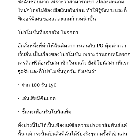
ซึ่งฉันชอบมาก เพราะว่าสามารถเข้าไปลองเล่นเกม
ใหม่ๆโดยไม่ต้องเสียเงินจริงก่อน ทำให้รู้จังหวะและก็
ฟีเจอร์พิเศษของแต่ละเกมก้าวหน้าขึ้น
โปรโมชั่นที่แจกจริง ไม่จกตา
อีกสิ่งหนึ่งที่ทำให้ฉันคิดว่าการเล่นกับ PG คุ้มค่ากว่า
เว็บอื่น เป็นเรื่องของโปรโมชั่น เพราะว่านอกเหนือจาก
เครดิตฟรีต้อนรับสมาชิกใหม่แล้ว ยังมีโบนัสฝากทีแรก
50% และก็โปรโมชั่นทุกวัน ดังเช่นว่า
• ฝาก 100 รับ 150
• เล่นเสียมีคืนยอด
• ชี้แนะเพื่อนรับโบนัสเพิ่ม
ทั้งปวงนี้ไม่ได้เป็นเพียงแค่ข้อความประชาสัมพันธ์แค่
นั้น แม้กระนั้นเป็นสิ่งที่ฉันได้รับจริงๆทุกครั้งที่เข้าเล่น