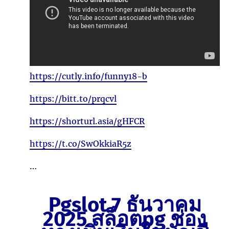
https://cutly.info/funny18-b
https://bitt.to/prqcvl
https://shorturl.asia/gHFCR
https://t.co/SwOkkiaR5z
…
Pgslot 7 ธันวาคม
2025 สล็อตpg ช่อง