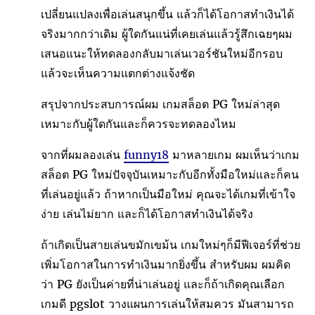
เปลี่ยนแปลงเพื่อเล่นสนุกขึ้น แล้วก็ได้โอกาสทำเงินได้
จริงมากกว่าเดิม ผู้ใดกันแน่ที่เคยเล่นแล้วรู้สึกเฉยๆผม
เสนอแนะให้ทดลองกลับมาเล่นเวอร์ชันใหม่อีกรอบ
แล้วจะเห็นความแตกต่างแจ้งชัด
สรุปจากประสบการณ์ผม เกมสล็อต PG ใหม่ล่าสุด
เหมาะกับผู้ใดกันและก็ควรจะทดลองไหม
จากที่ผมลองเล่น
funny18
มาหลายเกม ผมเห็นว่าเกม
สล็อต PG ใหม่ปัจจุบันเหมาะกับอีกทั้งมือใหม่และก็คน
ที่เล่นอยู่แล้ว ถ้าหากเป็นมือใหม่ คุณจะได้เกมที่เข้าใจ
ง่าย เล่นไม่ยาก และก็ได้โอกาสทำเงินได้จริง
ถ้าเกิดเป็นสายเล่นขมักเขม้น เกมใหม่ๆก็มีฟีเจอร์ที่ช่วย
เพิ่มโอกาสในการทำเงินมากยิ่งขึ้น สำหรับผม ผมคิด
ว่า PG ยังเป็นค่ายที่น่าเล่นอยู่ และก็ถ้าเกิดคุณเลือก
เกมดี pgslot วางแผนการเล่นให้สมควร มันสามารถ