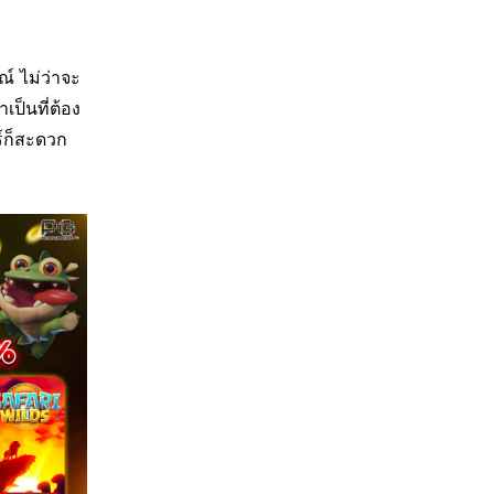
ณ์ ไม่ว่าจะ
เป็นที่ต้อง
์ก็สะดวก