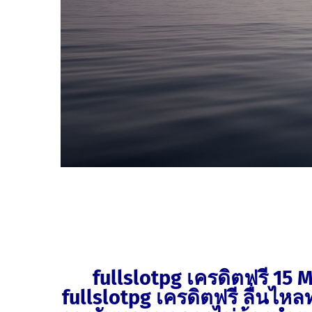
fullslotpg เครดิตฟรี 15 
fullslotpg เครดิตฟรี ลื่นไหล