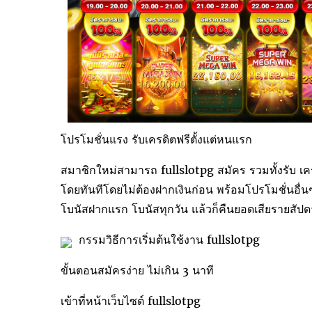
โปรโมชั่นแรง รับเครดิตฟรีตั้งแต่หนแรก
สมาชิกใหม่สามารถ fullslotpg สมัคร รวมทั้งรับ เคร
โดยทันทีโดยไม่ต้องฝากเงินก่อน พร้อมโปรโมชั่นอื่นๆ
โบนัสฝากแรก โบนัสทุกวัน แล้วก็คืนยอดเสียรายสัปด
กรรมวิธีการเริ่มต้นใช้งาน fullslotpg
ขั้นตอนสมัครง่าย ไม่เกิน 3 นาที
เข้าที่หน้าเว็บไซต์ fullslotpg