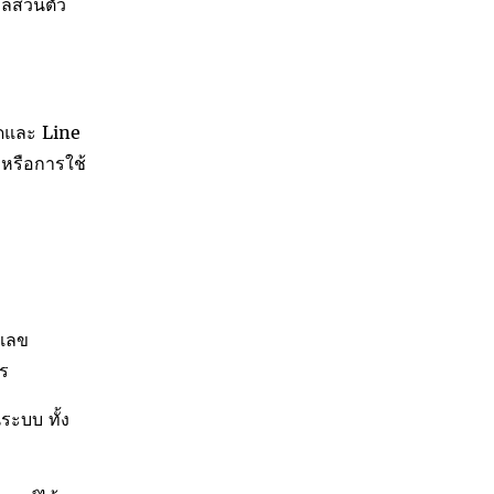
ูลส่วนตัว
ดและ Line
 หรือการใช้
ยเลข
าร
นระบบ ทั้ง