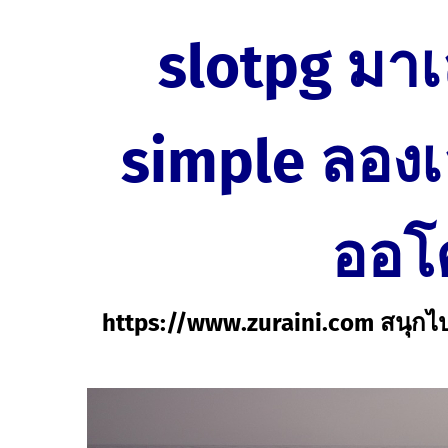
Skip
slotpg มาเล
to
content
simple ลอง
ออโ
https://www.zuraini.com สนุกไปกั