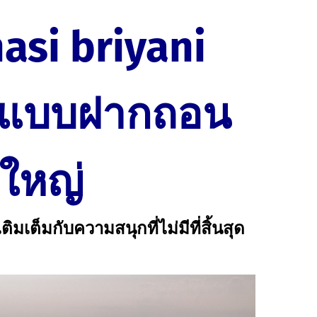
nasi briyani
น์แบบฝากถอน
ใหญ่
เต็มกับความสนุกที่ไม่มีที่สิ้นสุด