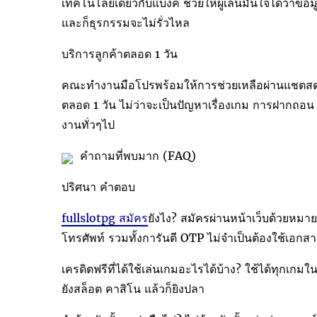
เทคโนโลยีเดียวกับแบงค์ ช่วยให้ผู้เล่นมั่นใจได้ว่าข้อม
และก็ธุรกรรมจะไม่รั่วไหล
บริการลูกค้าตลอด 1 วัน
คณะทำงานมือโปรพร้อมให้การช่วยเหลือผ่านแชตส
ตลอด 1 วัน ไม่ว่าจะเป็นปัญหาเรื่องเกม การฝากถอน
งานทั่วๆไป
คำถามที่พบมาก (FAQ)
ปริศนา คำตอบ
fullslotpg สมัคร
ยังไง? สมัครผ่านหน้าเว็บด้วยหมา
โทรศัพท์ รวมทั้งการันตี OTP ไม่จำเป็นต้องใช้เอกส
เครดิตฟรีที่ได้ใช้เล่นเกมอะไรได้บ้าง? ใช้ได้ทุกเกมใ
ยังสล็อต คาสิโน แล้วก็ยิงปลา