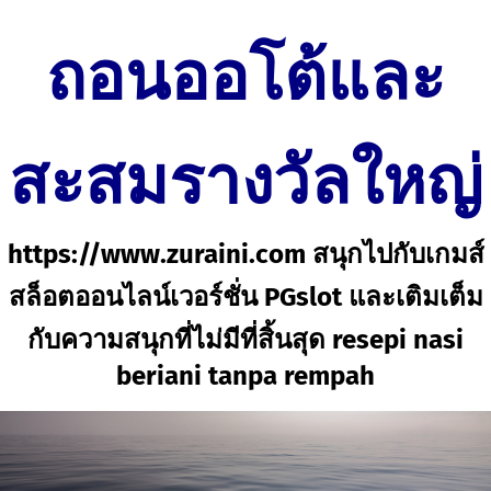
ถอนออโต้และ
สะสมรางวัลใหญ่
https://www.zuraini.com สนุกไปกับเกมส์
สล็อตออนไลน์เวอร์ชั่น PGslot และเติมเต็ม
กับความสนุกที่ไม่มีที่สิ้นสุด resepi nasi
beriani tanpa rempah