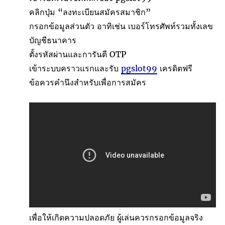
คลิกปุ่ม “ลงทะเบียนสมัครสมาชิก”
กรอกข้อมูลส่วนตัว อาทิเช่น เบอร์โทรศัพท์รวมทั้งเลข
บัญชีธนาคาร
ตั้งรหัสผ่านและการันตี OTP
เข้าระบบคราวแรกและรับ
pgslot99
เครดิตฟรี
ข้อควรคำนึงสำหรับเพื่อการสมัคร
เพื่อให้เกิดความปลอดภัย ผู้เล่นควรกรอกข้อมูลจริง