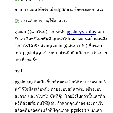
สามารถถอนได้จริง เมื่อปฏิบัติตามข้อตกลงที่กำหนด
กรณีศึกษาจากผู้ใช้งานจริง
คุณฝน (ผู้เล่นใหม่) ได้กระทำ
pgslot99 สมัคร
และ
รับเครดิตฟรีโดยทันที คุณนำไปทดลองเล่นสล็อตจนถึง
ได้กำไรได้จริง ส่วนคุณบอย (ผู้เล่นประจำ) ชื่นชอบ
การ pgslot99 เข้าระบบ ผ่านมือถือเนื่องจากว่าสบาย
และก็รวดเร็ว
สรุป
pgslot99 ถือเป็นเว็บสล็อตออนไลน์ที่ครบวงจรและก็
น่าไว้ใจที่สุดเว็บหนึ่ง ด้วยระบบสมัครง่าย เข้าระบบ
สะดวก และก็โปรโมชั่นที่คุ้ม โดยยิ่งไปกว่านั้นเครดิต
ฟรีที่ช่วยเพิ่มทุนให้ผู้เล่น ถ้าหากคุณกำลังมองหาเว็บ
สล็อตที่ปลอดภัยแล้วก็มีคุณภาพ pgslot99 เป็นคำ