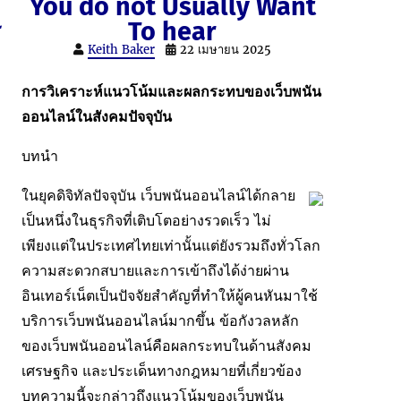
You do not Usually Want
ร
To hear
Keith Baker
22 เมษายน 2025
การวิเคราะห์แนวโน้มและผลกระทบของเว็บพนัน
ออนไลน์ในสังคมปัจจุบัน
บทนำ
ในยุคดิจิทัลปัจจุบัน เว็บพนันออนไลน์ได้กลาย
เป็นหนึ่งในธุรกิจที่เติบโตอย่างรวดเร็ว ไม่
เพียงแต่ในประเทศไทยเท่านั้นแต่ยังรวมถึงทั่วโลก
่
ความสะดวกสบายและการเข้าถึงได้ง่ายผ่าน
อินเทอร์เน็ตเป็นปัจจัยสำคัญที่ทำให้ผู้คนหันมาใช้
บริการเว็บพนันออนไลน์มากขึ้น ข้อกังวลหลัก
ของเว็บพนันออนไลน์คือผลกระทบในด้านสังคม
เศรษฐกิจ และประเด็นทางกฎหมายที่เกี่ยวข้อง
บทความนี้จะกล่าวถึงแนวโน้มของเว็บพนัน