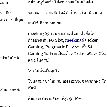
หน้าเมนูชัดแจ้ง ใช้งานง่ายแม้คนเริ่มต้น
่นเกม
ระบบฝาก-ถอนอัตโนมัติ เร็วข้างใน 10 วินาที
ระเบียบ
นเกมต่างๆที่คุณ
เกมให้เลือกมากมาย
meekin365 รวมค่ายเกมชั้นนำทั่วทั้งโลก
ตัวอย่างเช่น PG Slot,
meekin365
Joker
Gaming, Pragmatic Play รวมทั้ง SA
Gaming ไม่ว่าจะเป็นสล็อต ยิงปลา หรือคาสิโน
หน้าเว็บไซต์
สด มีให้ครบ!
โปรโมชั่นเด็ดถูกใจ
โบนัสสมาชิกใหม่รับ meekin365 เครดิตฟรี โด
ทันที
ณสามารถคลิก
คืนยอดเสียรายสัปดาห์สูงสุด 10%
วรพลาด