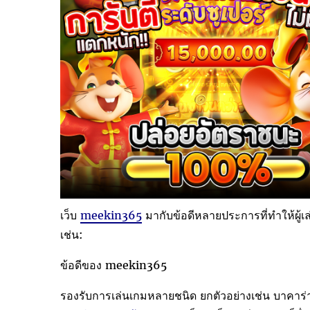
เว็บ
meekin365
มากับข้อดีหลายประการที่ทำให้ผู้เล
เช่น:
ข้อดีของ meekin365
รองรับการเล่นเกมหลายชนิด ยกตัวอย่างเช่น บาคาร่