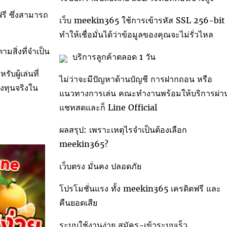
ฟรี ซึ่งสามารถ
เว็บ meekin365 ใช้การเข้ารหัส SSL 256-bit
ทำให้เชื่อมั่นได้ว่าข้อมูลของคุณจะไม่รั่วไหล
ามสิ่งที่จำเป็น
บริการลูกค้าตลอด 1 วัน
บผู้เล่นที่
ไม่ว่าจะมีปัญหาด้านบัญชี การฝากถอน หรือ
งทุนจริงใน
แนวทางการเล่น คณะทำงานพร้อมให้บริการผ่า
แชทสดและก็ Line Official
ผลสรุป: เพราะเหตุไรจำเป็นต้องเลือก
meekin365?
เว็บตรง มั่นคง ปลอดภัย
โปรโมชั่นแรง ทั้ง meekin365 เครดิตฟรี และ
คืนยอดเสีย
ระบบใช้งานง่าย สมัคร-เข้าระบบเร็ว