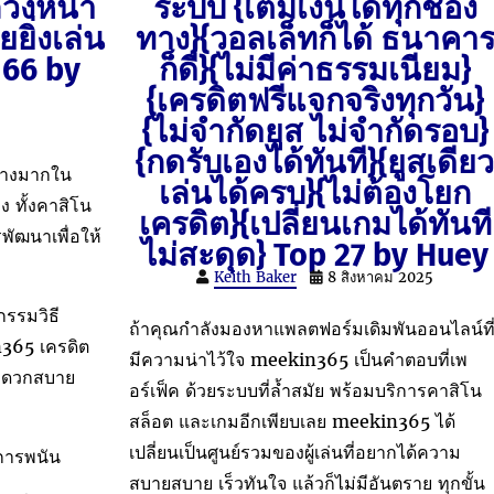
่วงหน้า
ระบบ {เติมเงินได้ทุกช่อง
ยิ่งเล่น
ทาง}{วอลเล็ทก็ได้ ธนาคา
 66 by
ก็ดี}{ไม่มีค่าธรรมเนียม}
{เครดิตฟรีแจกจริงทุกวัน}
{ไม่จำกัดยูส ไม่จำกัดรอบ}
{กดรับเองได้ทันที}{ยูสเดียว
ย่างมากใน
เล่นได้ครบ}{ไม่ต้องโยก
 ทั้งคาสิโน
เครดิต}{เปลี่ยนเกมได้ทันที
พัฒนาเพื่อให้
ไม่สะดุด} Top 27 by Huey
Keith Baker
8 สิงหาคม 2025
กรรมวิธี
ถ้าคุณกำลังมองหาแพลตฟอร์มเดิมพันออนไลน์ที
365 เครดิต
มีความน่าไว้ใจ meekin365 เป็นคำตอบที่เพ
สะดวกสบาย
อร์เฟ็ค ด้วยระบบที่ล้ำสมัย พร้อมบริการคาสิโน
สล็อต และเกมอีกเพียบเลย meekin365 ได้
เปลี่ยนเป็นศูนย์รวมของผู้เล่นที่อยากได้ความ
มการพนัน
สบายสบาย เร็วทันใจ แล้วก็ไม่มีอันตราย ทุกขั้น