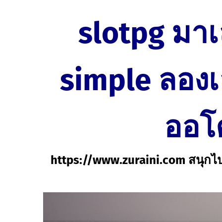
Skip
slotpg มาเล
to
content
simple ลอง
ออโ
https://www.zuraini.com สนุกไปกั