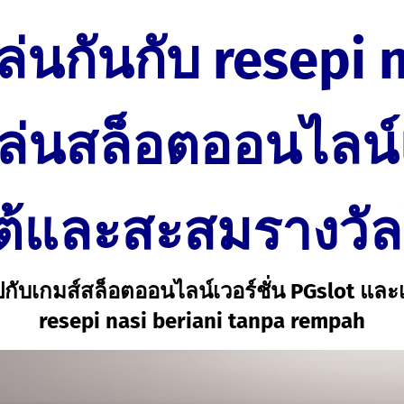
่นกันกับ resepi 
เล่นสล็อตออนไล
ต้และสะสมรางวัล
บเกมส์สล็อตออนไลน์เวอร์ชั่น PGslot และเติม
resepi nasi beriani tanpa rempah