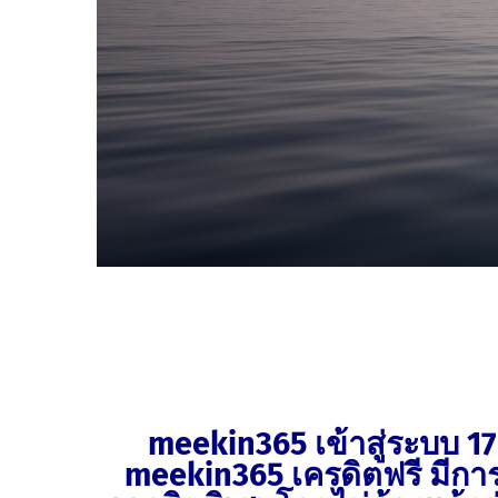
meekin365 เข้าสู่ระบบ 17
meekin365 เครดิตฟรี มีกา