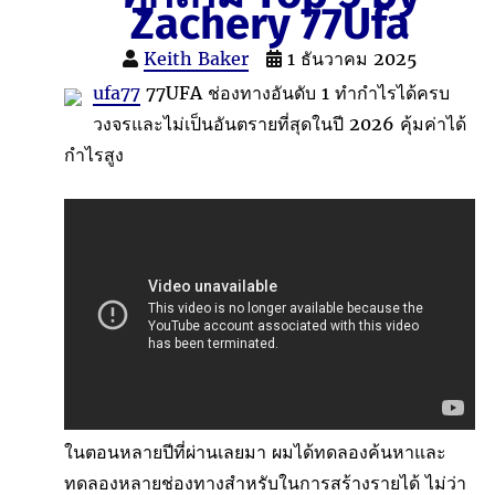
Zachery 77Ufa
Keith Baker
1 ธันวาคม 2025
ufa77
77UFA ช่องทางอันดับ 1 ทำกำไรได้ครบ
วงจรและไม่เป็นอันตรายที่สุดในปี 2026 คุ้มค่าได้
กำไรสูง
ในตอนหลายปีที่ผ่านเลยมา ผมได้ทดลองค้นหาและ
ทดลองหลายช่องทางสำหรับในการสร้างรายได้ ไม่ว่า