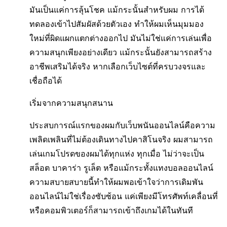
มันเป็นแค่การลุ้นโชค แม้กระนั้นสำหรับผม การได้
ทดลองเข้าไปสัมผัสด้วยตัวเอง ทำให้ผมเห็นมุมมอง
ใหม่ที่ผิดแผกแตกต่างออกไป มันไม่ใช่แค่การเล่นเพื่อ
ความสนุกเพียงอย่างเดียว แม้กระนั้นยังสามารถสร้าง
อาชีพเสริมได้จริง หากเลือกเว็บไซต์ที่ครบวงจรและ
เชื่อถือได้
เริ่มจากความสนุกสนาน
ประสบการณ์แรกของผมกับเว็บพนันออนไลน์คือความ
เพลิดเพลินที่ไม่ต้องเดินทางไปคาสิโนจริง ผมสามารถ
เล่นเกมโปรดของผมได้ทุกแห่ง ทุกเมื่อ ไม่ว่าจะเป็น
สล็อต บาคาร่า รูเล็ต หรือแม้กระทั้งแทงบอลออนไลน์
ความสบายสบายนี้ทำให้ผมพอเข้าใจว่าการเดิมพัน
ออนไลน์ไม่ใช่เรื่องซับซ้อน แค่เพียงมีโทรศัพท์เคลื่อนที่
หรือคอมพิวเตอร์ก็สามารถเข้าถึงเกมได้ในทันที