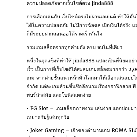
ความปลอดภัยจากเว็บไซต์ตรง jinda888
การเลือกเล่นกับ เว็บไซต์ตรงไม่ผ่านเอเย่นต์ ทำให้มั่
ได้ในความปลอดภัย ไม่มีการฉ้อฉล เบิกเงินได้จริง แ
ก็มีระบบฝากถอนออโต้รวดเร็วทันใจ
รวมเกมสล็อตจากทุกค่ายดัง ครบ จบในที่เดียว
หนึ่งในจุดแข็งที่ทำให้ jinda888 แปลงเป็นที่นิยมอย่
เร็ว เป็นการที่เว็บไซต์ได้สะสมเกมสล็อตมากกว่า 2,
เกม จากค่ายชั้นแนวหน้าทั่วโลกมาให้เลือกเล่นแบบไ
จำกัด แต่ละเกมล้วนขึ้นชื่อลือนามเรื่องกราฟิกสวย ฟี
พบร์นำสมัย และโบนัสแตกง่าย
• PG Slot – เกมสล็อตภาพงาม เล่นง่าย แตกบ่อยม
เหมาะกับผู้เล่นทุกวัย
• Joker Gaming – เจ้าของตำนานเกม ROMA SL