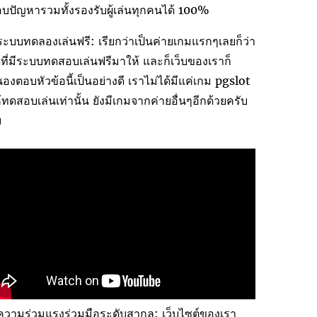
บปัญหารวมทั้งรองรับผู้เล่นทุกคนได้ 100%
ระบบทดลองเล่นฟรี: เรียกว่าเป็นค่ายเกมแรกๆเลยก็ว่า
้ที่มีระบบทดสอบเล่นฟรีมาให้ และก็เว็บของเราก็
องตอบหัวข้อนี้เป็นอย่างดี เราไม่ได้มีแค่เกม pgslot
้ทดสอบเล่นเท่านั้น ยังมีเกมจากค่ายอื่นๆอีกด้วยครับ
ม
ความร่วมแรงร่วมมือระดับสากล: เว็บไซต์ของเรา