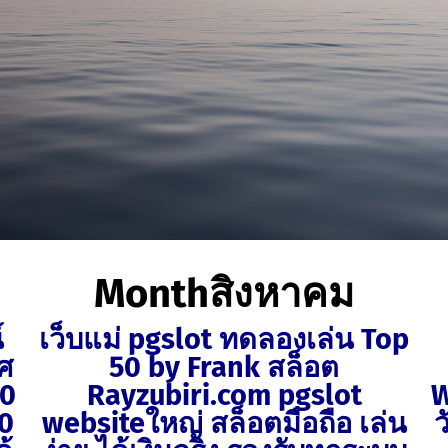
Month
สิงหาคม
์
เว็บแม่ pgslot ทดลองเล่น Top
ศ
50 by Frank สล็อต
00
Rayzubiri.com pgslot
W
00
websiteใหญ่ สล็อตมือถือ เล่น
ว