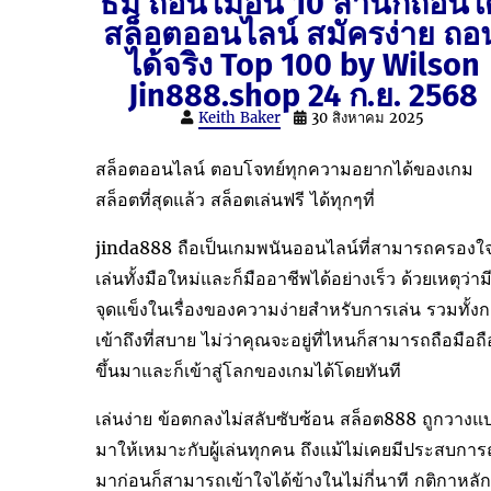
ธีม ถอนไม่อั้น 10 ล้านก็ถอนไ
สล็อตออนไลน์ สมัครง่าย ถอ
ได้จริง Top 100 by Wilson
Jin888.shop 24 ก.ย. 2568
Keith Baker
30 สิงหาคม 2025
สล็อตออนไลน์ ตอบโจทย์ทุกความอยากได้ของเกม
สล็อตที่สุดแล้ว สล็อตเล่นฟรี ได้ทุกๆที่
jinda888 ถือเป็นเกมพนันออนไลน์ที่สามารถครองใจผ
เล่นทั้งมือใหม่และก็มืออาชีพได้อย่างเร็ว ด้วยเหตุว่าม
จุดแข็งในเรื่องของความง่ายสำหรับการเล่น รวมทั้ง
เข้าถึงที่สบาย ไม่ว่าคุณจะอยู่ที่ไหนก็สามารถถือมือถื
ขึ้นมาและก็เข้าสู่โลกของเกมได้โดยทันที
เล่นง่าย ข้อตกลงไม่สลับซับซ้อน สล็อต888 ถูกวางแ
มาให้เหมาะกับผู้เล่นทุกคน ถึงแม้ไม่เคยมีประสบการ
มาก่อนก็สามารถเข้าใจได้ข้างในไม่กี่นาที กติกาหลัก