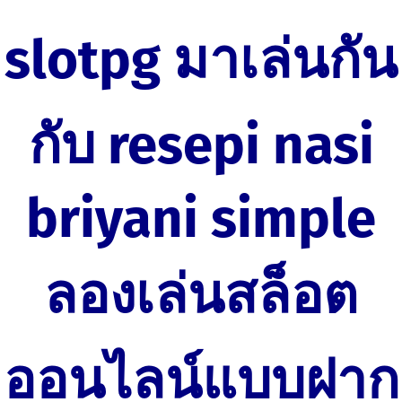
Skip
slotpg มาเล่นกัน
to
content
กับ resepi nasi
briyani simple
ลองเล่นสล็อต
ออนไลน์แบบฝาก