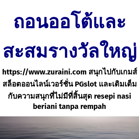
ถอนออโต้และ
สะสมรางวัลใหญ่
https://www.zuraini.com สนุกไปกับเกมส์
สล็อตออนไลน์เวอร์ชั่น PGslot และเติมเต็ม
กับความสนุกที่ไม่มีที่สิ้นสุด resepi nasi
beriani tanpa rempah