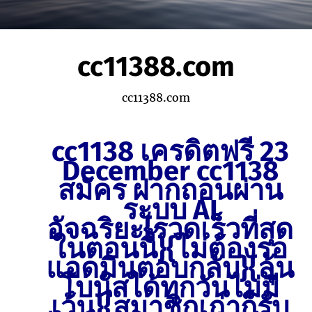
cc11388.com
cc11388.com
cc1138 เครดิตฟรี 23
December cc1138
สมัคร ฝากถอนผ่าน
ระบบ AI
อัจฉริยะ{รวดเร็วที่สุด
ในตอนนี้}{ไม่ต้องรอ
แอดมินตอบกลับ}{ลุ้น
โบนัสได้ทุกวันไม่มี
เว้น}{สมาชิกเก่าก็รับ