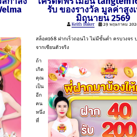
ัลกำลัง
เครดิตฟรีไม่อั้น tangtem1
 Velma
รับ ของรางวัล มูลค่าสูงเ
มิถุนายน 2569
Keith Baker
29 พฤษภาคม 202
สล็อต168 ฝากเร็วถอนไว ไม่มีขั้นต่ำ ครบวงจร
จากเซียนตัวจริง
ถ้า
เกิด
คุณ
เป็น
อีก
คน
หนึ่ง
ที่