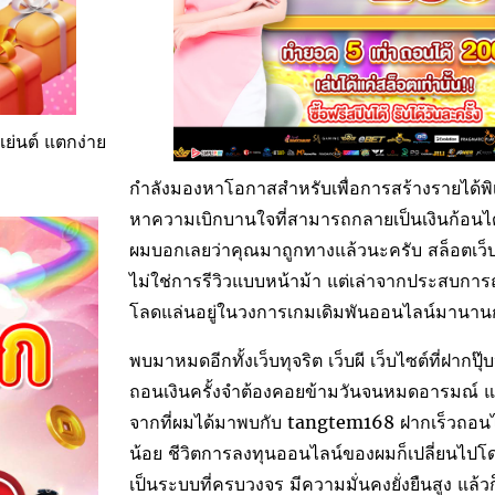
เย่นต์ แตกง่าย
กำลังมองหาโอกาสสำหรับเพื่อการสร้างรายได้พ
หาความเบิกบานใจที่สามารถกลายเป็นเงินก้อนได
ผมบอกเลยว่าคุณมาถูกทางแล้วนะครับ สล็อตเว็
ไม่ใช่การรีวิวแบบหน้าม้า แต่เล่าจากประสบการ
โลดแล่นอยู่ในวงการเกมเดิมพันออนไลน์มานานกว
พบมาหมดอีกทั้งเว็บทุจริต เว็บผี เว็บไซต์ที่ฝากปุ๊
ถอนเงินครั้งจำต้องคอยข้ามวันจนหมดอารมณ์ แม
จากที่ผมได้มาพบกับ tangtem168 ฝากเร็วถอนไว
น้อย ชีวิตการลงทุนออนไลน์ของผมก็เปลี่ยนไปโดย
เป็นระบบที่ครบวงจร มีความมั่นคงยั่งยืนสูง แล้วก