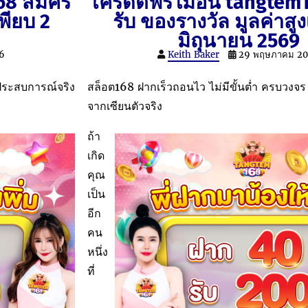
68 สมัคร
เครดิตฟรีไม่อั้น tangtem
พียบ 2
รับ ของรางวัล มูลค่าสูง
มิถุนายน 2569
6
Keith Baker
29 พฤษภาคม 2
 ประสบการณ์จริง
สล็อต168 ฝากเร็วถอนไว ไม่มีขั้นต่ำ ครบวงจ
จากเซียนตัวจริง
ถ้า
เกิด
คุณ
เป็น
อีก
คน
หนึ่ง
ที่