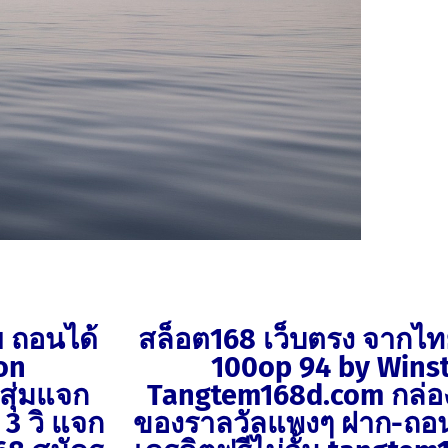
ย ถอนได้
สล็อต168 เว็บตรง จากไท
on
100op 94 by Wins
สุ่มแจก
Tangtem168d.com กล่อง
3 วิ แจก
ของราลวัลแพงๆ ฝาก-ถอน 