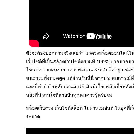
ซึ่งจะต้องบอกตามจริงเลยว่า แวดวงสล็อตออนไลน์ใน
เว็บไซต์ที่เป็นสล็อตเว็บไซต์ตรงแท้ 100% ยากมากมา
โฆษณาว่าแตกง่าย แต่ว่าพอเล่นจริงกลับล็อกยูสเซอร์
ชนะกระทั่งหมดตูด แต่สำหรับที่นี่ จากประสบการณ์ที
และก็ทำกำไรหลักแสนมาได้ มันมีเบื้องหน้าเบื้อหลังเบื
หลังที่น่าสนใจที่สายปั่นทุกคนควรรู้ครับผม
สล็อตเว็บตรง เว็บไซต์สล็อต ไม่ผ่านเอเย่นต์ ในยุคที่เว
ระบาด