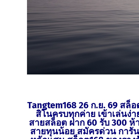
Tangtem168 26 ก.ย. 69 สล็
สิโนครบทุกค่าย เข้าเล่นง่าย
สายสล็อต ฝาก 60 รับ 300 ห
สายทุนน้อย สมัครด่วน การัน