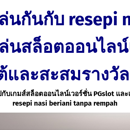
่นกันกับ resepi 
เล่นสล็อตออนไล
ต้และสะสมรางวัล
บเกมส์สล็อตออนไลน์เวอร์ชั่น PGslot และเติม
resepi nasi beriani tanpa rempah