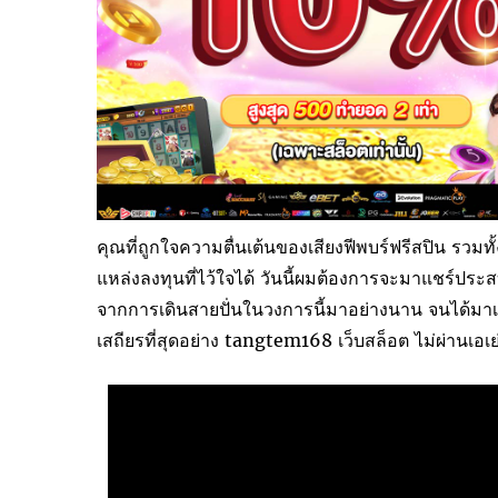
คุณที่ถูกใจความตื่นเต้นของเสียงฟีพบร์ฟรีสปิน รวมท
แหล่งลงทุนที่ไว้ใจได้ วันนี้ผมต้องการจะมาแชร์ปร
จากการเดินสายปั่นในวงการนี้มาอย่างนาน จนได้มาเจอ
เสถียรที่สุดอย่าง tangtem168 เว็บสล็อต ไม่ผ่านเอเย