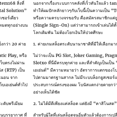
em168 สิ่งที่
นอกจากเรื่องระบบการคลังที่เร็วทันใจแล้ว tan
otal Solution”
ทำให้ผมปักหลักยาวๆกับเว็บนี้เป็นความเป็น “
ซอร์เดียว
หรือความครบวงจรขอรับ คือสมัครสมาชิกแค่ยู
งหมดทุกอย่างบน
(Single Sign-On) แต่ว่าสามารถเข้าเล่นได้ท
โลกเดิมพัน ไม่ต้องโยกเงินให้ปวดศีรษะ
่งกว่า 20 ค่าย
1. ค่ายเกมสล็อตระดับนานาชาติที่มีให้เลือกมาก
tic Play, หรือ
ไม่ว่าจะเป็น PG Slot, Joker Gaming, Pragm
เว็บตรงไม่ผ่าน
Slotxo ที่นี่มีครบทุกค่าย และที่สำคัญเป็นเป็น 
ัส (RTP) เป็น
เอเย่นต์” มีความหมายว่า อัตราการแตกของโบ
น่นอน จาก
ไปตามมาตรฐานสากล ไม่มีระบบล็อกยูสเซอร์
เอเย่นต์ทั่วไป
ประสบการณ์ตรงของผม โบนัสแตกง่ายดายกว่าเว็
อย่างเห็นได้ชัด
ระดับพรีเมียม
2. ไม่ได้มีดีเพียงแค่สล็อต แต่ยังมี “คาสิโนสด
่ยนบรรยากาศ ที่
สำหรับผู้ใดที่เล่นสล็อตจนอิ่มตัวแล้วต้องการเป