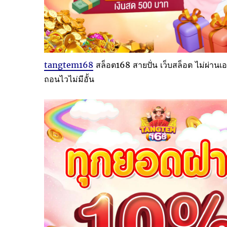
tangtem168
สล็อต168 สายปั่น เว็บสล็อต ไม่ผ่านเอ
ถอนไวไม่มีอั้น