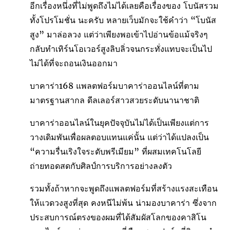
อีกเรื่องหนึ่งที่ไม่พูดถึงไม่ได้เลยคือเรื่องของ โบนัสรวม
ทั้งโปรโมชั่น นะครับ หลายเว็บมักจะใช้คำว่า “โบนัส
สูง” มาล่อลวง แต่ว่าเพียงพอเข้าไปอ่านข้อแม้จริงๆ
กลับทำเทิร์นโอเวอร์สูงลิบลิ่วจนกระทั่งแทบจะเป็นไป
ไม่ได้ที่จะถอนเงินออกมา
บาคาร่า168 แพลตฟอร์มบาคาร่าออนไลน์ที่ตาม
มาตรฐานสากล ดีลเลอร์สาวสวยระดับนานาชาติ
บาคาร่าออนไลน์ในยุคปัจจุบันไม่ได้เป็นเพียงแต่การ
วางเดิมพันเพื่อผลตอบแทนแค่นั้น แต่ว่าได้แปลงเป็น
“ความรื่นเริงใจระดับพรีเมียม” ที่ผสมเทคโนโลยี
ถ่ายทอดสดกับศิลป์การบริการอย่างลงตัว
รวมทั้งถ้าหากจะพูดถึงแพลตฟอร์มที่สร้างแรงสะเทือน
ให้แวดวงสูงที่สุด คงหนีไม่พ้น น่ามองบาคาร่า ซึ่งจาก
ประสบการณ์ตรงของผมที่ได้สัมผัสโลกของคาสิโน