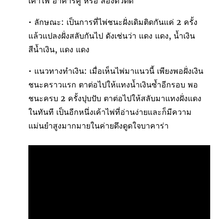
เค้าไพ่ อาคารคู่ หรือ สองตัวตัด
• ลักษณะ: เป็นการที่ไพ่ชนะฝั่งเดิมติดกันแค่ 2 ครั้ง
แล้วแปลงฝั่งสลับกันไป ดังเช่นว่า แดง แดง, น้ำเงิน
สีน้ำเงิน, แดง แดง
• แนวทางทำเงิน: เมื่อเห็นไพ่มาแนวนี้ เพียงพอฝั่งเงิน
ชนะคราวแรก ตาต่อไปให้แทงน้ำเงินซ้ำอีกรอบ พอ
ชนะครบ 2 ครั้งปุบปับ ตาต่อไปให้สลับมาแทงฝั่งแดง
ในทันที เป็นอีกหนึ่งเค้าไพ่ที่อ่านง่ายและก็มีความ
แม่นยำสูงมากมายในค่ายดึงดูดใจบาคาร่า