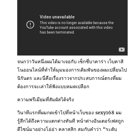
จนกว่าวันหนึ่งผมได้มาเจอกับ เซ็กซี่บาคาร่า เว็บคาสิ
โนออนไลน์ที่ทำให้มุมมองการเดิมพันของผมเปลี่ยนไป
นิรันดร และนี่คือเรื่องราวจากประสบการณ์ตรงที่ผม
ต้องการจะเล่าให้ฟังแบบหมดเปลือก
ความพรีเมียมที่สัมผัสได้จริง
วินาทีแรกที่ผมกดเข้าไปที่หน้าเว็บของ sexy168 ผม
รู้สึกได้ถึงความแตกต่างทันที หน้าต่างอินเตอร์เฟสถูก
ดีไซน์มาอย่างโอ่อ่า คลาสสิก สมกับคำว่า “ระดับ