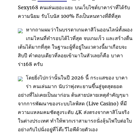
Sexy168 คนเล่นเยอะแยะ บนเว็บไซต์บาคาร่าที่ได้รับ
ความนิยม รับโบนัส 100% ถึงเป็นหนทางที่ดีที่สุด
หากถามผมว่าในบรรดาเกมคาสิโนออนไลน์ทั้งผอง
เกมไหนที่ทำรอบได้ไวที่สุด จบเกมเร็ว และสร้างตื่น
เต้นได้มากที่สุด ในฐานะผู้ที่อยู่ในแวดวงนี้มาเกือบจะ
สิบปี คำตอบเดียวที่ลอยเข้ามาในหัวเลยก็คือ บาคา
ร่า168 ครับ
โดยยิ่งไปกว่านั้นในปี 2026 นี้ กระแสของ บาคา
ร่า คนเล่นมาก นับว่าพุ่งทะยานขึ้นสู่จุดสุดยอด
อย่างที่ไม่เคยเป็นมาก่อน ต้นสายปลายเหตุสำคัญๆมา
จากการพัฒนาของระบบไลฟ์สด (Live Casino) ที่มี
ความแหลมคมชัดสูงระดับ 4K ส่งตรงจากคาสิโนจริง
ในต่างประเทศ ทำให้พวกเราสามารถนั่งลุ้นไพ่ใบต่อใบ
อย่างกับไปนั่งอยู่ที่โต๊ะวีไอพีด้วยตัวเอง