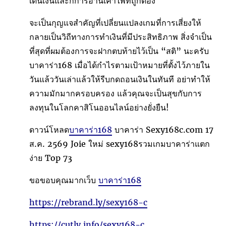
เดินเงินและก็การอ่านเค้าไพ่ที่ถูกต้อง
จะเป็นกุญแจสำคัญที่เปลี่ยนแปลงเกมที่การเสี่ยงให้
กลายเป็นวิถีทางการทำเงินที่มีประสิทธิภาพ สิ่งจำเป็น
ที่สุดที่ผมต้องการจะฝากตบท้ายไว้เป็น “สติ” นะครับ
บาคาร่า168 เมื่อได้กำไรตามเป้าหมายที่ตั้งไว้ภายใน
วันแล้ววันเล่าแล้วให้รีบกดถอนเงินในทันที อย่าทำให้
ความมักมากครอบครอง แล้วคุณจะเป็นสุขกับการ
ลงทุนในโลกคาสิโนออนไลน์อย่างยั่งยืน!
ดาวน์โหลด
บาคาร่า168
บาคาร่า Sexy168c.com 17
ส.ค. 2569 Joie ใหม่ sexy168รวมเกมบาคาร่าแตก
ง่าย Top 73
ขอขอบคุณมากเว็บ
บาคาร่า168
https://rebrand.ly/sexy168-c
https://cutly.info/sexy168-c