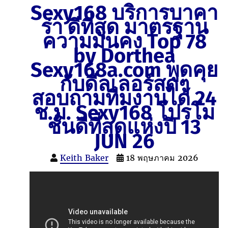
Sexy168 บริการบาคา
ร่า ดีที่สุด มาตรฐาน
ความมั่นคง Top 78
by Dorthea
Sexy168a.com พูดคุย
กับดีลเลอร์สดๆ
สอบถามทีมงานได้ 24
ช.ม. Sexy168 โปรโม
ชั่นดีที่สุดแห่งปี 13
JUN 26
Keith Baker
18 พฤษภาคม 2026