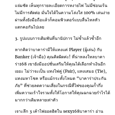
แจ่มชัด เห็นทุกรายละเอียดการหงายไพ่ ไม่มีซ่อนเร้น
ไม่มีการตัดต่อ มั่นใจได้ในความโล่งใส 100% เล่นง่าย
ผ่านทั้งยังมือถือแล้วก็คอมพิวเตอร์แบบลื่นไหลหัว
แตกคอกันไปเลย
3. รูปแบบการเดิมพันที่นานัปการ ไม่ซ้ำแล้วซ้ำอีก
หากคิดว่าบาคาร่ามีให้แทงแค่ Player (ผู้เล่น) กับ
Banker (เจ้ามือ) คุณคิดผิดค่ะ! ที่น่าหลงใหลบาคา
ร่า168 เขายังมีออปชั่นเสริมให้คุณได้เลือกทำเงินอีก
เยอะ ไม่ว่าจะเป็น แทงไพ่คู่ (Pair), แทงเสมอ (Tie),
แทงมหาโชค หรือแม้กระทั้งโหมด “บาคาร่าประกัน
ภัย” ที่ช่วยลดความเสี่ยงในกรณีที่ไพ่ของคุณก้ำกึ่ง
เพิ่มความเร้าใจรวมทั้งให้โอกาสให้คุณฉกฉวยกำไรได้
มากกว่าเดิมหลายเท่าตัว
เจาะลึก 3 เค้าไพ่ยอดฮิตใน sexy168บาคาร่า อ่าน