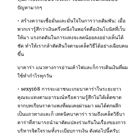
ปัญหามากๆ
• สร้างความเชื่อมั่นและมั่นใจในการวางเดิมพัน: เมื่อ
พวกเรารู้สึกว่าเงินครึ่งหนึ่งในพอร์ตคือเงินโบนัสที่เว็บ
ให้มา แรงกดดันในการแทงจะลดน้อยลงอย่างเห็นได้
ชัด ทำให้เรากล้าตัดสินใจตามเคล็ดวิธีได้อย่างเฉียบคม
ขึ้น
บาคาร่า แนวทางการอ่านเค้าไพ่และก็การเดินเงินที่ผม
ใช้ทำกำไรทุกวัน
• sexy168 การจะเอาชนะเกมบาคาร่าในระยะยาว
คุณจะแทงตามอารมณ์หรือความรู้สึกไม่ได้เด็ดขาด
จากบทเรียนราคาแพงที่ผมเคยผ่านมา ผมได้ตกผลึก
เป็นแถวทางและก็ เทคนิคบาคาร่า รวมถึงเคล็ดวิธีบา
คาร่าที่สามารถนำมาดัดแปลงร่วมกันในเรื่องของการ
บริหารจิตใจรวมทั้งระเบียบการเงิน ดังต่อไปนี้ครับ: