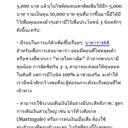
5,000 บาท แล้วเว็บไซต์สมทบเครดิตเพิ่มให้อีก 5,000
บาท รวมเป็นทุน 10,000 บาท ทุนที่มากขึ้นมานี้มิได้มี
ไว้เพื่อคุณแทงมั่วๆแต่ว่ามีไว้เพื่อประโยชน์ 3 ข้อหลักๆ
ดังนี้นะครับ:
• มีรอบในการแก้ตัวเพิ่มขึ้นเรื่อยๆ:
บาคาร่า168
สำหรับเพื่อการเล่นบาคาร่า ย่อมมีตอนที่ไพ่หลุดเค้า
หรือช่วงที่พวกเรา “ทายใจทางผิด” ถ้าหากพวกเรามี
ทุนน้อย การผิดชิดกัน 3-4 ตาอาจจะส่งผลให้ทุนหมด
ในทันที แต่การมีโบนัส 100% มาช่วยเสริม จะทำให้
เรามีหน้าตักกว้างพอที่จะสู้ต่อจนกระทั่งจะถึงตอนที่ไพ่
เข้าทาง
• สามารถใช้ระบบเดินเงินได้อย่างมีประสิทธิภาพ: สูตร
การเดินเงินส่วนใหญ่ เช่น มาร์ท้วงติงเกล
(Martingale) หรือการทบเงินเมื่อเสีย ต้องใช้
ทุนสำรองที่ค่อนข้างจะดก โบนัสที่ตรงนี้ก็เลยตอบ