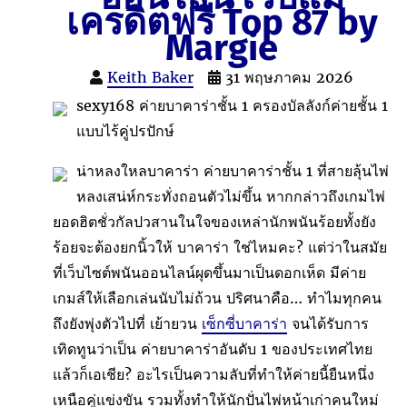
เครดิตฟรี Top 87 by
Margie
Keith Baker
31 พฤษภาคม 2026
sexy168 ค่ายบาคาร่าชั้น 1 ครองบัลลังก์ค่ายชั้น 1
แบบไร้คู่ปรปักษ์
น่าหลงใหลบาคาร่า ค่ายบาคาร่าชั้น 1 ที่สายลุ้นไพ่
หลงเสน่ห์กระทั่งถอนตัวไม่ขึ้น หากกล่าวถึงเกมไพ่
ยอดฮิตชั่วกัลปวสานในใจของเหล่านักพนันร้อยทั้งยัง
ร้อยจะต้องยกนิ้วให้ บาคาร่า ใช่ไหมคะ? แต่ว่าในสมัย
ที่เว็บไซต์พนันออนไลน์ผุดขึ้นมาเป็นดอกเห็ด มีค่าย
เกมส์ให้เลือกเล่นนับไม่ถ้วน ปริศนาคือ… ทำไมทุกคน
ถึงยังพุ่งตัวไปที่ เย้ายวน
เซ็กซี่บาคาร่า
จนได้รับการ
เทิดทูนว่าเป็น ค่ายบาคาร่าอันดับ 1 ของประเทศไทย
แล้วก็เอเชีย? อะไรเป็นความลับที่ทำให้ค่ายนี้ยืนหนึ่ง
เหนือคู่แข่งขัน รวมทั้งทำให้นักปั่นไพ่หน้าเก่าคนใหม่