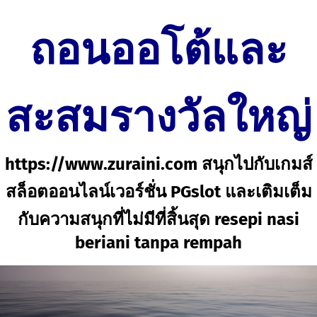
ถอนออโต้และ
สะสมรางวัลใหญ่
https://www.zuraini.com สนุกไปกับเกมส์
สล็อตออนไลน์เวอร์ชั่น PGslot และเติมเต็ม
กับความสนุกที่ไม่มีที่สิ้นสุด resepi nasi
beriani tanpa rempah