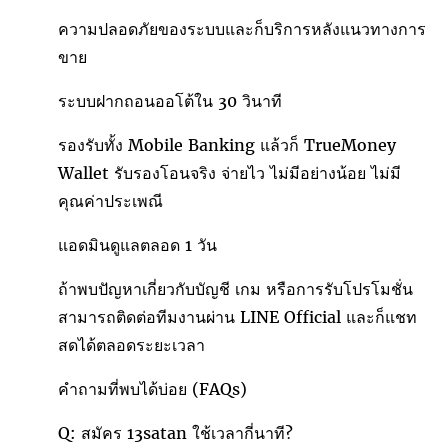
ความปลอดภัยของระบบและก็บริการหลังแนวทางการ
ขาย
ระบบฝากถอนออโต้ใน 30 วินาที
รองรับทั้ง Mobile Banking แล้วก็ TrueMoney
Wallet รับรองโอนจริง จ่ายไว ไม่มีอย่างน้อย ไม่มี
คุณค่าประเพณี
แอดมินดูแลตลอด 1 วัน
ถ้าพบปัญหาเกี่ยวกับบัญชี เกม หรือการรับโปรโมชั่น
สามารถติดต่อทีมงานผ่าน LINE Official และก็แชท
สดได้ตลอดระยะเวลา
คำถามที่พบได้บ่อย (FAQs)
Q: สมัคร 13satan ใช้เวลากี่นาที?