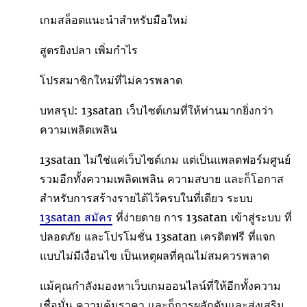
เกมสล็อตแนะนำสำหรับมือใหม่
สูตรยิงปลา เพิ่มกำไร
โปรสมาชิกใหม่ที่ไม่ควรพลาด
บทสรุป: 13satan เว็บไซต์เกมที่ให้ท่านมากยิ่งกว่า
ความเพลิดเพลิน
13satan ไม่ใช่แค่เว็บไซต์เกม แต่เป็นแพลตฟอร์มศูนย์
รวมอีกทั้งความเพลิดเพลิน ความสบาย และก็โอกาส
สำหรับการสร้างรายได้ไว้ครบในที่เดียว ระบบ
13satan สมัคร
ที่ง่ายดาย การ 13satan เข้าสู่ระบบ ที่
ปลอดภัย และโปรโมชั่น 13satan เครดิตฟรี ที่แจก
แบบไม่มีเงื่อนไข เป็นเหตุผลที่คุณไม่สมควรพลาด
แม้คุณกำลังมองหาเว็บเกมออนไลน์ที่ให้อีกทั้งความ
เชื่อมั่น ความคุ้มราคา และก็การผลักดันและส่งเสริม