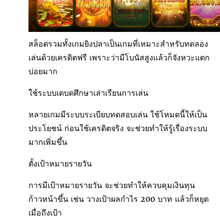
สล็อตรวมทั้งเกมยิงปลาเป็นเกมที่เหมาะสำหรับทดลอง
เล่นด้วยเครดิตฟรี เพราะว่ามีโบนัสสูงแล้วก็จังหวะแตก
บ่อยมาก
ใช้ระบบเดบดศึกษาเล่าเรียนการเล่น
หลายเกมมีระบบระเบียบทดสอบเล่น ใช้โหมดนี้ให้เป็น
ประโยชน์ ก่อนใช้เครดิตจริง จะช่วยทำให้รู้เรื่องระบบ
มากเพิ่มขึ้น
ตั้งเป้าหมายรายวัน
การมีเป้าหมายรายวัน จะช่วยทำให้ควบคุมเงินทุน
ก้าวหน้าขึ้น เช่น วางเป้าผลกำไร 200 บาท แล้วก็หยุด
เมื่อถึงเป้า