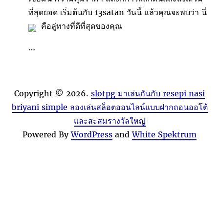
ที่สุดยอด เริ่มต้นกับ 13satan วันนี้ แล้วคุณจะพบว่า นี่
คือลู่ทางที่ดีที่สุดของคุณ
…
Copyright © 2026.
slotpg มาเล่นกันกับ resepi nasi
briyani simple ลองเล่นสล็อตออนไลน์แบบฝากถอนออโต้
และสะสมรางวัลใหญ่
Powered By
WordPress
and
White Spektrum