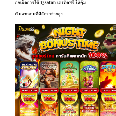
กลเม็ดการใช้ 13satan เครดิตฟรี ให้คุ้ม
เริ่มจากเกมที่มีอัตราจ่ายสูง