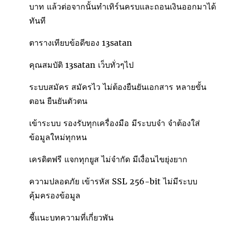
บาท แล้วต่อจากนั้นทำเทิร์นครบและถอนเงินออกมาได้
ทันที
ตารางเทียบข้อดีของ 13satan
คุณสมบัติ 13satan เว็บทั่วๆไป
ระบบสมัคร สมัครไว ไม่ต้องยืนยันเอกสาร หลายขั้น
ตอน ยืนยันตัวตน
เข้าระบบ รองรับทุกเครื่องมือ มีระบบจำ จำต้องใส่
ข้อมูลใหม่ทุกหน
เครดิตฟรี แจกทุกยูส ไม่จำกัด มีเงื่อนไขยุ่งยาก
ความปลอดภัย เข้ารหัส SSL 256-bit ไม่มีระบบ
คุ้มครองข้อมูล
ชี้แนะบทความที่เกี่ยวพัน