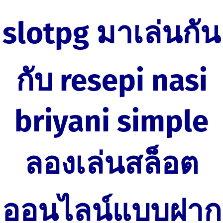
Skip
slotpg มาเล่นกัน
to
content
กับ resepi nasi
briyani simple
ลองเล่นสล็อต
ออนไลน์แบบฝาก