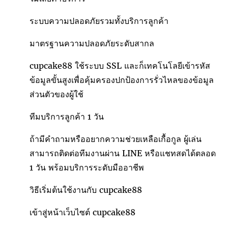
ระบบความปลอดภัยรวมทั้งบริการลูกค้า
มาตรฐานความปลอดภัยระดับสากล
cupcake88 ใช้ระบบ SSL และก็เทคโนโลยีเข้ารหัส
ข้อมูลขั้นสูงเพื่อคุ้มครองปกป้องการรั่วไหลของข้อมูล
ส่วนตัวของผู้ใช้
ทีมบริการลูกค้า 1 วัน
ถ้ามีคำถามหรืออยากความช่วยเหลือเกื้อกูล ผู้เล่น
สามารถติดต่อทีมงานผ่าน LINE หรือแชทสดได้ตลอด
1 วัน พร้อมบริการระดับมืออาชีพ
วิธีเริ่มต้นใช้งานกับ cupcake88
เข้าสู่หน้าเว็บไซต์ cupcake88