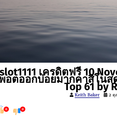
slot1111 เครดิตฟรี 10 No
พอตออกบ่อยมากคาสิโนสดคร
Top 61 by 
Keith Baker
2 ต
0
0