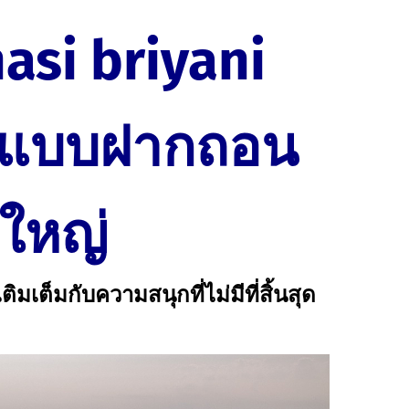
nasi briyani
น์แบบฝากถอน
ใหญ่
เต็มกับความสนุกที่ไม่มีที่สิ้นสุด