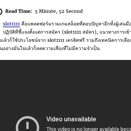
Read Time:
5 Minute, 52 Second
slot1111
คือแพลตฟอร์มรวมเกมสล็อตที่ตอบปัญหาอีกทั้งผู้เล่นมือ
ปฏิบัติที่ชี้แจงตั้งแต่การสมัคร (slot1111 สมัคร), แนวทางการ
บแล้วก็ใช้ประโยชน์จาก slot1111 เครดิตฟรี รวมถึงเทคนิคการเลือ
่นอย่างมั่นใจแล้วก็ลดความเสี่ยงที่ไม่มีความจำเป็น