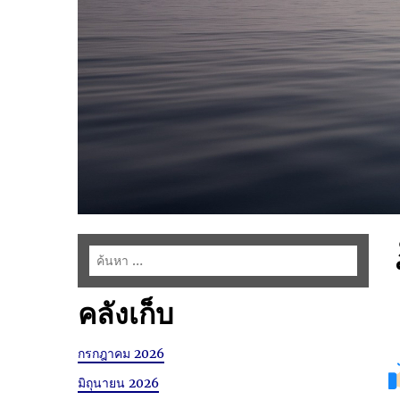
ค้นหา
สำหรับ:
คลังเก็บ
กรกฎาคม 2026
มิถุนายน 2026