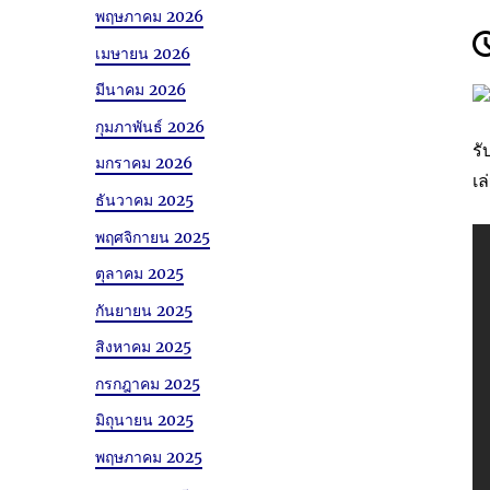
พฤษภาคม 2026
เมษายน 2026
มีนาคม 2026
กุมภาพันธ์ 2026
รั
มกราคม 2026
เล
ธันวาคม 2025
พฤศจิกายน 2025
ตุลาคม 2025
กันยายน 2025
สิงหาคม 2025
กรกฎาคม 2025
มิถุนายน 2025
พฤษภาคม 2025