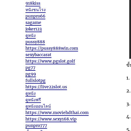
918kiss
หนังชนโรง
punpro66
sagame
joker123
ดูหนัง
pussy888
https://pussy888win.com
sexybaccarat
https://www.pgslot.golf
ขั
pg77
pg99
1.
fullslotpg
https://live22slot.us
2.
ดูหนัง
ดูหนังฟรี
3.
ดูหนังออนไลน์
https://www.moviehdthai.com
4.
https://www.sexy168.vip
punpro777
5.