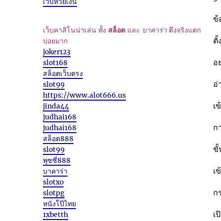
เว็บหวยเงิน
ข้
เว็บคาสิโนน่าเล่น ทั้ง
สล็อต
และ
บาคาร่า
ตึงจริงแตก
ตั
บ่อยมาก
joker123
อย
slot168
สล็อตเว็บตรง
อ่
slot99
https://www.alot666.us
เข
jinda44
judhai168
กา
judhai168
สล็อต888
ขั
slot99
พุซซี่888
เข
บาคาร่า
slotxo
กร
slotpg
หนังโป๊ไทย
เป
1xbetth