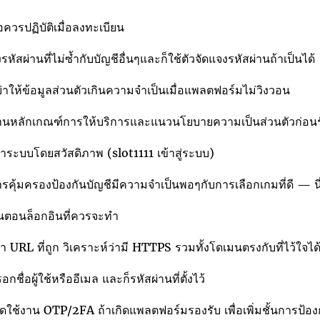
อควรปฏิบัติเมื่อลงทะเบียน
้งรหัสผ่านที่ไม่ซ้ำกับบัญชีอื่นๆและก็ใช้ตัวจัดแจงรหัสผ่านถ้าเป็นได้
่าให้ข้อมูลส่วนตัวเกินความจำเป็นเมื่อแพลตฟอร์มไม่วิงวอน
านหลักเกณฑ์การให้บริการและแนวนโยบายความเป็นส่วนตัวก่อน
้าระบบโดยสวัสดิภาพ (slot1111 เข้าสู่ระบบ)
รคุ้มครองป้องกันบัญชีมีความจำเป็นพอๆกับการเลือกเกมที่ดี — นี
้นตอนล็อกอินที่ควรจะทำ
้า URL ที่ถูก วิเคราะห์ว่ามี HTTPS รวมทั้งโดเมนตรงกับที่ไว้ใจได
อกชื่อผู้ใช้หรืออีเมล และก็รหัสผ่านที่ตั้งไว้
ิดใช้งาน OTP/2FA ถ้าเกิดแพลตฟอร์มรองรับ เพื่อเพิ่มชั้นการป้อง