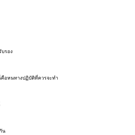
รับรอง
่คือหนทางปฏิบัติที่ควรจะทำ
้
กัน