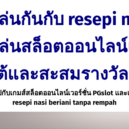
่นกันกับ resepi 
เล่นสล็อตออนไล
ต้และสะสมรางวัล
บเกมส์สล็อตออนไลน์เวอร์ชั่น PGslot และเติม
resepi nasi beriani tanpa rempah