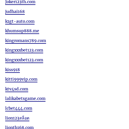
Joker123th.com
judhai168
k1gt-auto.com
khumsup888.me
kingromans789.com
kingxxxbet123.com
kingxxxbet123.com
kiss918
kitti999vip.com
ktv4sd.com
lalikabetsgame.com
lcbet444.com
lion123สล็อต
lionth168.com