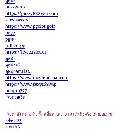
ดูหนัง
pussy888
https://pussy888win.com
sexybaccarat
https://www.pgslot.golf
pg77
pg99
fullslotpg
https://live22slot.us
ดูหนัง
ดูหนังฟรี
ดูหนังออนไลน์
https://www.moviehdthai.com
https://www.sexy168.vip
punpro777
เว็บหวยเงิน
เว็บคาสิโนน่าเล่น ทั้ง
สล็อต
และ
บาคาร่า
ตึงจริงแตกบ่อยมาก
joker123
slot168