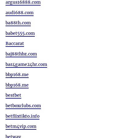
argus16888.com
audi688.com
ba88th.com
babet555.com
Baccarat
baj88thbz.com
bar4game24hr.com
bbp168.me
bbp168.me
bestbet
betboxclubs.com
betflixtikto.info
betm4vip.com
betway