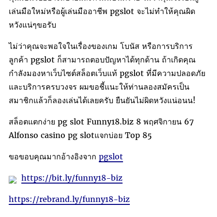
เล่นมือใหม่หรือผู้เล่นมืออาชีพ pgslot จะไม่ทำให้คุณผิด
หวังแน่ๆขอรับ
ไม่ว่าคุณจะพอใจในเรื่องของเกม โบนัส หรือการบริการ
ลูกค้า pgslot ก็สามารถตอบปัญหาได้ทุกด้าน ถ้าเกิดคุณ
กำลังมองหาเว็บไซต์สล็อตเว็บแท้ pgslot ที่มีความปลอดภัย
และบริการครบวงจร ผมขอชี้แนะให้ท่านลองสมัครเป็น
สมาชิกแล้วก็ลองเล่นได้เลยครับ ยืนยันไม่ผิดหวังแน่อนน!
สล็อตแตกง่าย pg slot Funny18.biz 8 พฤศจิกายน 67
Alfonso casino pg slotแจกบ่อย Top 85
ขอขอบคุณมากอ้างอิงจาก
pgslot
https://bit.ly/funny18-biz
https://rebrand.ly/funny18-biz