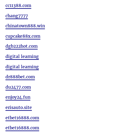
cc11388.com
chang7777
chinatown888.win
cupcake88x.com
dgb222hot.com
digital learning
digital learning
dr888bet.com
du2477.com
enjoy24.fun
erisauto.site
etbet16888.com
etbet16888.com