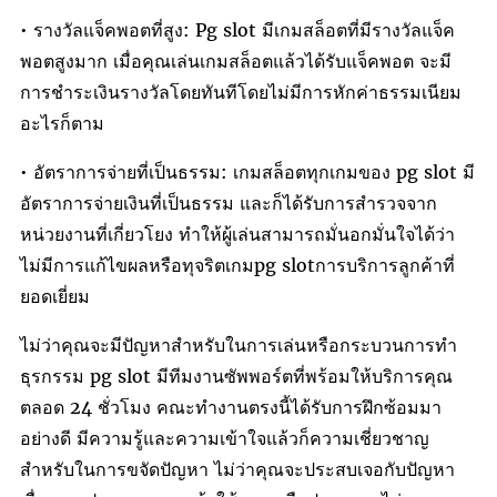
• รางวัลแจ็คพอตที่สูง: Pg slot มีเกมสล็อตที่มีรางวัลแจ็ค
พอตสูงมาก เมื่อคุณเล่นเกมสล็อตแล้วได้รับแจ็คพอต จะมี
การชำระเงินรางวัลโดยทันทีโดยไม่มีการหักค่าธรรมเนียม
อะไรก็ตาม
• อัตราการจ่ายที่เป็นธรรม: เกมสล็อตทุกเกมของ pg slot มี
อัตราการจ่ายเงินที่เป็นธรรม และก็ได้รับการสำรวจจาก
หน่วยงานที่เกี่ยวโยง ทำให้ผู้เล่นสามารถมั่นอกมั่นใจได้ว่า
ไม่มีการแก้ไขผลหรือทุจริตเกมpg slotการบริการลูกค้าที่
ยอดเยี่ยม
ไม่ว่าคุณจะมีปัญหาสำหรับในการเล่นหรือกระบวนการทำ
ธุรกรรม pg slot มีทีมงานซัพพอร์ตที่พร้อมให้บริการคุณ
ตลอด 24 ชั่วโมง คณะทำงานตรงนี้ได้รับการฝึกซ้อมมา
อย่างดี มีความรู้และความเข้าใจแล้วก็ความเชี่ยวชาญ
สำหรับในการขจัดปัญหา ไม่ว่าคุณจะประสบเจอกับปัญหา