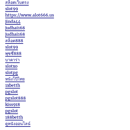
สล็อตเว็บตรง
slot99
https://www.alot666.us
jinda44
judhai168
judhai168
สล็อต888
slot99
พุซซี่888
บาคาร่า
slotxo
slotpg
หนังโป๊ไทย
1xbetth
pgslot
pgslot888
kiss918
pgslot
188betth
ดูหนังออนไลน์