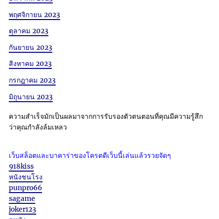
พฤศจิกายน 2023
ตุลาคม 2023
กันยายน 2023
สิงหาคม 2023
กรกฎาคม 2023
มิถุนายน 2023
ความสำเร็จมักเป็นผลมาจากการรับรองตัวตนตอนที่คุณมีความรู้สึก
ว่าคุณกำลังล้มเหลว
เว็บสล็อตและบาคาร่าของโครตดีเว็บนี้เล่นแล้วรวยจัดๆ
918kiss
หนังชนโรง
punpro66
sagame
joker123