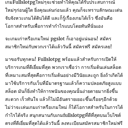
เกมFullslotpgใหม่ๆจะช่วยทำให้คุณได้รับประสบการณ์
ใหม่ๆก่อนผู้ใด ยิ่งคุณเล่นก่อนแล้ว คุณก็จะทราบลักษณะเด่น
จับจังหวะเกมได้ดิบได้ดี และก็รู้เรื่องเกมได้เร็ว ซึ่งมันคือ
โอกาสสำหรับเพื่อการทำกำไรแบบโดยทันทีนั่นเอง
จะเกมเก่าหรือเกมใหม่ pgslot ก็เอาอยู่แน่นอน! สมัคร
สมาชิกใหม่กับพวกเราได้แล้ววันนี้ สมัครฟรี สมัครเลย!
มาขอรับทุกคน! Fullslotpg พร้อมแล้วสำหรับการเปิดให้
บริการเกมที่ดีเยี่ยมที่สุด พวกเราเชื่อว่า การเริ่มต้นเล่นสล็อต
ที่เหมาะสมที่สุดคือการเริ่มต้นอย่างมีวินัยและถูก ยิ่งถ้าเกิดได้
มาใช้บริการกับเว็บที่มีมาตรฐานแล้วก็ความปลอดภัยสูงแบบ
สล็อต มันก็ยิ่งทำให้การพนันของคุณนั้นง่ายดายมากยิ่งขึ้น
สะดวก เร็วทันใจ แล้วก็ไม่มีอันตรายเยอะขึ้นเรื่อยๆอีกด้วย
ไม่ว่าจะเล่นเกมเก่าหรือเกมใหม่ ก็ได้โอกาสสำหรับในการได้
กำไรได้จริง สนุกสนานกับเกมfullslotpgที่ดีที่สุดบนเว็บไซต์
ตรงที่ดีเยี่ยมที่สุดได้แล้ววันนี้ ลงทะเบียนสมัครสมาชิกใหม่ฟรี