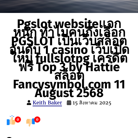
Pgslot websiteแจก
หนัก ทำไมคนถึงเลือก
PGSLOT เป็นเว็บสล็อต
อันดับ 1 casino เว็บเปิด
ใหม่ fullslotpg เครดิต
ฟรี Top 3 by Hattie
สล็อต
Fancysymbol.com 11
August 2568
Keith Baker
15 สิงหาคม 2025
0
0