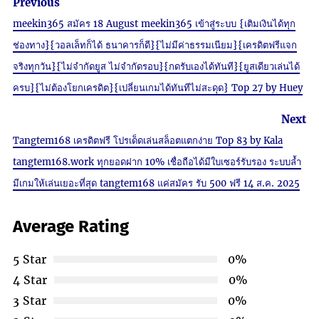
Previous
เรื่อง
meekin365 สมัคร 18 August meekin365 เข้าสู่ระบบ {เติมเงินได้ทุก
ช่องทาง}{วอลเล็ทก็ได้ ธนาคารก็ดี}{ไม่มีค่าธรรมเนียม}{เครดิตฟรีแจก
จริงทุกวัน}{ไม่จำกัดยูส ไม่จำกัดรอบ}{กดรับเองได้ทันที}{ยูสเดียวเล่นได้
ครบ}{ไม่ต้องโยกเครดิต}{เปลี่ยนเกมได้ทันทีไม่สะดุด} Top 27 by Huey
Next
Tangtem168 เครดิตฟรี โปรเด็ดเล่นสล็อตแตกง่าย Top 83 by Kala
tangtem168.work ทุกยอดฝาก 10% เชื่อถือได้มีใบเซอร์รับรอง ระบบล้ำ
มีเกมให้เล่นเยอะที่สุด tangtem168 แค่สมัคร รับ 500 ฟรี 14 ส.ค. 2025
Average Rating
5 Star
0%
4 Star
0%
3 Star
0%