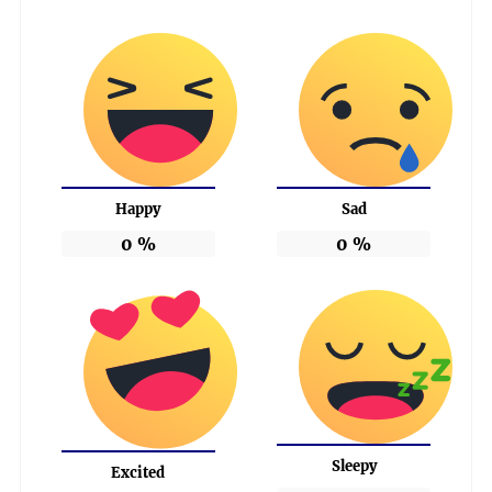
Happy
Sad
0
%
0
%
Sleepy
Excited