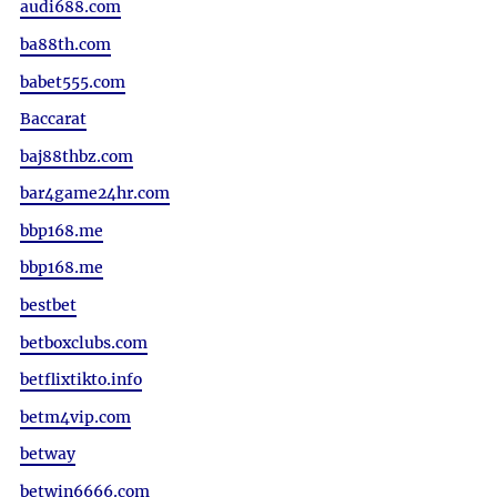
audi688.com
ba88th.com
babet555.com
Baccarat
baj88thbz.com
bar4game24hr.com
bbp168.me
bbp168.me
bestbet
betboxclubs.com
betflixtikto.info
betm4vip.com
betway
betwin6666.com