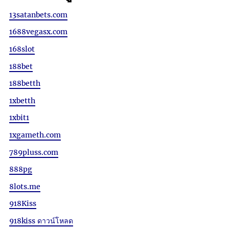
13satanbets.com
1688vegasx.com
168slot
188bet
188betth
1xbetth
1xbit1
1xgameth.com
789pluss.com
888pg
8lots.me
918Kiss
918kiss ดาวน์โหลด