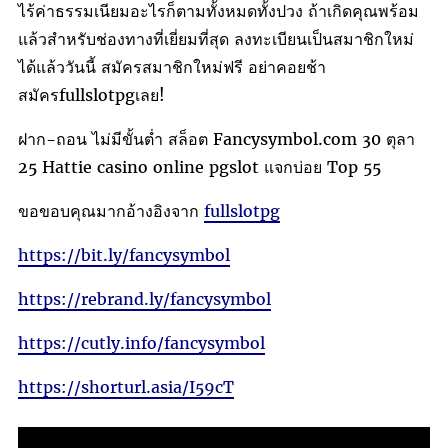
ไร้ค่าธรรมเนียมอะไรก็ตามทั้งหมดทั้งปวง ถ้าเกิดคุณพร้อม
แล้วสำหรับช่องทางที่เยี่ยมที่สุด ลงทะเบียนเป็นสมาชิกใหม่
ได้แล้ววันนี้ สมัครสมาชิกใหม่ฟรี อย่าคอยช้า
สมัครfullslotpgเลย!
ฝาก-ถอน ไม่มีขั้นต่ำ สล็อต Fancysymbol.com 30 ตุลา
25 Hattie casino online pgslot แจกบ่อย Top 55
ขอขอบคุณมากอ้างอิงจาก
fullslotpg
https://bit.ly/fancysymbol
https://rebrand.ly/fancysymbol
https://cutly.info/fancysymbol
https://shorturl.asia/I59cT