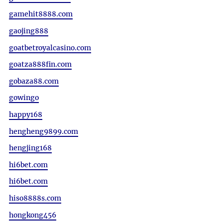
gamehit8888.com
gaojing888
goatbetroyalcasino.com
goatza888fin.com
gobaza88.com
gowingo
happy168
hengheng9899.com
hengjing168
hi6bet.com
hi6bet.com
hiso8888s.com
hongkong456