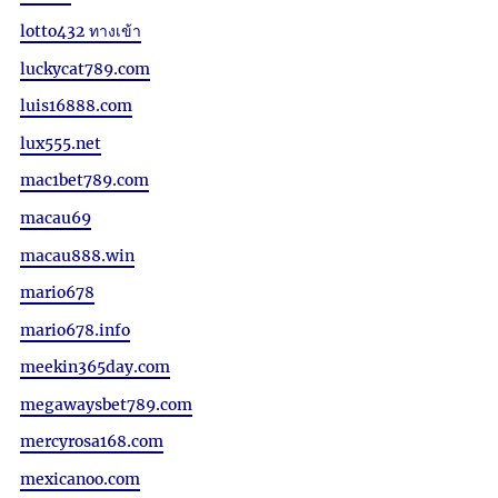
lotto432 ทางเข้า
luckycat789.com
luis16888.com
lux555.net
mac1bet789.com
macau69
macau888.win
mario678
mario678.info
meekin365day.com
megawaysbet789.com
mercyrosa168.com
mexicanoo.com