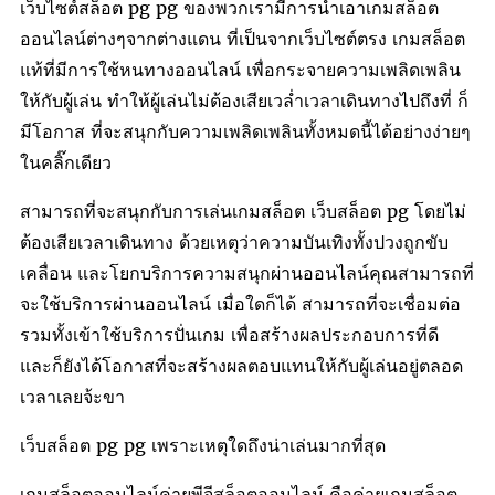
เว็บไซต์สล็อต pg pg ของพวกเรามีการนำเอาเกมสล็อต
ออนไลน์ต่างๆจากต่างแดน ที่เป็นจากเว็บไซต์ตรง เกมสล็อต
แท้ที่มีการใช้หนทางออนไลน์ เพื่อกระจายความเพลิดเพลิน
ให้กับผู้เล่น ทำให้ผู้เล่นไม่ต้องเสียเวล่ำเวลาเดินทางไปถึงที่ ก็
มีโอกาส ที่จะสนุกกับความเพลิดเพลินทั้งหมดนี้ได้อย่างง่ายๆ
ในคลิ๊กเดียว
สามารถที่จะสนุกกับการเล่นเกมสล็อต เว็บสล็อต pg โดยไม่
ต้องเสียเวลาเดินทาง ด้วยเหตุว่าความบันเทิงทั้งปวงถูกขับ
เคลื่อน และโยกบริการความสนุกผ่านออนไลน์คุณสามารถที่
จะใช้บริการผ่านออนไลน์ เมื่อใดก็ได้ สามารถที่จะเชื่อมต่อ
รวมทั้งเข้าใช้บริการปั่นเกม เพื่อสร้างผลประกอบการที่ดี
และก็ยังได้โอกาสที่จะสร้างผลตอบแทนให้กับผู้เล่นอยู่ตลอด
เวลาเลยจ้ะขา
เว็บสล็อต pg pg เพราะเหตุใดถึงน่าเล่นมากที่สุด
เกมสล็อตออนไลน์ค่ายพีจีสล็อตออนไลน์ คือค่ายเกมสล็อต