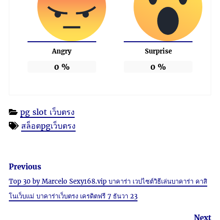
Angry
Surprise
0
%
0
%
pg slot เว็บตรง
สล็อตpgเว็บตรง
แนะแนว
Previous
เรื่อง
Top 30 by Marcelo Sexy168.vip บาคาร่า เวปไซต์วิธีเล่นบาคาร่า คาสิ
โนเว็บแม่ บาคาร่าเว็บตรง เครดิตฟรี 7 ธันวา 23
Next