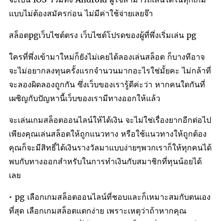
แบบไม่ต้องสมัครก่อน ไม่มีค่าใช้จ่ายเลยจ๊า
สล็อตpgเว็บไซต์ตรง เว็บไซต์โปรดของผู้ที่พึ่งเริ่มเล่น pg
ใครที่พึ่งเข้ามาใหม่ก็ยังไม่เคยได้ลองเล่นสล็อต ก็บางทีอาจ
จะไม่อยากลงทุนครั้งแรกจำนวนมากอะไรใช่มั้ยคะ ไม่กล้าที่
จะลองผิดลองถูกกัน ซึ่งเว็บของเรารู้ดีค่ะว่า หากคนใดกันที่
เผชิญกับปัญหานี้เว็บของเรามีทางออกให้แล้ว
จะเล่นเกมสล็อตออนไลน์ให้ได้เงิน จะไม่ใช่เรื่องยากอีกต่อไป
เพียงคุณเล่นสล็อตให้ถูกแนวทาง หรือใช้แนวทางให้ถูกต้อง
คุณก็จะมีสิทธิ์ได้เงินรางวัลมาแบบง่ายๆพวกเราก็ให้ทุกคนได้
พบกับทางออกสำหรับในการทำเงินกับสมาชิกที่ทุนน้อยได้
เลย
• pg เลือกเกมสล็อตออนไลน์ที่ชอบและก็เหมาะสมกับตนเอง
ที่สุด เลือกเกมสล็อตแตกง่าย เพราะเหตุว่าถ้าหากคุณ