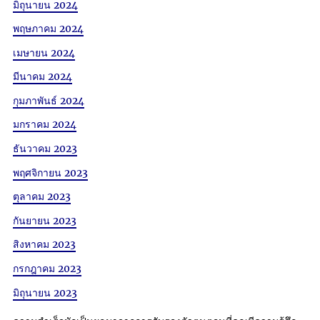
มิถุนายน 2024
พฤษภาคม 2024
เมษายน 2024
มีนาคม 2024
กุมภาพันธ์ 2024
มกราคม 2024
ธันวาคม 2023
พฤศจิกายน 2023
ตุลาคม 2023
กันยายน 2023
สิงหาคม 2023
กรกฎาคม 2023
มิถุนายน 2023