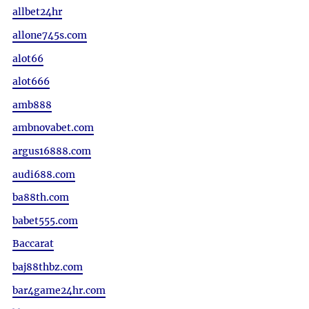
allbet24hr
allone745s.com
alot66
alot666
amb888
ambnovabet.com
argus16888.com
audi688.com
ba88th.com
babet555.com
Baccarat
baj88thbz.com
bar4game24hr.com