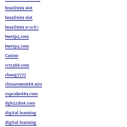
brazil999 slot
brazil999 slot
brazil999 ทางเข้า
bwvip4.com
bwvip4.com
Casino
cc11388.com
chang7777
chinatown888.win
cupcake88x.com
dgb222hot.com
digital learning
digital learning