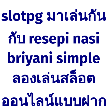
Skip
slotpg มาเล่นกัน
to
content
กับ resepi nasi
briyani simple
ลองเล่นสล็อต
ออนไลน์แบบฝาก