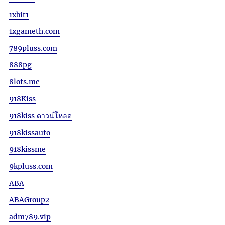
1xbit1
1xgameth.com
789pluss.com
888pg
8lots.me
918Kiss
918kiss ดาวน์โหลด
918kissauto
918kissme
9kpluss.com
ABA
ABAGroup2
adm789.vip