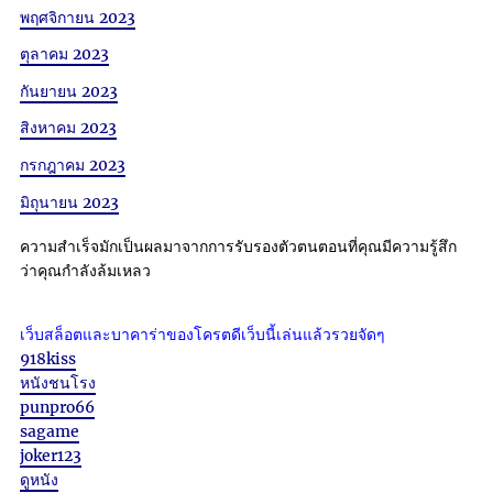
พฤศจิกายน 2023
ตุลาคม 2023
กันยายน 2023
สิงหาคม 2023
กรกฎาคม 2023
มิถุนายน 2023
ความสำเร็จมักเป็นผลมาจากการรับรองตัวตนตอนที่คุณมีความรู้สึก
ว่าคุณกำลังล้มเหลว
เว็บสล็อตและบาคาร่าของโครตดีเว็บนี้เล่นแล้วรวยจัดๆ
918kiss
หนังชนโรง
punpro66
sagame
joker123
ดูหนัง