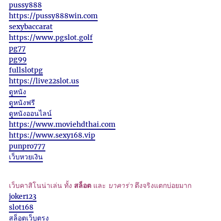
pussy888
https://pussy888win.com
sexybaccarat
https://www.pgslot.golf
pg77
pg99
fullslotpg
https://live22slot.us
ดูหนัง
ดูหนังฟรี
ดูหนังออนไลน์
https://www.moviehdthai.com
https://www.sexy168.vip
punpro777
เว็บหวยเงิน
เว็บคาสิโนน่าเล่น ทั้ง
สล็อต
และ
บาคาร่า
ตึงจริงแตกบ่อยมาก
joker123
slot168
สล็อตเว็บตรง