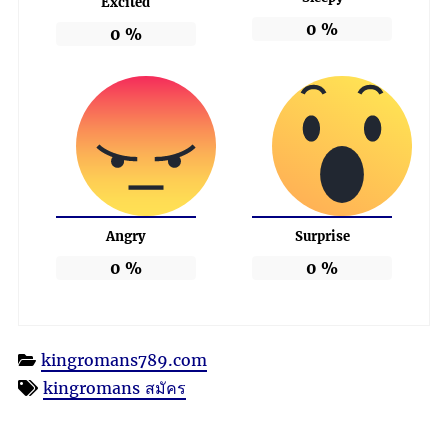
Excited
0
%
0
%
Angry
Surprise
0
%
0
%
kingromans789.com
kingromans สมัคร