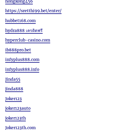
hongkong456
https://sretthi99.bet/enter/
hubbet168.com
hydra888 เครดิตฟรี
hyperclub-casino.com
ib888pro.bet
infyplus888.com
infyplus888.info
Jinda55
jinda888
Joker123
joker123auto
joker123th
Joker123th.com