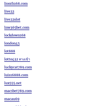
lionth168.com
live22
live22slot
lnw365bet.com
lockdown168
london45
lot888
lotto432 ทางเข้า
luckycat789.com
luis16888.com
lux555.net
mac1bet789.com
macau69