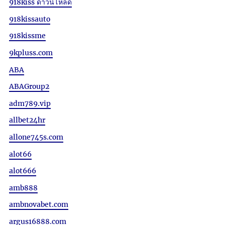
918kiss ดาวน์โหลด
918kissauto
918kissme
9kpluss.com
ABA
ABAGroup2
adm789.vip
allbet24hr
allone745s.com
alot66
alot666
amb888
ambnovabet.com
argus16888.com