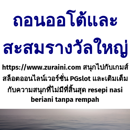
ถอนออโต้และ
สะสมรางวัลใหญ่
https://www.zuraini.com สนุกไปกับเกมส์
สล็อตออนไลน์เวอร์ชั่น PGslot และเติมเต็ม
กับความสนุกที่ไม่มีที่สิ้นสุด resepi nasi
beriani tanpa rempah