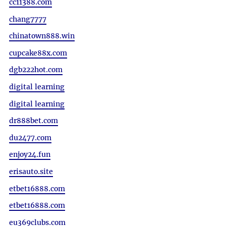
cc11388.com
chang7777
chinatown888.win
cupcake88x.com
dgb222hot.com
digital learning
digital learning
dr888bet.com
du2477.com
enjoy24.fun
erisauto.site
etbet16888.com
etbet16888.com
eu369clubs.com