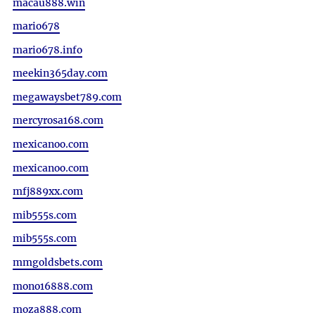
macau888.win
mario678
mario678.info
meekin365day.com
megawaysbet789.com
mercyrosa168.com
mexicanoo.com
mexicanoo.com
mfj889xx.com
mib555s.com
mib555s.com
mmgoldsbets.com
mono16888.com
moza888.com