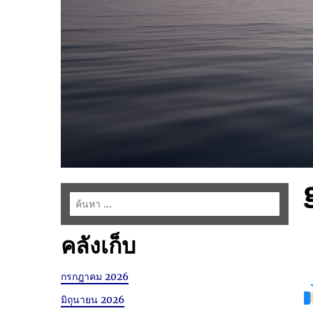
ค้นหา
สำหรับ:
คลังเก็บ
กรกฎาคม 2026
มิถุนายน 2026