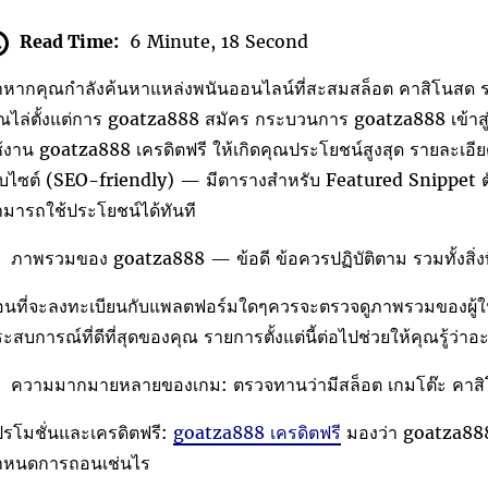
Read Time:
6 Minute, 18 Second
าหากคุณกำลังค้นหาแหล่งพนันออนไลน์ที่สะสมสล็อต คาสิโนสด รวมท
ณไล่ตั้งแต่การ goatza888 สมัคร กระบวนการ goatza888 เข้าสู
้งาน goatza888 เครดิตฟรี ให้เกิดคุณประโยชน์สูงสุด รายละเ
็บไซต์ (SEO-friendly) — มีตารางสำหรับ Featured Snippet ตัว
มารถใช้ประโยชน์ได้ทันที
ภาพรวมของ goatza888 — ข้อดี ข้อควรปฏิบัติตาม รวมทั้งสิ่ง
อนที่จะลงทะเบียนกับแพลตฟอร์มใดๆควรจะตรวจดูภาพรวมของผู้ให้
ะสบการณ์ที่ดีที่สุดของคุณ รายการตั้งแต่นี้ต่อไปช่วยให้คุณรู้ว่
ความมากมายหลายของเกม: ตรวจทานว่ามีสล็อต เกมโต๊ะ คาสิโ
รโมชั่นและเครดิตฟรี:
goatza888 เครดิตฟรี
มองว่า goatza888 เ
ำหนดการถอนเช่นไร