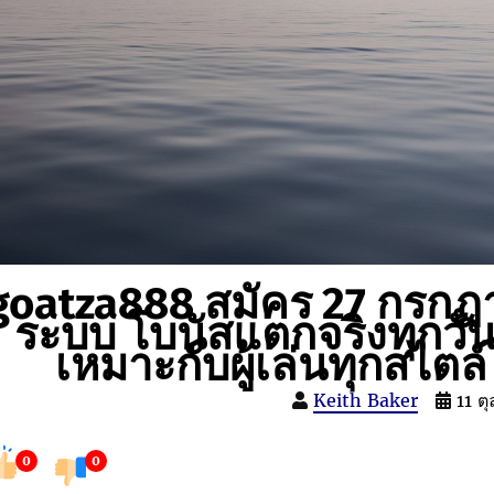
goatza888 สมัคร 27 กรกฎา
ระบบ โบนัสแตกจริงทุกว
เหมาะกับผู้เล่นทุกสไตล
Keith Baker
11 ต
0
0