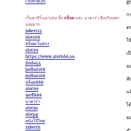
เว็บหวยเงิน
go
กร
เว็บคาสิโนน่าเล่น ทั้ง
สล็อต
และ
บาคาร่า
ตึงจริงแตก
บ่อยมาก
ตร
joker123
slot168
ใช
สล็อตเว็บตรง
slot99
เป
https://www.alot666.us
jinda44
อ
judhai168
judhai168
สั
สล็อต888
slot99
แจ
พุซซี่888
บาคาร่า
ได
slotxo
slotpg
ยอ
หนังโป๊ไทย
1xbetth
ทำ