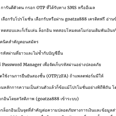
 การันตีตัวตน กรอก OTP ที่ได้รับทาง SMS หรืออีเมล
 เลือกรับโปรโมชั่น เลือกรับหรือผ่าน goatza888 เครดิตฟรี อ่านข
 ทดสอบและก็เริ่มเล่น ล็อกอิน ทดสอบโหมดเดโมก่อนเดิมพันเงินจร
ทคนิคสำคัญตอนสมัคร
้งรหัสผ่านที่ยาวและไม่ซ้ำกับบัญชีอื่น
้ Password Manager เพื่อจัดเก็บรหัสผ่านอย่างปลอดภัย
ิดใช้งานการยืนยันสองชั้น (OTP/2FA) ถ้าแพลตฟอร์มมีให้
านหลักการความเป็นส่วนตัวแล้วก็ข้อแม้โปรโมชั่นอย่างพิถีพิถัน โด
อกอินโดยสวัสดิภาพ (goatza888 เข้าระบบ)
รล็อกอินเป็นจุดที่สำคัญต่อความปลอดภัยทางการเงินและข้อมูลส่วน