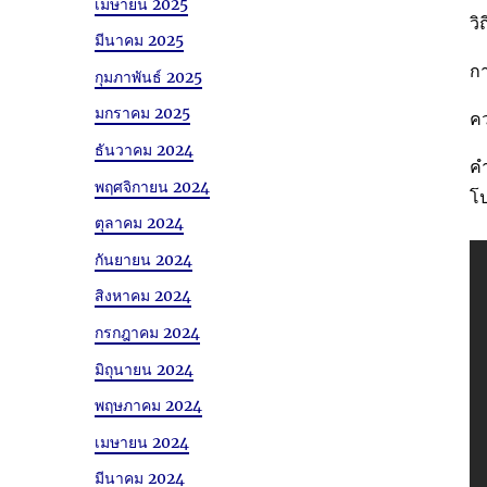
เมษายน 2025
วิ
มีนาคม 2025
กา
กุมภาพันธ์ 2025
มกราคม 2025
คว
ธันวาคม 2024
คำ
พฤศจิกายน 2024
โป
ตุลาคม 2024
กันยายน 2024
สิงหาคม 2024
กรกฎาคม 2024
มิถุนายน 2024
พฤษภาคม 2024
เมษายน 2024
มีนาคม 2024