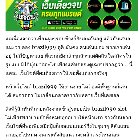
แต่เนื่องจากว่าเพื่อนฝูงๆรอบข้างก็ยังเล่นกันอยู่ แล้วมันเสนอ
แนะว่า ลอง brazil999 ดูดิ มั่นคง คนเล่นเยอะ พวกเราเล่น
อยู่ ไม่มีปัญหาเลย ทีแรกก็ยังกล้าๆกลัวๆแต่ตัดสินใจสมัครใน
รูปแบบมิได้มุ่งมาดอะไร เพียงแค่ทดลองดูเฉยๆปรากฏว่า… นี่
แหละ เว็บไซต์ที่ผมต้องการให้เจอตั้งแต่แรกจริงๆ
หน้าเว็บไซต์ brazil999 ใช้งานง่าย ไม่ต้องมีพื้นฐานก็เล่น
ได้ สะอาดตา ไม่เกลื่อนกลาดราวกับหลายเว็บที่เคยเจอ
สิ่งที่รู้สึกทันทีภายหลังจากเข้าสู่ระบบเป็น brazil999 slot
ไม่เพียรพยายามยัดทั้งหมดทุกอย่างใส่หน้าแรก ราวกับหลาย
เว็บไซต์ที่พอเพียงเปิดปุ๊บก็เจอแบนเนอร์วิ่งไปๆมาๆ สีสันแสบ
ตาเยอะไปหมด จนกระทั่งสับสนว่าจะคลิกตรงไหนก่อน