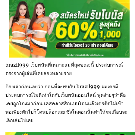
brazil999 เว็บพนันที่เหมาะสมที่สุดขณะนี้ ประสบการณ์
ตรงจากผู้เล่นที่เคยลองหลายราย
ต้องเล่าก่อนเลยว่า ก่อนที่จะพบกับ brazil999 ผมเคยมี
ประสบการณ์ไม่ดีเท่าใดกับเว็บพนันออนไลน์ พูดง่ายๆว่าคือ
เคยถูกโกงมาก่อน เคสคลาสสิกแบบโอนแล้วเครดิตไม่เข้า
พอเพียงทักไปก็โดนบล็อกเลย ซึ่งในตอนนั้นทำให้ผมเกือบจะ
เลิกเล่นไปเลย