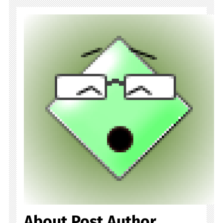
About Post Author