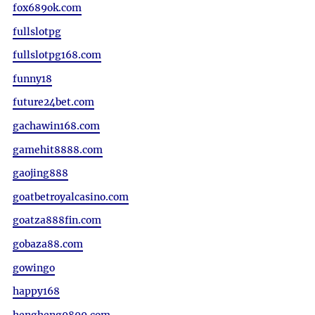
fox689ok.com
fullslotpg
fullslotpg168.com
funny18
future24bet.com
gachawin168.com
gamehit8888.com
gaojing888
goatbetroyalcasino.com
goatza888fin.com
gobaza88.com
gowingo
happy168
hengheng9899.com