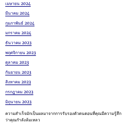
เมษายน 2024
มีนาคม 2024
กุมภาพันธ์ 2024
มกราคม 2024
ธันวาคม 2023
พฤศจิกายน 2023
ตุลาคม 2023
กันยายน 2023
สิงหาคม 2023
กรกฎาคม 2023
มิถุนายน 2023
ความสำเร็จมักเป็นผลมาจากการรับรองตัวตนตอนที่คุณมีความรู้สึก
ว่าคุณกำลังล้มเหลว