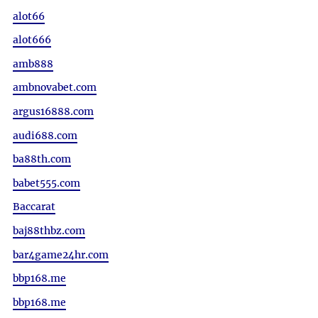
alot66
alot666
amb888
ambnovabet.com
argus16888.com
audi688.com
ba88th.com
babet555.com
Baccarat
baj88thbz.com
bar4game24hr.com
bbp168.me
bbp168.me