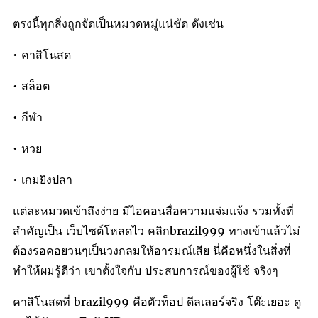
ตรงนี้ทุกสิ่งถูกจัดเป็นหมวดหมู่แน่ชัด ดังเช่น
• คาสิโนสด
• สล็อต
• กีฬา
• หวย
• เกมยิงปลา
แต่ละหมวดเข้าถึงง่าย มีไอคอนสื่อความแจ่มแจ้ง รวมทั้งที่
สำคัญเป็น เว็บไซต์โหลดไว คลิกbrazil999 ทางเข้าแล้วไม่
ต้องรอคอยวนๆเป็นวงกลมให้อารมณ์เสีย นี่คือหนึ่งในสิ่งที่
ทำให้ผมรู้ดีว่า เขาตั้งใจกับ ประสบการณ์ของผู้ใช้ จริงๆ
คาสิโนสดที่ brazil999 คือตัวท็อป ดีลเลอร์จริง โต๊ะเยอะ ดู