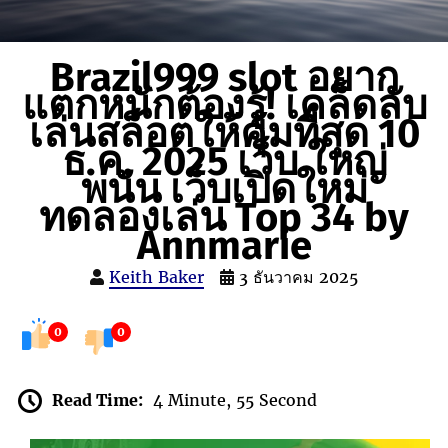
Brazil999 slot อยาก
แตกหนักต้องรู้! เคล็ดลับ
เล่นสล็อตให้คุ้มที่สุด 10
ธ.ค. 2025 เว็บ ใหญ่
พนัน เว็บเปิดใหม่
ทดลองเล่น Top 34 by
Annmarie
Keith Baker
3 ธันวาคม 2025
0
0
Read Time:
4 Minute, 55 Second