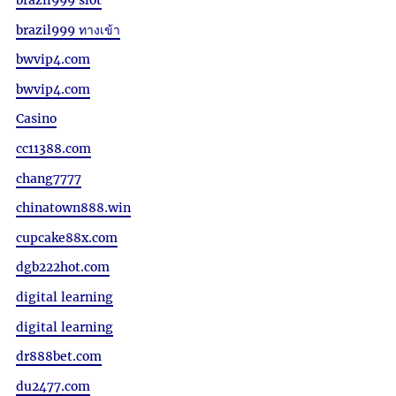
brazil999 slot
brazil999 ทางเข้า
bwvip4.com
bwvip4.com
Casino
cc11388.com
chang7777
chinatown888.win
cupcake88x.com
dgb222hot.com
digital learning
digital learning
dr888bet.com
du2477.com