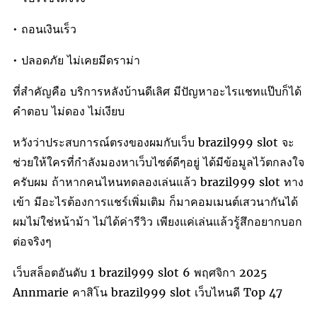
• ถอนเงินเร็ว
• ปลอดภัย ไม่เคยมีดราม่า
ที่สำคัญคือ บริการหลังบ้านดีเลิศ มีปัญหาอะไรแชทแป๊บก็ได้
คำตอบ ไม่ดอง ไม่เงียบ
หวังว่าประสบการณ์ตรงของผมกับเว็บ brazil999 slot จะ
ช่วยให้ใครที่กำลังมองหาเว็บไซต์ดีๆอยู่ ได้มีข้อมูลไว้ตกลงใจ
ครับผม ถ้าหากคนไหนทดลองเล่นแล้ว brazil999 slot ทาง
เข้า มีอะไรต้องการแชร์เพิ่มเติม ก็มาคอมเมนต์เสวนากันได้
ผมไม่ใช่หน้าม้า ไม่ได้ค่ารีวิว เพียงแค่เล่นแล้วรู้สึกอยากบอก
ต่อจริงๆ
เว็บสล็อตอันดับ 1 brazil999 slot 6 พฤศจิกา 2025
Annmarie คาสิโน brazil999 slot เว็บไหนดี Top 47