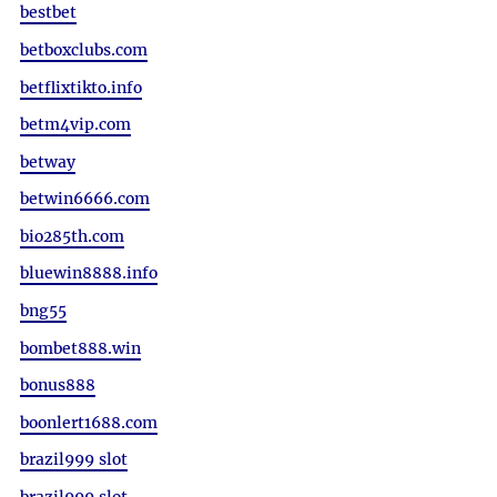
bestbet
betboxclubs.com
betflixtikto.info
betm4vip.com
betway
betwin6666.com
bio285th.com
bluewin8888.info
bng55
bombet888.win
bonus888
boonlert1688.com
brazil999 slot