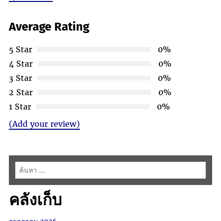
Average Rating
5 Star
0%
4 Star
0%
3 Star
0%
2 Star
0%
1 Star
0%
(Add your review)
ค้นห
สำหร
คลังเก็บ