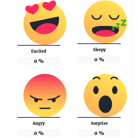
Sleepy
Excited
0
%
0
%
Angry
Surprise
0
%
0
%