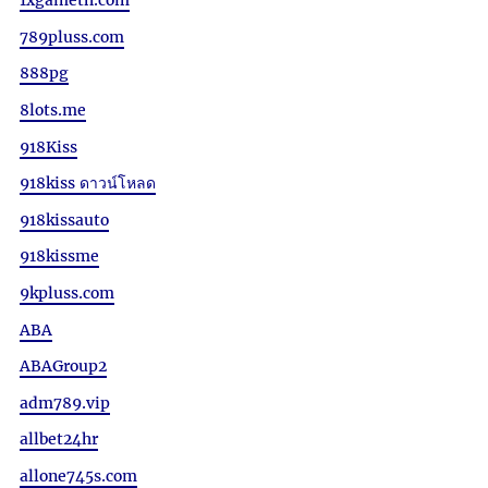
1xgameth.com
789pluss.com
888pg
8lots.me
918Kiss
918kiss ดาวน์โหลด
918kissauto
918kissme
9kpluss.com
ABA
ABAGroup2
adm789.vip
allbet24hr
allone745s.com