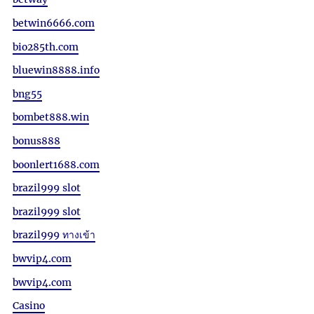
betwin6666.com
bio285th.com
bluewin8888.info
bng55
bombet888.win
bonus888
boonlert1688.com
brazil999 slot
brazil999 slot
brazil999 ทางเข้า
bwvip4.com
bwvip4.com
Casino