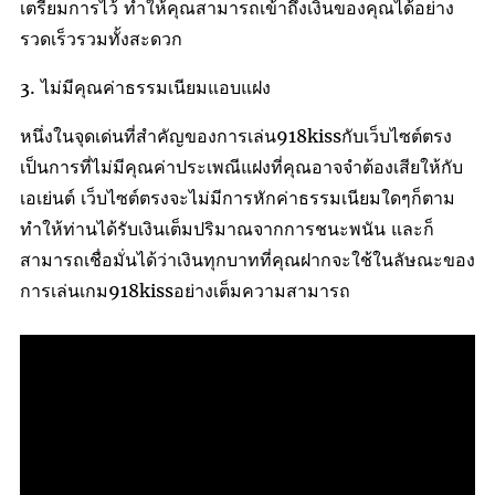
เตรียมการไว้ ทำให้คุณสามารถเข้าถึงเงินของคุณได้อย่าง
รวดเร็วรวมทั้งสะดวก
3. ไม่มีคุณค่าธรรมเนียมแอบแฝง
หนึ่งในจุดเด่นที่สำคัญของการเล่น918kissกับเว็บไซต์ตรง
เป็นการที่ไม่มีคุณค่าประเพณีแฝงที่คุณอาจจำต้องเสียให้กับ
เอเย่นต์ เว็บไซต์ตรงจะไม่มีการหักค่าธรรมเนียมใดๆก็ตาม
ทำให้ท่านได้รับเงินเต็มปริมาณจากการชนะพนัน และก็
สามารถเชื่อมั่นได้ว่าเงินทุกบาทที่คุณฝากจะใช้ในลัษณะของ
การเล่นเกม918kissอย่างเต็มความสามารถ