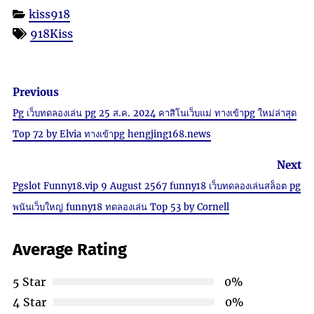
kiss918
918Kiss
แนะแนว
Previous
เรื่อง
Pg เว็บทดลองเล่น pg 25 ส.ค. 2024 คาสิโนเว็บแม่ ทางเข้าpg ใหม่ล่าสุด
Top 72 by Elvia ทางเข้าpg hengjing168.news
Next
Pgslot Funny18.vip 9 August 2567 funny18 เว็บทดลองเล่นสล็อต pg
พนันเว็บใหญ่ funny18 ทดลองเล่น Top 53 by Cornell
Average Rating
5 Star
0%
4 Star
0%