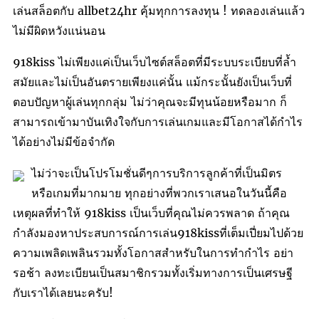
เล่นสล็อตกับ allbet24hr คุ้มทุกการลงทุน ! ทดลองเล่นแล้ว
ไม่มีผิดหวังแน่นอน
918kiss ไม่เพียงแค่เป็นเว็บไซต์สล็อตที่มีระบบระเบียบที่ล้ำ
สมัยและไม่เป็นอันตรายเพียงแค่นั้น แม้กระนั้นยังเป็นเว็บที่
ตอบปัญหาผู้เล่นทุกกลุ่ม ไม่ว่าคุณจะมีทุนน้อยหรือมาก ก็
สามารถเข้ามาบันเทิงใจกับการเล่นเกมและมีโอกาสได้กำไร
ได้อย่างไม่มีข้อจำกัด
ไม่ว่าจะเป็นโปรโมชั่นดีๆการบริการลูกค้าที่เป็นมิตร
หรือเกมที่มากมาย ทุกอย่างที่พวกเราเสนอในวันนี้คือ
เหตุผลที่ทำให้ 918kiss เป็นเว็บที่คุณไม่ควรพลาด ถ้าคุณ
กำลังมองหาประสบการณ์การเล่น918kissที่เต็มเปี่ยมไปด้วย
ความเพลิดเพลินรวมทั้งโอกาสสำหรับในการทำกำไร อย่า
รอช้า ลงทะเบียนเป็นสมาชิกรวมทั้งเริ่มทางการเป็นเศรษฐี
กับเราได้เลยนะครับ!