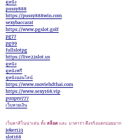
ดูหนัง
pussy888
https://pussy888win.com
sexybaccarat
https://www.pgslot.golf
pg77
pg99
fullslotpg
https://live22slot.us
ดูหนัง
ดูหนังฟรี
ดูหนังออนไลน์
https://www.moviehdthai.com
https://www.sexy168.vip
punpro777
เว็บหวยเงิน
เว็บคาสิโนน่าเล่น ทั้ง
สล็อต
และ
บาคาร่า
ตึงจริงแตกบ่อยมาก
joker123
slot168