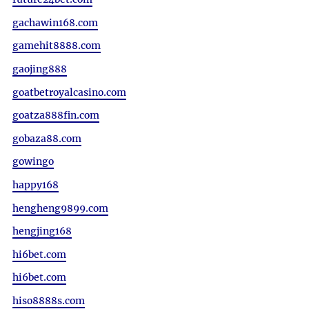
gachawin168.com
gamehit8888.com
gaojing888
goatbetroyalcasino.com
goatza888fin.com
gobaza88.com
gowingo
happy168
hengheng9899.com
hengjing168
hi6bet.com
hi6bet.com
hiso8888s.com