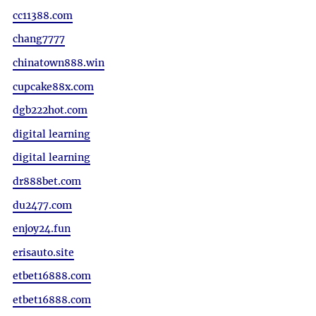
cc11388.com
chang7777
chinatown888.win
cupcake88x.com
dgb222hot.com
digital learning
digital learning
dr888bet.com
du2477.com
enjoy24.fun
erisauto.site
etbet16888.com
etbet16888.com