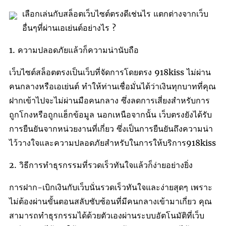
เลือกเล่นกับสล็อตเว็บไซต์ตรงดีเช่นไร แตกต่างจากเว็บ
อื่นๆที่ผ่านเอเย่นต์อย่างไร ?
1. ความปลอดภัยแล้วก็ความน่านับถือ
เว็บไซต์สล็อตตรงเป็นเว็บที่จัดการโดยตรง 918kiss ไม่ผ่าน
คนกลางหรือเอเย่นต์ ทำให้ท่านเชื่อมั่นได้ว่าเงินทุกบาทที่คุณ
ฝากเข้าไปจะไม่ผ่านมือคนกลาง ซึ่งลดการเสี่ยงสำหรับการ
ถูกโกงหรือถูกแฮ็กข้อมูล นอกเหนือจากนั้น เว็บตรงยังได้รับ
การยืนยันจากหน่วยงานที่เกี่ยว ซึ่งเป็นการยืนยันถึงความน่า
ไว้วางใจและความปลอดภัยสำหรับในการให้บริการ918kiss
2. วิธีการทำธุรกรรมที่รวดเร็วทันใจแล้วก็ง่ายอย่างยิ่ง
การฝาก-เบิกเงินกับเว็บนั่นรวดเร็วทันใจและง่ายสุดๆ เพราะ
ไม่ต้องผ่านขั้นตอนสลับซับซ้อนที่มีคนกลางเข้ามาเกี่ยว คุณ
สามารถทำธุรกรรมได้ด้วยตัวเองผ่านระบบอัตโนมัติที่เว็บ