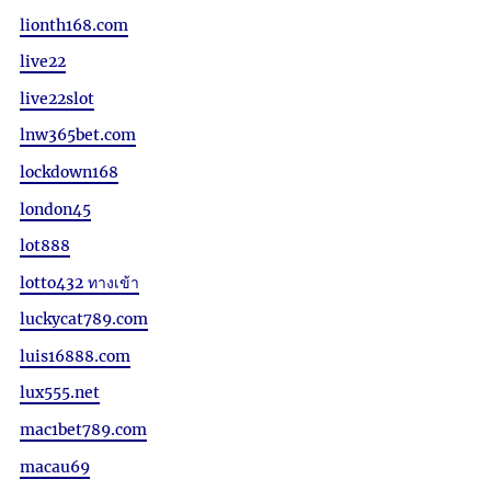
lionth168.com
live22
live22slot
lnw365bet.com
lockdown168
london45
lot888
lotto432 ทางเข้า
luckycat789.com
luis16888.com
lux555.net
mac1bet789.com
macau69