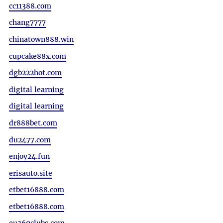
cc11388.com
chang7777
chinatown888.win
cupcake88x.com
dgb222hot.com
digital learning
digital learning
dr888bet.com
du2477.com
enjoy24.fun
erisauto.site
etbet16888.com
etbet16888.com