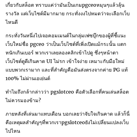
เกี่ยวกับสล็อต ทราบแค่ว่ามันเป็นเกมpgceoหมุนๆแล้วลุ้น
รางวัล แต่เว็บไซต์มีมากมาย กระทั่งงงไปหมดว่าจะเลือกเว็บ
ไหนดี
กระทั่งวันหนึ่งไปเจอคอมเมนต์ในกลุ่มเฟซบุ๊กของผู้ที่ชี้แนะ
เว็บใหม่ชื่อ pgceo ว่าเป็นเว็บไซต์ที่เพิ่งเปิดแม้กระนั้น แตก
หนักเกินเบอร์ พวกเราเลยลองคลิกเข้าไปดู ซึ่งๆหน้าตา
เว็บไซต์ดูดีเกินคาด UI ไม่รก เข้าใจง่าย เหมาะกับมือใหม่
แบบพวกเรามาก และที่สำคัญคือมันส่งตรงจากค่าย PG แท้
100% ไม่ผ่านเอเย่นต์
ทำไมถึงกล้ากล่าวว่า pgslotceo คือตัวเลือกที่คนเล่นสล็อต
ไม่ควรมองข้าม?
ภายหลังที่เล่นมาแทบเดือน บอกเลยว่าจับใจเกินคาด แล้วก็นี่
คือเหตุผลสำคัญๆที่พวกเราpgslotceoยังไม่เปลี่ยนแปลงเว็บ
ไปไหน