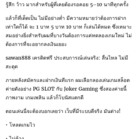
รู้สึก ว้าว มากสำหรับผู้ที่เคยต้องรอคอย 5–10 นาทีทุกครั้ง
แล้วก็ที่เด็ดเป็น ไม่มีอย่างต่ำ มีความหมายว่าต้องการฝาก
เท่าใดก็ได้ จะ 1 บาท 5 บาท 10 บาท ก็เล่นได้หมด ซึ่งเหมาะ
สมอย่างยิ่งสำหรับผมที่บางวันต้องการแค่ทดลองเกมใหม่ ไม่
ต้องการที่จะอยากลงเงินเยอะ
sawan888 เครดิตฟรี ประสบการณ์เล่นจริง: ลื่นไหล ไม่มี
สะดุด
ภายหลังสมัครและฝากเงินทีแรก ผมเลือกลองเล่นเกมสล็อต
ค่ายดังอย่าง PG SLOT กับ Joker Gaming ซึ่งสองค่ายนี้
ภาพงาม เกมเพลิน แล้วก็โบนัสแตกดี
ตอนเล่นนี่จะต้องบอกเลยว่า เว็บที่มีระบบดีจริง มันต่าง!
• โหลดเกมไว
• ไม่ค้าง