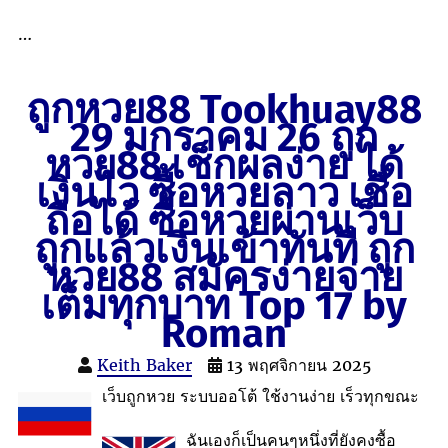
…
ถูกหวย88 Tookhuay88
29 มกราคม 26 ถูก
หวย88 เช็กผลง่าย ได้
เงินไว ซื้อหวยลาว เชื่อ
ถือได้ ซื้อหวยผ่านเว็บ
ถูกแล้วเงินเข้าทันที ถูก
หวย88 สมัครง่ายจ่าย
เต็มทุกบาท Top 17 by
Roman
Keith Baker
13 พฤศจิกายน 2025
เว็บถูกหวย ระบบออโต้ ใช้งานง่าย เร็วทุกขณะ
ฉันเองก็เป็นคนๆหนึ่งที่ยังคงซื้อ