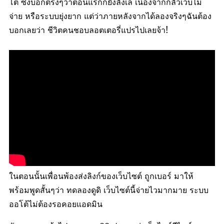
โต้ ซึ่งบอกตรงๆว่าตอนแรกก็ยังลังเล เนื่องจากกลัวเว็บไม่
จ่าย หรือระบบยุ่งยาก แต่ว่าภายหลังจากได้ลองจริงๆฉันต้อง
บอกเลยว่า ชีวิตคนชอบลอตเตอรี่แปรไปเลยจ้า!
ในตอนนั้นเพื่อนพ้องส่งลิงก์ของเว็บไซต์ ถูกเบอร์ มาให้
พร้อมพูดสั้นๆว่า ทดลองดูดิ เว็บไซต์นี้จ่ายไวมากมาย ระบบ
ออโต้ไม่ต้องรอคอยแอดมิน