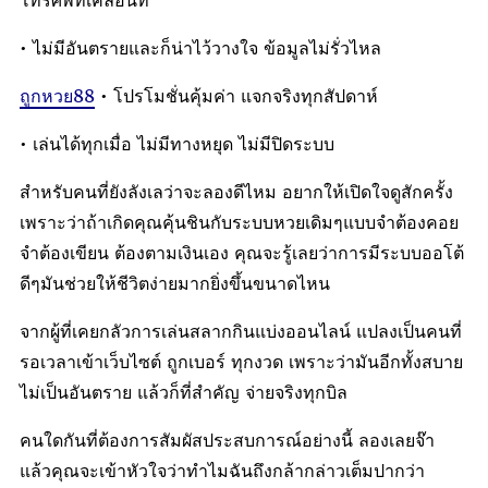
• ไม่มีอันตรายและก็น่าไว้วางใจ ข้อมูลไม่รั่วไหล
ถูกหวย88
• โปรโมชั่นคุ้มค่า แจกจริงทุกสัปดาห์
• เล่นได้ทุกเมื่อ ไม่มีทางหยุด ไม่มีปิดระบบ
สำหรับคนที่ยังลังเลว่าจะลองดีไหม อยากให้เปิดใจดูสักครั้ง
เพราะว่าถ้าเกิดคุณคุ้นชินกับระบบหวยเดิมๆแบบจำต้องคอย
จำต้องเขียน ต้องตามเงินเอง คุณจะรู้เลยว่าการมีระบบออโต้
ดีๆมันช่วยให้ชีวิตง่ายมากยิ่งขึ้นขนาดไหน
จากผู้ที่เคยกลัวการเล่นสลากกินแบ่งออนไลน์ แปลงเป็นคนที่
รอเวลาเข้าเว็บไซต์ ถูกเบอร์ ทุกงวด เพราะว่ามันอีกทั้งสบาย
ไม่เป็นอันตราย แล้วก็ที่สำคัญ จ่ายจริงทุกบิล
คนใดกันที่ต้องการสัมผัสประสบการณ์อย่างนี้ ลองเลยจ๊า
แล้วคุณจะเข้าหัวใจว่าทำไมฉันถึงกล้ากล่าวเต็มปากว่า