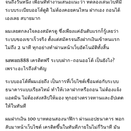
จนถึงวันหนึ่ง เพื่อนที่ทำงานเสนอแนะว่า ทดลองเล่นเว็บที่มี
ระบบระเบียบออโต้ดูดิ ไม่ต้องคอยคนไหน ฝากเอง ถอนได้
เองเลย สบายมาก
ผมเลยตกลงใจลองสมัครดู ซึ่งเพียงแค่อันดับแรกก็รู้เลยว่า
ระบบของเขาเร็วจริง ตั้งแต่สมัครจนถึงฝากเงินเข้าหนแรก
ไม่ถึง 2 นาที ทุกอย่างทำผ่านหน้าเว็บอัตโนมัติทั้งสิ้น
sawan888 เครดิตฟรี ระบบฝาก-ถอนออโต้ เป็นยังไง?
เพราะอะไรถึงสำคัญ
ระบบออโต้ที่ผมเอ่ยถึง เป็นการที่เว็บไซต์เชื่อมต่อกับระบบ
ธนาคารแบบเรียลไทม์ ทำให้เวลาฝากหรือถอน ไม่ต้องแจ้ง
แอดมิน ไม่ต้องส่งสลิปให้มอง ทุกอย่างตรวจทานและอัปเดต
ให้ในทันที
ผมฝากเงิน 100 บาทตอนสองนาฬิกา ผ่านแอปธนาคาร พอก
ลับมาหน้าเว็บไซต์ เครดิตขึ้นในทันทีภายในไม่กี่วินาที มัน