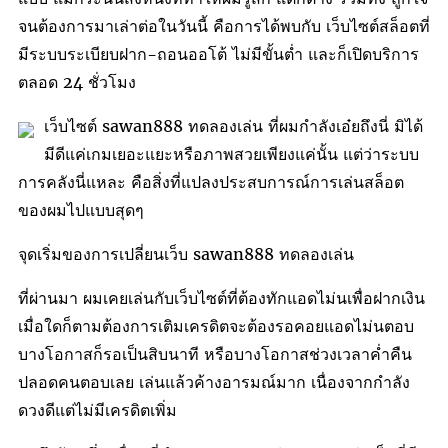
จนต้องการมาเล่าต่อในวันนี้ คือการได้พบกับ เว็บไซต์สล็อตที่
มีระบบระเบียบฝาก-ถอนออโต้ ไม่มีขั้นต่ำ และก็เปิดบริการ
ตลอด 24 ชั่วโมง
เว็บไซต์ sawan888 ทดลองเล่น ที่ผมกำลังเอ๋ยถึงนี่ มิได้
มีดีแค่เกมเยอะแยะหรือภาพสวยเพียงแค่นั้น แต่ว่าระบบ
การคลังนี่แหละ คือสิ่งที่แปลงประสบการณ์การเล่นสล็อต
ของผมไปแบบสุดๆ
จุดเริ่มของการเปลี่ยนเว็บ sawan888 ทดลองเล่น
ที่ผ่านมา ผมเคยเล่นกับเว็บไซต์ที่ต้องทักแอดไม่นเพื่อฝากเงิน
เมื่อใดก็ตามต้องการเติมเครดิตจะต้องรอคอยแอดไม่นตอบ
บางโอกาสก็รอเป็นสิบนาที หรือบางโอกาสช่วงเวลาค่ำคืน
ปลอดคนตอบเลย เล่นแล้วค้างอารมณ์มาก เนื่องจากกำลัง
ดวงดีแต่ไม่มีเครดิตเพิ่ม