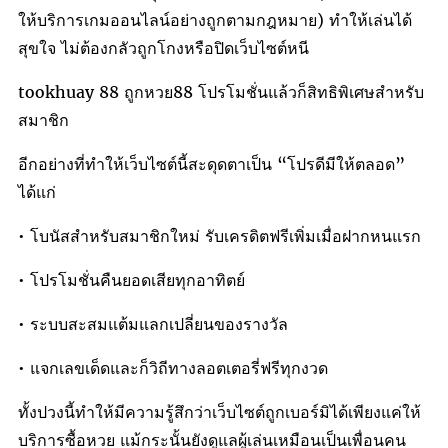
ให้บริการเกมออนไลน์อย่างถูกตามกฎหมาย) ทำให้เล่นได้
สุขใจ ไม่ต้องกลัวถูกโกงหรือปิดเว็บไซต์หนี
tookhuay 88 ถูกหวย88 โปรโมชั่นแล้วก็สิทธิพิเศษสำหรับ
สมาชิก
อีกอย่างที่ทำให้เว็บไซต์นี้สะดุดตาเป็น “โปรดีมีให้ตลอด”
ได้แก่
• โบนัสสำหรับสมาชิกใหม่ รับเครดิตฟรีเพิ่มเมื่อฝากหนแรก
• โปรโมชั่นคืนยอดเสียทุกอาทิตย์
• ระบบสะสมแต้มแลกเปลี่ยนของรางวัล
• แจกเลขเด็ดและก็วิถีทางลอตเตอรี่ฟรีทุกงวด
ทั้งปวงนี้ทำให้มีความรู้สึกว่าเว็บไซต์ถูกเบอร์มิได้เพียงแค่ให้
บริการซื้อหวย แม้กระนั้นยังดูแลผู้เล่นเหมือนเป็นเพื่อนคน