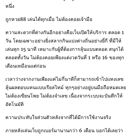
หนึ่ง
ถูกหวย88 เล่นได้ทุกเมื่อ ไม่ต้องคอยเจ้ามือ
ความสะดวกที่ต่างกันอีกอย่างคือเว็บเปิดให้บริการ ตลอด 1
วัน โดยเฉพาะอย่างยิ่งสลากกินแบ่งต่างถิ่นอย่างยี่กี ที่มีให้
เล่นทุก 15 นาที เหมาะกับผู้ที่ต้องการลุ้นแบบตลอด สนุกได้
ตลอดทั้งวัน ไม่ต้องคอยเพียงแต่งวดวันที่ 1 หรือ 16 ของทุก
เดือนเหมือนแต่ก่อน
เวลาว่างจากงานเพียงแค่ไม่กี่นาทีก็สามารถเข้าไปแทงเลข
ลุ้นผลตอบแทนแบบเรียลไทม์ ทุกๆอย่างอยู่บนมือถือหมดเลย
ไม่ต้องเขียนโพย ไม่ต้องจำเลข เนื่องจากระบบจะบันทึกให้
อัตโนมัติ
ความประทับใจส่วนตัวหลังจากที่ได้มีการใช้งานจริง
ภายหลังเล่นเว็บถูกเบอร์มานานกว่า 6 เดือน บอกได้เลยว่า