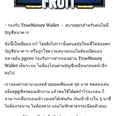
• รองรับ TrueMoney Wallet – สบายสุดๆสำหรับคนไม่มี
บัญชีธนาคาร
ข้อนี้เป็นเยี่ยมมาก! โดยยิ่งไปกว่านั้นคนสมัยใหม่ที่ไม่ค่อยพก
บัญชีธนาคาร หรือถูกใจความสบายแบบไม่ต้องเปิดแอป
หลายอัน pgceo รองรับการฝากถอนผ่าน TrueMoney
Wallet เต็มระบบ ไม่ต้องโอนผ่านบัญชีเหมือนก่อนหน้าอีก
ต่อไป
เราลองฝากผ่านวอเลทด้วยยอดเพียงแค่ 50 บาท ทดลองเล่น
สล็อตpgชิลๆตอนเลิกงาน แล้วพอใช้ได้ผลกำไรจะถอน ก็
สามารถเลือกถอนเข้าวอเลทได้เช่นกัน เงินเข้าข้างใน 5 นาที
ไม่ต้องรอนาน ไม่ต้องทวง แถมไม่หักค่าธรรมเนียมด้วยนะ