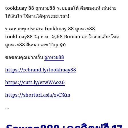
tookhuay 88 ถูกหวย88 ระบบออโต้ คือของแท้ เล่นง่าย
ได้เงินไว ใช้งานได้ทุกระยะเวลา!
รวมหวยทุกประเภท tookhuay 88 ถูกหวย88
tookhuay88 23 ธ.ค. 2568 Roman เอาใจสายเสี่ยงโชค
ถูกหวย88 ฝันบอกเลข Top 90
ขอขอบคุณมากเว็บ
ถูกหวย88
https://rebrand.ly/tookhuay88
https://cutt.ly/etwWAo26
https://shorturl.asia/zvDXm
…