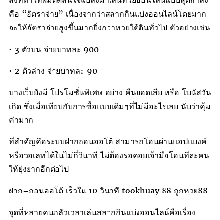
คือ “อัตราจ่าย” เนื่องจากว่าสลากกินแบ่งออนไลน์โดยมาก
จะให้อัตราจ่ายสูงขึ้นมากยิ่งกว่าหวยใต้ดินทั่วไป ตัวอย่างเช่น
• 3 ตัวบน จ่ายบาทละ 900
• 2 ตัวล่าง จ่ายบาทละ 90
บางเว็บยังมี โปรโมชั่นพิเศษ อย่าง คืนยอดเสีย หรือ โบนัสวัน
เกิด ซึ่งเมื่อเทียบกับการซื้อแบบเดิมๆที่ไม่มีอะไรเลย นับว่าคุ้ม
ค่ามาก
ที่สำคัญคือระบบฝากถอนออโต้ สามารถโอนผ่านแอปแบงค์
หรือวอเลทได้ในไม่กี่วินาที ไม่ต้องรอคอยเจ้ามือโอนทีละคน
ให้ยุ่งยากอีกต่อไป
ฝาก–ถอนออโต้ เร็วใน 10 วินาที tookhuay 88 ถูกหวย88
จุดที่หลายคนกลัวเวลาเล่นสลากกินแบ่งออนไลน์คือเรื่อง