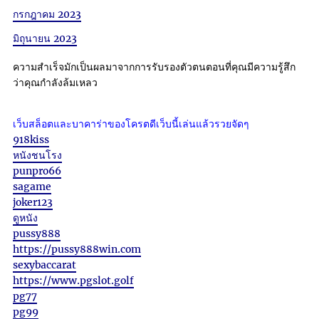
กรกฎาคม 2023
มิถุนายน 2023
ความสำเร็จมักเป็นผลมาจากการรับรองตัวตนตอนที่คุณมีความรู้สึก
ว่าคุณกำลังล้มเหลว
เว็บสล็อตและบาคาร่าของโครตดีเว็บนี้เล่นแล้วรวยจัดๆ
918kiss
หนังชนโรง
punpro66
sagame
joker123
ดูหนัง
pussy888
https://pussy888win.com
sexybaccarat
https://www.pgslot.golf
pg77
pg99