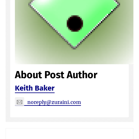
About Post Author
Keith Baker
noreply@zuraini.com