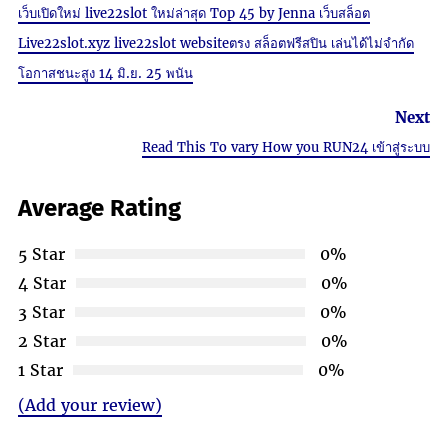
เรื่อง
เว็บเปิดใหม่ live22slot ใหม่ล่าสุด Top 45 by Jenna เว็บสล็อต
Live22slot.xyz live22slot websiteตรง สล็อตฟรีสปิน เล่นได้ไม่จำกัด
โอกาสชนะสูง 14 มิ.ย. 25 พนัน
Next
Read This To vary How you RUN24 เข้าสู่ระบบ
Average Rating
5 Star
0%
4 Star
0%
3 Star
0%
2 Star
0%
1 Star
0%
(Add your review)