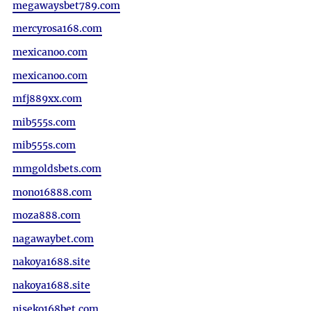
megawaysbet789.com
mercyrosa168.com
mexicanoo.com
mexicanoo.com
mfj889xx.com
mib555s.com
mib555s.com
mmgoldsbets.com
mono16888.com
moza888.com
nagawaybet.com
nakoya1688.site
nakoya1688.site
niseko168bet.com