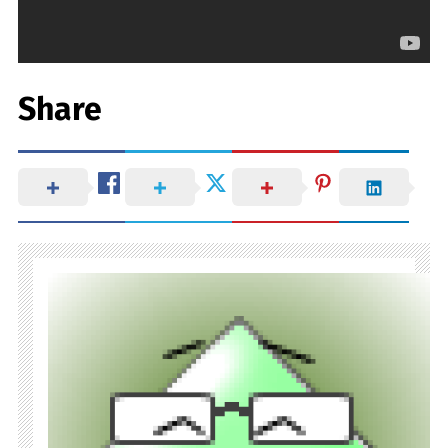
Share