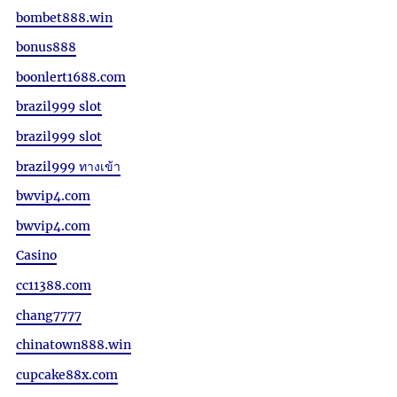
bombet888.win
bonus888
boonlert1688.com
brazil999 slot
brazil999 slot
brazil999 ทางเข้า
bwvip4.com
bwvip4.com
Casino
cc11388.com
chang7777
chinatown888.win
cupcake88x.com