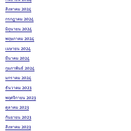
สิงหาคม 2024
กรกฎาคม 2024
มิถุนายน 2024
พฤษภาคม 2024
เมษายน 2024
มีนาคม 2024
กุมภาพันธ์ 2024
มกราคม 2024
ธันวาคม 2023
พฤศจิกายน 2023
ตุลาคม 2023
กันยายน 2023
สิงหาคม 2023