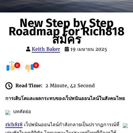
New Step by Step
Roadmap For Rich818
สมัคร
Keith Baker
19 เมษายน 2025
0
0
Read Time:
2 Minute, 42 Second
การเติบโตและผลกระทบของเว็ปพนันออนไลน์ในสังคมไทย
บทคัดย่อ
rich818
เว็ปพนันออนไลน์กำลังกลายเป็นปรากฏการณ์ที่
เด่นชัดในยุคดิจิทัล โดยเฉพาะในประเทศไทยที่มีการใช้