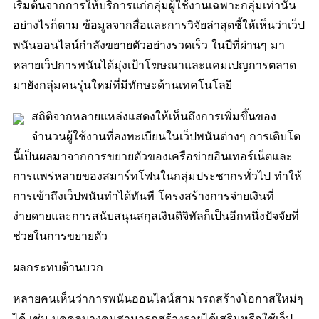
เริ่มต้นจากการให้บริการแก่กลุ่มผู้ใช้งานเฉพาะกลุ่มเท่านั้น
อย่างไรก็ตาม ข้อมูลจากสื่อและการวิจัยล่าสุดชี้ให้เห็นว่าเว็ป
พนันออนไลน์กำลังขยายตัวอย่างรวดเร็ว ในปีที่ผ่านๆ มา
หลายเว็ปการพนันได้มุ่งเป้าโฆษณาและแคมเปญการตลาด
มายังกลุ่มคนรุ่นใหม่ที่มีทักษะด้านเทคโนโลยี
สถิติจากหลายแหล่งแสดงให้เห็นถึงการเพิ่มขึ้นของ
จำนวนผู้ใช้งานที่ลงทะเบียนในเว็ปพนันต่างๆ การเติบโต
นี้เป็นผลมาจากการขยายตัวของเครือข่ายอินเทอร์เน็ตและ
การแพร่หลายของสมาร์ทโฟนในกลุ่มประชากรทั่วไป ทำให้
การเข้าถึงเว็ปพนันทำได้ทันที โครงสร้างการจ่ายเงินที่
ง่ายดายและการสนับสนุนสกุลเงินดิจิทัลก็เป็นอีกหนึ่งปัจจัยที่
ช่วยในการขยายตัว
ผลกระทบด้านบวก
หลายคนเห็นว่าการพนันออนไลน์สามารถสร้างโอกาสใหม่ๆ
ได้ เช่น บุคคลบางคนสามารถสร้างรายได้เสริมหรือใช้เว็ป