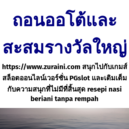
ถอนออโต้และ
สะสมรางวัลใหญ่
https://www.zuraini.com สนุกไปกับเกมส์
สล็อตออนไลน์เวอร์ชั่น PGslot และเติมเต็ม
กับความสนุกที่ไม่มีที่สิ้นสุด resepi nasi
beriani tanpa rempah