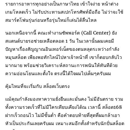
รายการอาหารทุกอย่างเป็นภาษาไทย เข้าใจง่าย หน้าต่าง
เกมโหลดเร็ว ไม่รับประทานสเปกโทรศัพท์มือถือ ไม่ว่าจะใช้
สมาร์ตโฟนรุ่นก่อนหรือรุ่นใหม่ก็เล่นได้ลื่นไหล
นอกเหนือจากนี้ คณะทำงานซัพพอร์ต (Call Center) ยัง
สแตนด์บายรอช่วยเหลือตลอด 1 วัน ในเวลานั้นผมเคยมี
ปัญหาเรื่องสัญญาณอินเทอร์เน็ตของตนหลุดระหว่างกำลัง
หมุนสล็อต เพียงพอทักไลน์ไปหาเจ้าหน้าที่ เขาก็ตอบกลับไว
มากมาย พร้อมช่วยวิเคราะห์สถานะการพนันให้ทันทีด้วย
ความอ่อนโยนและตั้งใจ ตรงนี้ได้ใจผมไปเต็มๆครับผม
คุ้มไหมที่จะเริ่มกับ สล็อตเว็บตรง
แม้คุณกำลังมองหาความยั่งยืนและมั่นคง ไม่มีอันตราย รวม
ทั้งความรวดเร็วที่ไม่มีใครเทียบเคียงได้ณ เวลานี้ สล็อต168
ฝากเร็วถอนไว ไม่มีขั้นต่ำ คือคำตอบท้ายที่สุดที่ผมกล้าเอา
หัวเป็นประกันเลยครับผม เหมาะสมอีกทั้งสำหรับนักปั่นสล็อต