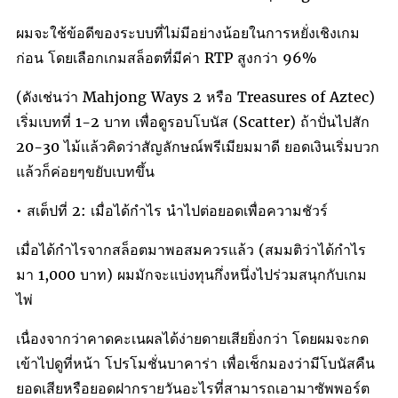
ผมจะใช้ข้อดีของระบบที่ไม่มีอย่างน้อยในการหยั่งเชิงเกม
ก่อน โดยเลือกเกมสล็อตที่มีค่า RTP สูงกว่า 96%
(ดังเช่นว่า Mahjong Ways 2 หรือ Treasures of Aztec)
เริ่มเบทที่ 1-2 บาท เพื่อดูรอบโบนัส (Scatter) ถ้าปั่นไปสัก
20-30 ไม้แล้วคิดว่าสัญลักษณ์พรีเมียมมาดี ยอดเงินเริ่มบวก
แล้วก็ค่อยๆขยับเบทขึ้น
• สเต็ปที่ 2: เมื่อได้กำไร นำไปต่อยอดเพื่อความชัวร์
เมื่อได้กำไรจากสล็อตมาพอสมควรแล้ว (สมมติว่าได้กำไร
มา 1,000 บาท) ผมมักจะแบ่งทุนกึ่งหนึ่งไปร่วมสนุกกับเกม
ไพ่
เนื่องจากว่าคาดคะเนผลได้ง่ายดายเสียยิ่งกว่า โดยผมจะกด
เข้าไปดูที่หน้า โปรโมชั่นบาคาร่า เพื่อเช็กมองว่ามีโบนัสคืน
ยอดเสียหรือยอดฝากรายวันอะไรที่สามารถเอามาซัพพอร์ต