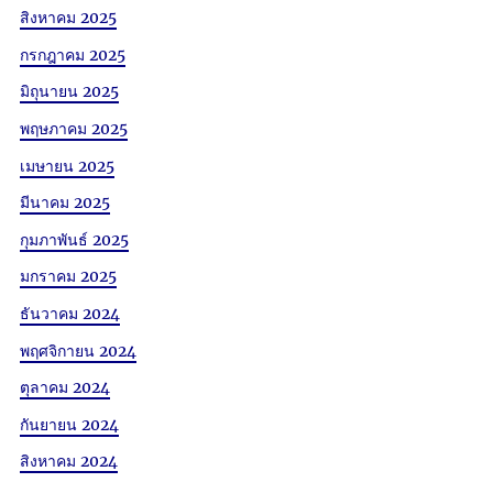
สิงหาคม 2025
กรกฎาคม 2025
มิถุนายน 2025
พฤษภาคม 2025
เมษายน 2025
มีนาคม 2025
กุมภาพันธ์ 2025
มกราคม 2025
ธันวาคม 2024
พฤศจิกายน 2024
ตุลาคม 2024
กันยายน 2024
สิงหาคม 2024