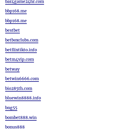
bar4game24hr.com
bbp168.me
bbp168.me
bestbet
betboxclubs.com
betflixtikto.info
betm4vip.com
betway
betwin6666.com
bio285th.com
bluewin8888.info
bng55
bombet888.win
bonus888