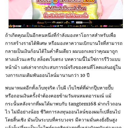
ถ้าเกิดคุณเป็นอีกคนหนึ่งที่กำลังมองหาโอกาสสำหรับเพื่อ
การสร้างรายได้พิเศษ หรือมองหาความเบิกบานใจที่สามารถ
กลายเป็นเงินก้อนได้ในค่ำคืนเดียว ผมบอกเลยว่าคุณมาถูก
ทางแล้วนะครับ สล็อตเว็บตรง บทความนี้ไม่ใช่การรีวิวแบบ
หน้าม้า แต่เล่าจากประสบการณ์จริงของคนที่โลดแล่นอยู่ใน
วงการเกมเดิมพันออนไลน์มานานกว่า 10 ปี
พบมาหมดอีกทั้งเว็บทุจริต เว็บผี เว็บไซต์ที่ฝากปุ๊บหายปั๊บ
หรือถอนเงินครั้งจำต้องคอยข้ามวันจนหมดอารมณ์ แม้
กระนั้นหลังจากที่ผมได้มาพบกับ tangtem168 ฝากเร็วถอน
ไว ไม่มีอย่างน้อย ชีวิตการลงทุนออนไลน์ของผมก็เปลี่ยนไป
โดยสิ้นเชิง มันเป็นระบบที่ครบวงจร มีความมั่นคงยั่งยืนสูง
แล้วก็เปลี่ยนเป็นเว็บไซต์ยอดฮิตล่าสุดที่เหล่านักพนันต่างบอก