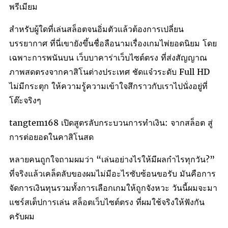
พรีเมียม
สำหรับผู้ใดที่เล่นสล็อตจนอิ่มตัวแล้วต้องการเปลี่ยน
บรรยากาศ ที่นี่เขายังขึ้นชื่อลือนามเรื่องเกมไพ่ยอดนิยม โดย
เฉพาะการพนันบน เว็บบาคาร่าเว็บไซต์ตรง ที่ส่งสัญญาณ
ภาพสดตรงจากคาสิโนต่างประเทศ ชัดแจ๋วระดับ Full HD
ไม่มีกระตุก ให้ความรู้ความเข้าใจสึกราวกับเราไปนั่งอยู่ที่
โต๊ะจริงๆ
tangtem168 เปิดสูตรลับกระบวนการทำเงิน: จากสล็อต สู่
การต่อยอดในคาสิโนสด
หลายคนถูกใจถามผมว่า “เล่นอย่างไรให้มีผลกำไรทุกวัน?”
ที่จริงแล้วเคล็ดลับของผมไม่มีอะไรซับซ้อนขอรับ มันคือการ
จัดการเงินทุนรวมทั้งการเลือกเกมให้ถูกจังหวะ วันนี้ผมจะมา
แชร์สเต็ปการเล่น สล็อตเว็บไซต์ตรง ที่ผมใช้จริงให้ฟังกัน
ครับผม