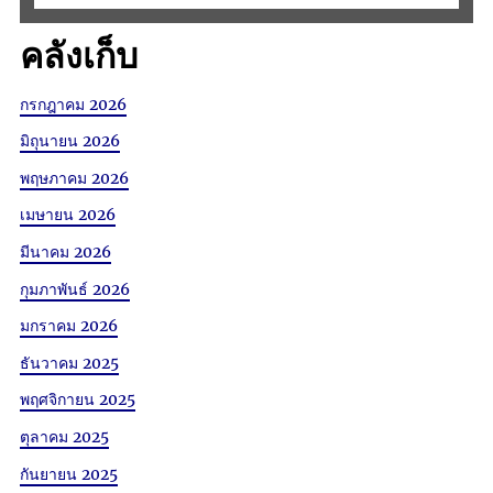
สำหร
คลังเก็บ
กรกฎาคม 2026
มิถุนายน 2026
พฤษภาคม 2026
เมษายน 2026
มีนาคม 2026
กุมภาพันธ์ 2026
มกราคม 2026
ธันวาคม 2025
พฤศจิกายน 2025
ตุลาคม 2025
กันยายน 2025