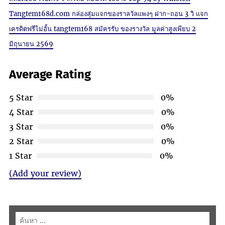
Tangtem168d.com กล่องสุ่มแจกของราลวัลแพงๆ ฝาก-ถอน 3 วิ แจก
เครดิตฟรีไม่อั้น tangtem168 สมัครรับ ของรางวัล มูลค่าสูงเพียบ 2
มิถุนายน 2569
Average Rating
5 Star
0%
4 Star
0%
3 Star
0%
2 Star
0%
1 Star
0%
(Add your review)
ค้นห