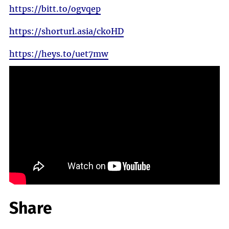
https://bitt.to/ogvqep
https://shorturl.asia/ckoHD
https://heys.to/uet7mw
Share