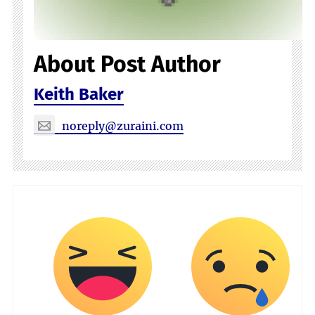
About Post Author
Keith Baker
noreply@zuraini.com