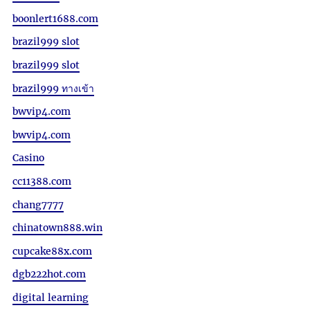
boonlert1688.com
brazil999 slot
brazil999 slot
brazil999 ทางเข้า
bwvip4.com
bwvip4.com
Casino
cc11388.com
chang7777
chinatown888.win
cupcake88x.com
dgb222hot.com
digital learning