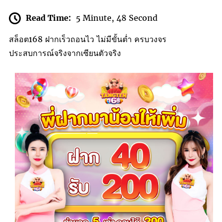
Read Time:
5 Minute, 48 Second
สล็อต168 ฝากเร็วถอนไว ไม่มีขั้นต่ำ ครบวงจร
ประสบการณ์จริงจากเซียนตัวจริง