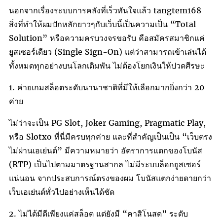
นอกจากเรื่องระบบการคลังที่เร็วทันใจแล้ว tangtem168
สิ่งที่ทำให้ผมปักหลักยาวๆกับเว็บนี้เป็นความเป็น “Total
Solution” หรือความครบวงจรขอรับ คือสมัครสมาชิกแค่
ยูสเซอร์เดียว (Single Sign-On) แต่ว่าสามารถเข้าเล่นได้
ทั้งหมดทุกอย่างบนโลกเดิมพัน ไม่ต้องโยกเงินให้ปวดศีรษะ
1. ค่ายเกมสล็อตระดับนานาชาติที่มีให้เลือกมากยิ่งกว่า 20
ค่าย
ไม่ว่าจะเป็น PG Slot, Joker Gaming, Pragmatic Play,
หรือ Slotxo ที่นี่มีครบทุกค่าย และที่สำคัญเป็นเป็น “เว็บตรง
ไม่ผ่านเอเย่นต์” มีความหมายว่า อัตราการแตกของโบนัส
(RTP) เป็นไปตามมาตรฐานสากล ไม่มีระบบล็อกยูสเซอร์
แน่นอน จากประสบการณ์ตรงของผม โบนัสแตกง่ายดายกว่า
เว็บเอเย่นต์ทั่วไปอย่างเห็นได้ชัด
2. ไม่ได้มีดีเพียงแค่สล็อต แต่ยังมี “คาสิโนสด” ระดับ