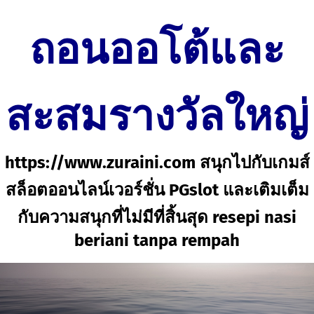
ถอนออโต้และ
สะสมรางวัลใหญ่
https://www.zuraini.com สนุกไปกับเกมส์
สล็อตออนไลน์เวอร์ชั่น PGslot และเติมเต็ม
กับความสนุกที่ไม่มีที่สิ้นสุด resepi nasi
beriani tanpa rempah