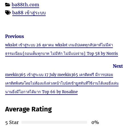
ba88th.com
ba88 เข้าสู่ระบบ
แนะแนว
Previous
เรื่อง
wkslot เข้าสู่ระบบ 26 ตุลาคม wkslot เกมอัปเดตทุกสัปดาห์ไม่มีค่า
ธรรมเนียม{ถอนเต็มทุกบาท ไม่มีหัก ไม่มีแบ่งจ่าย} Top 58 by Norris
Next
meekin365 เข้าสู่ระบบ 17 July meekin365 เครดิตฟรี มีการปล่อย
เครดิตพิเศษโดยไม่ต้องแจ้งล่วงหน้าโบนัสเข้ายูสทันทีใช้งานได้เลยยิ่งเล่น
นานยิ่งมีโอกาสได้มาก Top 66 by Rosaline
Average Rating
5 Star
0%