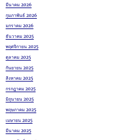
มีนาคม 2026
กุมภาพันธ์ 2026
มกราคม 2026
ธันวาคม 2025
พฤศจิกายน 2025
ตุลาคม 2025
กันยายน 2025
สิงหาคม 2025
กรกฎาคม 2025
มิถุนายน 2025
พฤษภาคม 2025
เมษายน 2025
มีนาคม 2025