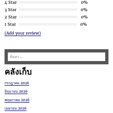
4 Star
0%
3 Star
0%
2 Star
0%
1 Star
0%
(Add your review)
ค้นห
สำหร
คลังเก็บ
กรกฎาคม 2026
มิถุนายน 2026
พฤษภาคม 2026
เมษายน 2026