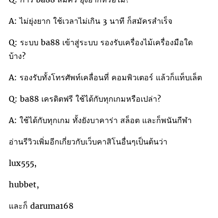
A: ไม่ยุ่งยาก ใช้เวลาไม่เกิน 3 นาที ก็สมัครสำเร็จ
Q: ระบบ ba88 เข้าสู่ระบบ รองรับเครื่องไม้เครื่องมือใด
บ้าง?
A: รองรับทั้งโทรศัพท์เคลื่อนที่ คอมพิวเตอร์ แล้วก็แท็บเล็ต
Q: ba88 เครดิตฟรี ใช้ได้กับทุกเกมหรือเปล่า?
A: ใช้ได้กับทุกเกม ทั้งยังบาคาร่า สล็อต และก็พนันกีฬา
อ่านรีวิวเพิ่มอีกเกี่ยวกับเว็บคาสิโนอื่นๆเป็นต้นว่า
lux555,
hubbet,
และก็ daruma168