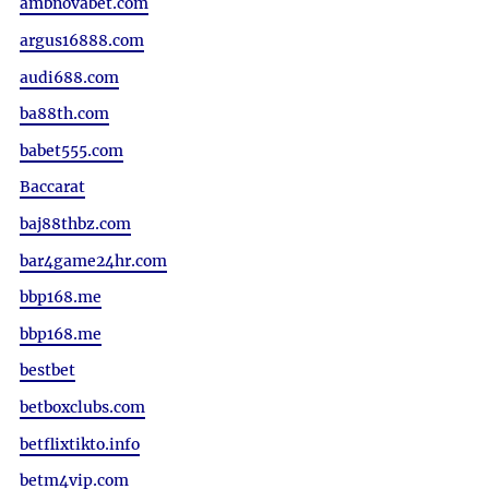
ambnovabet.com
argus16888.com
audi688.com
ba88th.com
babet555.com
Baccarat
baj88thbz.com
bar4game24hr.com
bbp168.me
bbp168.me
bestbet
betboxclubs.com
betflixtikto.info
betm4vip.com