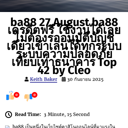
ba88 27 August ba88
เครดิตฟรี ใช้งานได้เลย
ไม่ต้องรออนุมัติบัญชี
เดียวเข้าเล่นได้ทุกระบบ
ระบบความปลอดภัย
เทียบเท่าธนาคาร Top
42 by Cleo
Keith Baker
30 กันยายน 2025
0
0
Read Time:
3 Minute, 15 Second
ba88 เป็นหนึ่งในเว็บไซต์คาสิโนออนไลน์ที่มาแรงใน