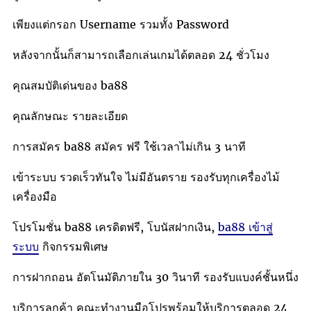
เพียงแต่กรอก Username รวมทั้ง Password
หลังจากนั้นก็สามารถเลือกเล่นเกมได้ตลอด 24 ชั่วโมง
คุณสมบัติเด่นของ ba88
คุณลักษณะ รายละเอียด
การสมัคร ba88 สมัคร ฟรี ใช้เวลาไม่เกิน 3 นาที
เข้าระบบ รวดเร็วทันใจ ไม่มีอันตราย รองรับทุกเครื่องไม้
เครื่องมือ
โปรโมชั่น ba88 เครดิตฟรี, โบนัสฝากเงิน,
ba88 เข้าสู่
ระบบ
กิจกรรมพิเศษ
การฝากถอน อัตโนมัติภายใน 30 วินาที รองรับแบงค์ชั้นหนึ่ง
บริการลูกค้า คณะทำงานมือโปรพร้อมให้บริการตลอด 24