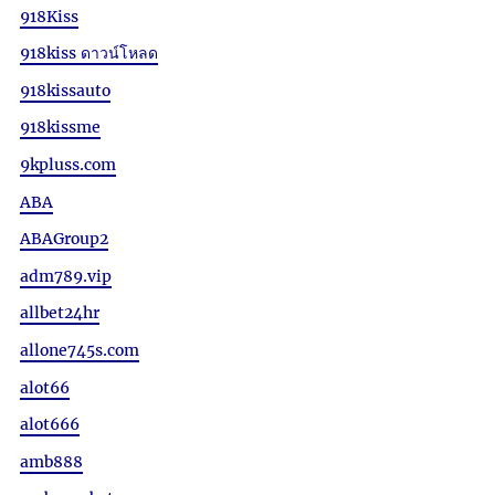
918Kiss
918kiss ดาวน์โหลด
918kissauto
918kissme
9kpluss.com
ABA
ABAGroup2
adm789.vip
allbet24hr
allone745s.com
alot66
alot666
amb888