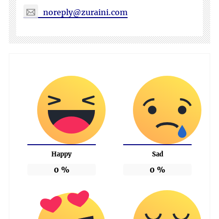
noreply@zuraini.com
Happy
Sad
0
%
0
%