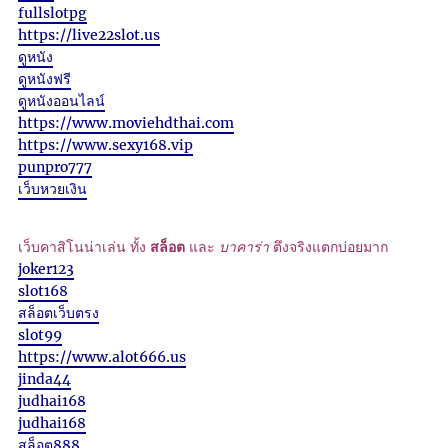
fullslotpg
https://live22slot.us
ดูหนัง
ดูหนังฟรี
ดูหนังออนไลน์
https://www.moviehdthai.com
https://www.sexy168.vip
punpro777
เว็บหวยเงิน
เว็บคาสิโนน่าเล่น ทั้ง
สล็อต
และ
บาคาร่า
ตึงจริงแตกบ่อยมาก
joker123
slot168
สล็อตเว็บตรง
slot99
https://www.alot666.us
jinda44
judhai168
judhai168
สล็อต888