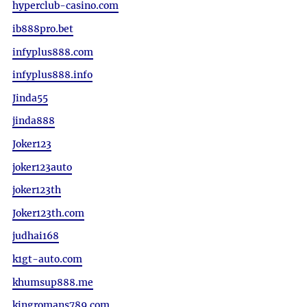
hyperclub-casino.com
ib888pro.bet
infyplus888.com
infyplus888.info
Jinda55
jinda888
Joker123
joker123auto
joker123th
Joker123th.com
judhai168
k1gt-auto.com
khumsup888.me
kingromans789.com