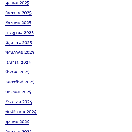
ตุลาคม 2025
กันยายน 2025
สิงหาคม 2025
กรกฎาคม 2025
มิถุนายน 2025
พฤษภาคม 2025
เมษายน 2025
มีนาคม 2025
กุมภาพันธ์ 2025
มกราคม 2025
ธันวาคม 2024
พฤศจิกายน 2024
ตุลาคม 2024
กันยายน 2024