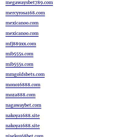
megawaysbet789.com
mercyrosa168.com
mexicanoo.com
mexicanoo.com
mfj889xx.com
mib555s.com
mib555s.com
mmgoldsbets.com
mono16888.com
moza888.com
nagawaybet.com
nakoya1688.site
nakoya1688.site
niseko168bet.com