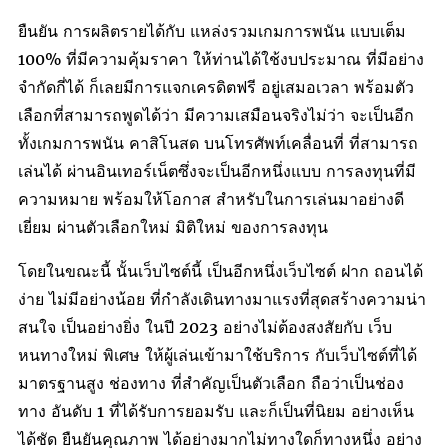
ยืนยัน การผลิตรายได้กับ แหล่งรวมเกมการพนัน แบบเต็ม
100% ที่มีความคุ้มราคา ให้ท่านได้ใช้งบประมาณ ที่มีอย่าง
จำกัดกี่ได้ ก็เลยมีการแจกเครดิตฟรี อยู่เสมอเวลา พร้อมตัว
เลือกที่สามารถพูดได้ว่า มีความเสมือนจริงไม่ว่า จะเป็นอีก
ทั้งเกมการพนัน คาสิโนสด บนโทรศัพท์เคลื่อนที่ ที่สามารถ
เล่นได้ ผ่านอินเทอร์เน็ตซึ่งจะเป็นอีกหนึ่งแบบ การลงทุนที่มี
ความหมาย พร้อมให้โอกาส สำหรับในการเล่นมาอย่างดี
เยี่ยม ผ่านตัวเลือกใหม่ มิติใหม่ ของการลงทุน
โดยในขณะนี้ นั้นเว็บไซต์นี้ เป็นอีกหนึ่งเว็บไซต์ ฝาก ถอนได้
ง่าย ไม่มีอย่างน้อย ที่กำลังเดินทางมาแรงที่สุดสร้างความน่า
สนใจ เป็นอย่างยิ่ง ในปี 2023 อย่างไม่ต้องสงสัยกับ เว็บ
หนทางใหม่ พิเศษ ให้ผู้เล่นเข้ามาใช้บริการ กับเว็บไซต์ที่ได้
มาตรฐานสูง ช่องทาง ที่สำคัญเป็นตัวเลือก ถือว่าเป็นช่อง
ทาง อันดับ 1 ที่ได้รับการยอมรับ และก็เป็นที่นิยม อย่างเห็น
ได้ชัด ยืนยันคุณภาพ ได้อย่างมากไม่ทางใดก็ทางหนึ่ง อย่าง