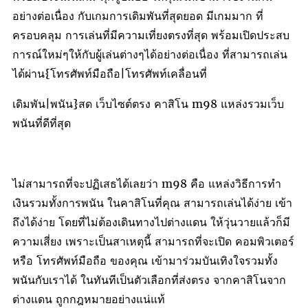
อย่างต่อเนื่อง กับเกมการเดิมพันที่สุดยอด มีเกมมาก ที่
ครอบคลุม การเล่นที่มีความเที่ยงตรงที่สุด พร้อมเปิดประสบ
การณ์ใหม่ๆให้กับผู้เล่นต่างๆได้อย่างต่อเนื่อง ที่สามารถเล่น
ได้ผ่าน{โทรศัพท์มือถือ|โทรศัพท์เคลื่อนที่
เดิมพัน|พนัน}สด เว็บไซต์ตรง คาสิโน m98 แหล่งรวมเว็บ
พนันที่ดีที่สุด
ไม่สามารถที่จะปฏิเสธได้เลยว่า m98 คือ แหล่งวิธีการทำ
เงินรวมทั้งการพนัน ในคาสิโนที่คุณ สามารถเล่นได้ง่าย เข้า
ถึงได้ง่าย โดยที่ไม่ต้องเดินทางไปต่างแดน ให้วุ่นวายแล้วก็มี
ความเสี่ยง เพราะเป็นสาเหตุนี้ สามารถที่จะเปิด คอมพิวเตอร์
หรือ โทรศัพท์มือถือ ของคุณ เข้ามาร่วมบันเทิงใจรวมทั้ง
พนันกับเราได้ ในทันทีเป็นตัวเลือกที่ส่งตรง จากคาสิโนจาก
ต่างแดน ถูกกฎหมายอย่างแน่แท้