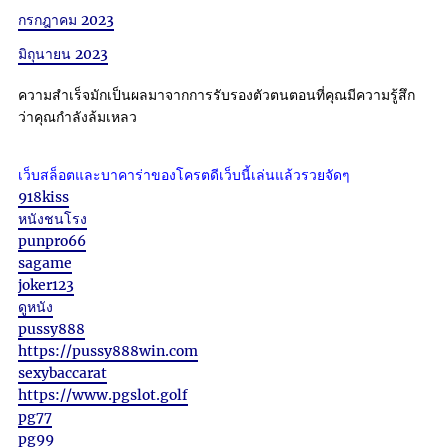
กรกฎาคม 2023
มิถุนายน 2023
ความสำเร็จมักเป็นผลมาจากการรับรองตัวตนตอนที่คุณมีความรู้สึก
ว่าคุณกำลังล้มเหลว
เว็บสล็อตและบาคาร่าของโครตดีเว็บนี้เล่นแล้วรวยจัดๆ
918kiss
หนังชนโรง
punpro66
sagame
joker123
ดูหนัง
pussy888
https://pussy888win.com
sexybaccarat
https://www.pgslot.golf
pg77
pg99