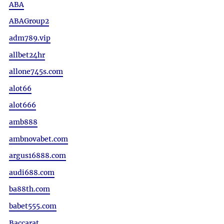
ABA
ABAGroup2
adm789.vip
allbet24hr
allone745s.com
alot66
alot666
amb888
ambnovabet.com
argus16888.com
audi688.com
ba88th.com
babet555.com
Baccarat