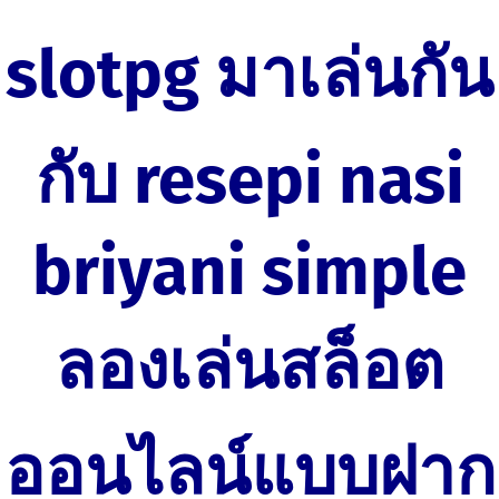
Skip
slotpg มาเล่นกัน
to
content
กับ resepi nasi
briyani simple
ลองเล่นสล็อต
ออนไลน์แบบฝาก