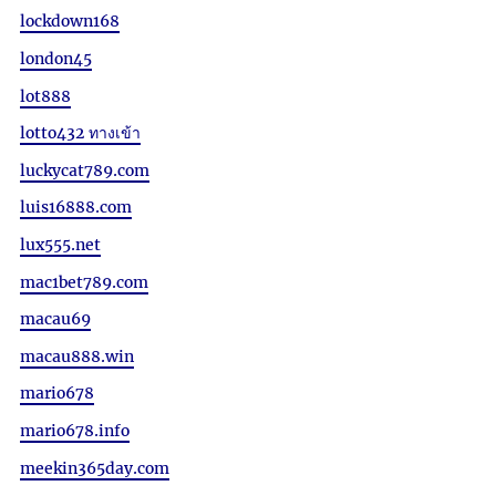
lockdown168
london45
lot888
lotto432 ทางเข้า
luckycat789.com
luis16888.com
lux555.net
mac1bet789.com
macau69
macau888.win
mario678
mario678.info
meekin365day.com