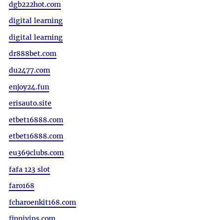
dgb222hot.com
digital learning
digital learning
dr888bet.com
du2477.com
enjoy24.fun
erisauto.site
etbet16888.com
etbet16888.com
eu369clubs.com
fafa 123 slot
faro168
fcharoenkit168.com
finnivips.com