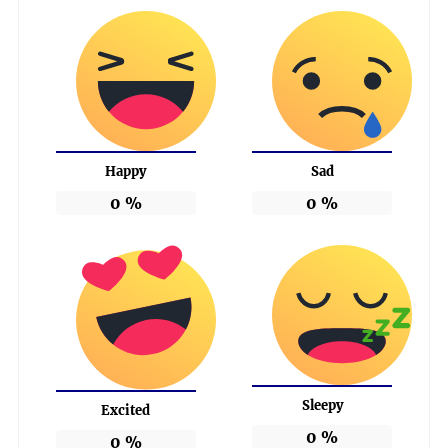
Happy
Sad
0
%
0
%
Sleepy
Excited
0
%
0
%