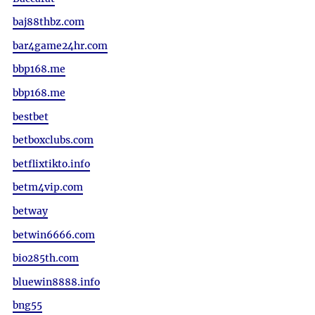
baj88thbz.com
bar4game24hr.com
bbp168.me
bbp168.me
bestbet
betboxclubs.com
betflixtikto.info
betm4vip.com
betway
betwin6666.com
bio285th.com
bluewin8888.info
bng55