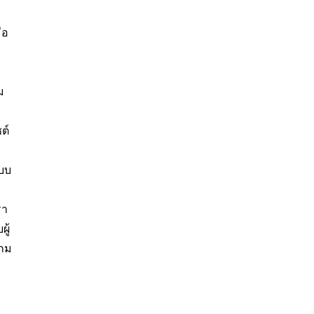
ือ
ม
ต์
ะบบ
รา
ผู้
เกม