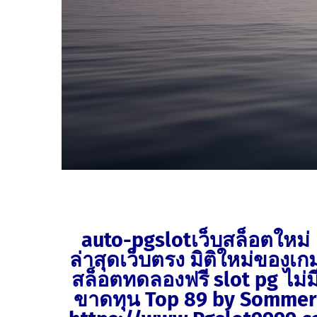
auto-pgslotเว็บสล็อตใหม่
ล่าสุดเว็บตรง มิติใหม่ของเก
สล็อตทดลองฟรี slot pg ไม่ม
ขาดทุน Top 89 by Sommer