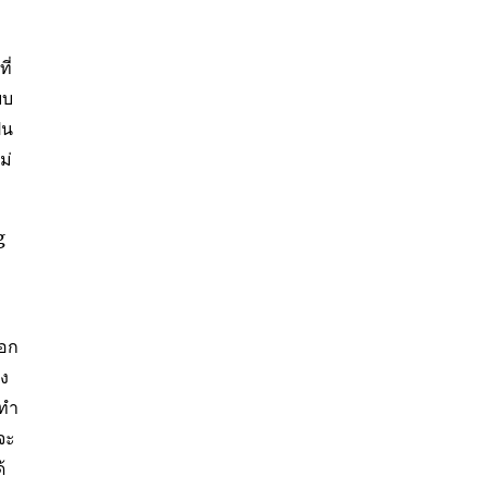
ี่
บบ
็น
ม่
g
ออก
่ง
รทำ
จะ
้