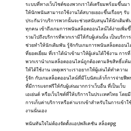
ระบบที่ทางเว็บไซต์ของพวกเราได้เตรียมพร้อมขึ้นมา
ให้นักพนันสามารถใช้งานได้สบายเยอะขึ้นเรื่อยๆ รับ
ประกันว่าบริการพวกนั้นจะช่วยสนับสนุนให้นักเดิมพั
ทุกคน เข้าถึงเกมการพนันสล็อตออนไลน์ได้ง่ายเพิ่มขึ
รวมไปถึงบริการที่พวกเรามีให้กับผู้เล่นนั้น เป็นบริการท
ช่วยทำให้นักเดิมพัน รู้จักกับเกมการพนันสล็อตออนไ
ที่ยอดเยี่ยม ที่เราได้นำเข้ามาให้ผู้เล่นได้ใช้งาน การที่
พวกเรานำเกมสล็อตออนไลน์ถูกต้องตามลิขสิทธิ์แท้
ให้ได้ใช้งาน เหตุเพราะเราอยากให้ผู้เล่นได้ทำความ
รู้จัก กับเกมสล็อตออนไลน์ที่มีโบนัสแล้วก็การจ่ายฟีพ
ที่มีการแจกฟรีให้กับผู้เล่นมากกว่าเว็บอื่น ที่เป็นเว็บ
เอเย่นต์ หรือเว็บไซต์ที่ให้บริการในประเทศไทย โดยมี
การเก็บค่าบริการหรือค่าแรกเข้าสำหรับในการเข้าใช
งานนั่นเอง
พนันทันใจไม่ต้องจัดตั้งแอปพลิเคชัน สล็อตpg