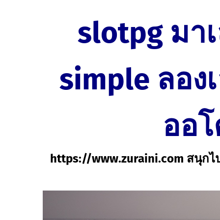
Skip
slotpg มาเล
to
content
simple ลอง
ออโ
https://www.zuraini.com สนุกไปกั