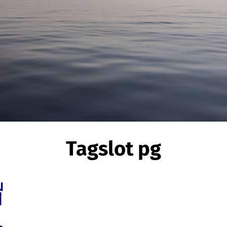
Tag
slot pg
ม
ี