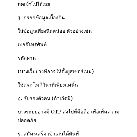
กดเข้าไปได้เลย
3. กรอกข้อมูลเบื้องต้น
ใส่ข้อมูลเพียงนิดหน่อย ตัวอย่างเช่น
เบอร์โทรศัพท์
รหัสผ่าน
(บางเว็บบางทีอาจให้ตั้งยูสเซอร์เนม)
ใช้เวลาไม่กี่วินาทีเพียงแค่นั้น
4. รับรองตัวตน (ถ้าเกิดมี)
บางระบบอาจมี OTP ส่งไปที่มือถือ เพื่อเพิ่มความ
ปลอดภัย
5. สมัครเสร็จ เข้าเล่นได้ทันที