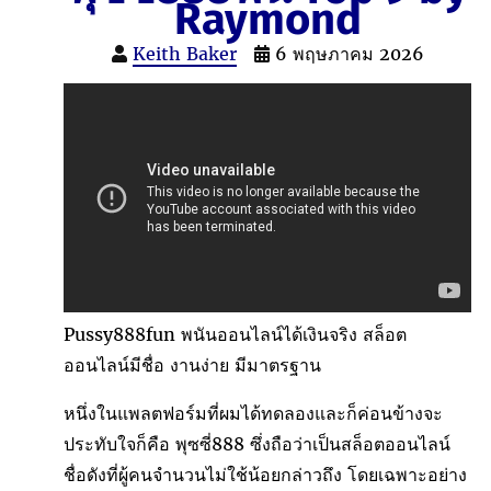
Raymond
Keith Baker
6 พฤษภาคม 2026
Pussy888fun พนันออนไลน์ได้เงินจริง สล็อต
ออนไลน์มีชื่อ งานง่าย มีมาตรฐาน
หนึ่งในแพลตฟอร์มที่ผมได้ทดลองและก็ค่อนข้างจะ
ประทับใจก็คือ พุซซี่888 ซึ่งถือว่าเป็นสล็อตออนไลน์
ชื่อดังที่ผู้คนจำนวนไม่ใช้น้อยกล่าวถึง โดยเฉพาะอย่าง