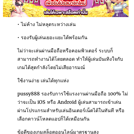
• ไม่ค้าง ไม่หลุดระหว่างเล่น
• รองรับผู้เล่นเยอะแยะได้พร้อมกัน
ไม่ว่าจะเล่นผ่านมือถือหรือคอมพิวเตอร์ ระบบก็
สามารถทำงานได้โดยตลอด ทำให้ผู้เล่นบันเทิงใจกับ
เกมได้สุดกำลังโดยไม่เสียอารมณ์
ใช้งานง่าย เล่นได้ทุกแห่ง
pussy888 รองรับการใช้แรงงานผ่านมือถือ 100% ไม่
ว่าจะเป็น iOS หรือ Android ผู้เล่นสามารถเข้าเล่น
ผ่านโปรแกรมสำหรับเล่นอินเตอร์เน็ตได้ในทันที หรือ
เลือกดาวน์โหลดแอปก็ได้เหมือนกัน
ข้อดีของเกมสล็อตออนไลน์มาตรฐานสูง