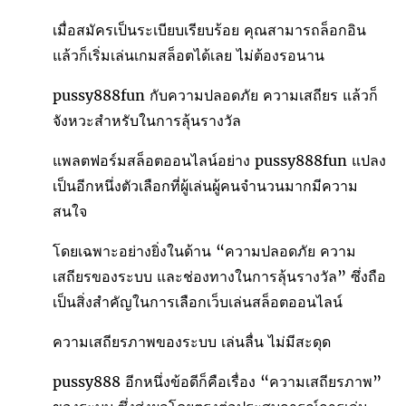
เมื่อสมัครเป็นระเบียบเรียบร้อย คุณสามารถล็อกอิน
แล้วก็เริ่มเล่นเกมสล็อตได้เลย ไม่ต้องรอนาน
pussy888fun กับความปลอดภัย ความเสถียร แล้วก็
จังหวะสำหรับในการลุ้นรางวัล
แพลตฟอร์มสล็อตออนไลน์อย่าง pussy888fun แปลง
เป็นอีกหนึ่งตัวเลือกที่ผู้เล่นผู้คนจำนวนมากมีความ
สนใจ
โดยเฉพาะอย่างยิ่งในด้าน “ความปลอดภัย ความ
เสถียรของระบบ และช่องทางในการลุ้นรางวัล” ซึ่งถือ
เป็นสิ่งสำคัญในการเลือกเว็บเล่นสล็อตออนไลน์
ความเสถียรภาพของระบบ เล่นลื่น ไม่มีสะดุด
pussy888 อีกหนึ่งข้อดีก็คือเรื่อง “ความเสถียรภาพ”