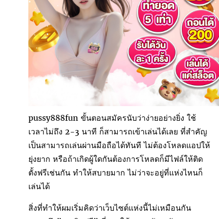
pussy888fun ขั้นตอนสมัครนับว่าง่ายอย่างยิ่ง ใช้
เวลาไม่ถึง 2-3 นาที ก็สามารถเข้าเล่นได้เลย ที่สำคัญ
เป็นสามารถเล่นผ่านมือถือได้ทันที ไม่ต้องโหลดแอปให้
ยุ่งยาก หรือถ้าเกิดผู้ใดกันต้องการโหลดก็มีไฟล์ให้ติด
ตั้งฟรีเช่นกัน ทำให้สบายมาก ไม่ว่าจะอยู่ที่แห่งไหนก็
เล่นได้
สิ่งที่ทำให้ผมเริ่มคิดว่าเว็บไซต์แห่งนี้ไม่เหมือนกัน