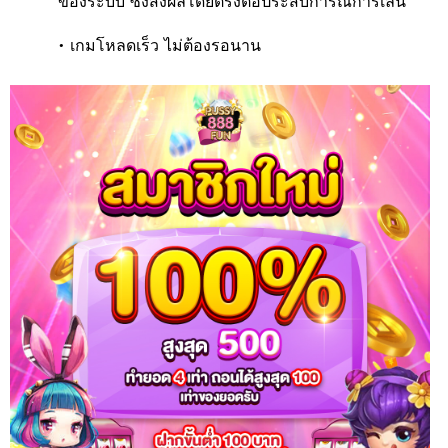
ของระบบ ซึ่งส่งผลโดยตรงต่อประสบการณ์การเล่น
• เกมโหลดเร็ว ไม่ต้องรอนาน