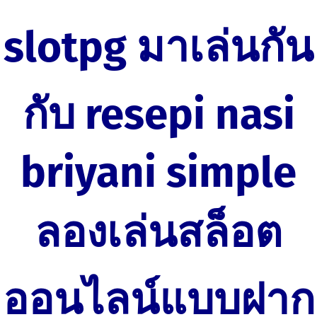
Skip
slotpg มาเล่นกัน
to
content
กับ resepi nasi
briyani simple
ลองเล่นสล็อต
ออนไลน์แบบฝาก