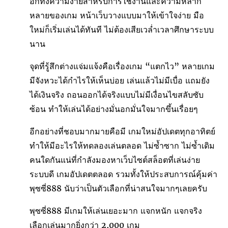
อีกทั้งความง่ายสำหรับการใช้งานและความหลาก
หลายของเกม หน้าเว็บวางแบบมาให้เข้าใจง่าย มือ
ใหม่ก็เริ่มเล่นได้ทันที ไม่ต้องเสียเวล่ำเวลาศึกษาระบบ
นาน
จุดที่รู้สึกต่างแจ่มแจ้งคือเรื่องเกม “แตกไว” หลายเกม
มีจังหวะได้กำไรให้เห็นบ่อย เล่นแล้วไม่มีเบื่อ แถมยัง
ได้เงินจริง ถอนออกได้จริงแบบไม่มีเงื่อนไขสลับซับ
ซ้อน ทำให้เล่นได้อย่างมั่นอกมั่นใจมากขึ้นเรื่อยๆ
อีกอย่างที่ชอบมากมายคือมี เกมใหม่อัปเดตทุกอาทิตย์
ทำให้มีอะไรให้ทดลองเล่นตลอด ไม่ซ้ำซาก ไม่ซ้ำเดิม
คนใดกันแน่ที่กำลังมองหาเว็บไซต์สล็อตที่เล่นง่าย
ระบบดี เกมอัปเดตตลอด รวมทั้งให้ประสบการณ์คุ้มค่า
พุซซี่888 นับว่าเป็นตัวเลือกที่น่าสนใจมากๆเลยครับ
พุซซี่888 มีเกมให้เล่นเยอะมาก แจกหนัก แจกจริง
เลือกเล่นมากยิ่งกว่า 2,000 เกม