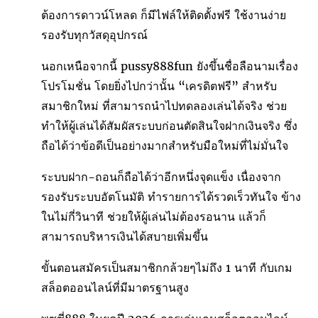
ต้องการดาวน์โหลด ก็มีไฟล์ให้ติดตั้งฟรี ใช้งานง่าย
รองรับทุกวัสดุอุปกรณ์
นอกเหนือจากนี้ pussy888fun ยังขึ้นชื่อลือนามเรื่อง
โปรโมชั่น โดยยิ่งไปกว่านั้น “เครดิตฟรี” สำหรับ
สมาชิกใหม่ ที่สามารถนำไปทดลองเล่นได้จริง ช่วย
ทำให้ผู้เล่นได้สัมผัสระบบก่อนตัดสินใจฝากเงินจริง ซึ่ง
ถือได้ว่าข้อดีเป็นอย่างมากสำหรับมือใหม่ที่ไม่มั่นใจ
ระบบฝาก-ถอนก็ถือได้ว่าอีกหนึ่งจุดแข็ง เนื่องจาก
รองรับระบบอัตโนมัติ ทำรายการได้รวดเร็วทันใจ ข้าง
ในไม่กี่วินาที ช่วยให้ผู้เล่นไม่ต้องรอนาน แล้วก็
สามารถบริหารเงินได้สบายเพิ่มขึ้น
ขั้นตอนสมัครเป็นสมาชิกกล้วยๆไม่ถึง 1 นาที กับเกม
สล็อตออนไลน์ที่มีมาตรฐานสูง