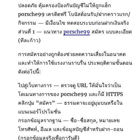
ปลอดภัย คุ้มครองป้องกันบัญชีไม่ให้ถูกแฮ็ก
porsche99 เครดิตฟรี โบนัสต้อนรับ/ฝากคราวแรก/
กิจกรรม — มีเงื่อนไข ทดสอบระบบก่อนฝากเงินจริง
ส่วนที่ 1 — แนวทาง
porsche99
สมัคร แบบละเอียด
(ทีละก้าว)
การสมัครอย่างถูกต้องช่วยลดความเสี่ยงในอนาคต
และทำให้การใช้แรงงานราบรื่น ประพฤติตามขั้นตอน
ดังต่อไปนี้:
ไปสู่เว็บทางการ — ตรวจดู URL ให้มั่นใจว่าเป็น
โดเมนทางการของ porsche99 และก็มี HTTPS
คลิกปุ่ม “สมัคร” — ธรรมดาจะอยู่มุมบนหรือใน
แบนเนอร์โปรโมชั่น
กรอกข้อมูลรากฐาน — ชื่อ-ชื่อสกุล, หมายเลข
โทรศัพท์, อีเมล และข้อมูลบัญชีสำหรับฝาก-ถอน
(กรอกข้อมูลจริงเพื่อการันตี)