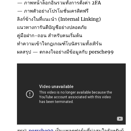
— ภาพหน้าล็อกอินรวมทั้งการตั้งค่า 2FA
— ภาพตัวอย่างโปรโมชั่นเครดิตฟรี
ลิงก์ข้างในที่แนะนำ (Internal Linking)
แนวทางการันตีบัญชีอย่างปลอดภัย
คู่มือฝาก-ถอน สำหรับคนเริ่มต้น
ทำความเข้าใจกฎเกณฑ์โบนัสรวมทั้งเทิร์น
ผลสรุป — ตกลงใจอย่างมีข้อมูลกับ porsche99
สรุป:
porsche99
เป็นแพลตฟอร์มที่น่าสนใจสำหรับผู้