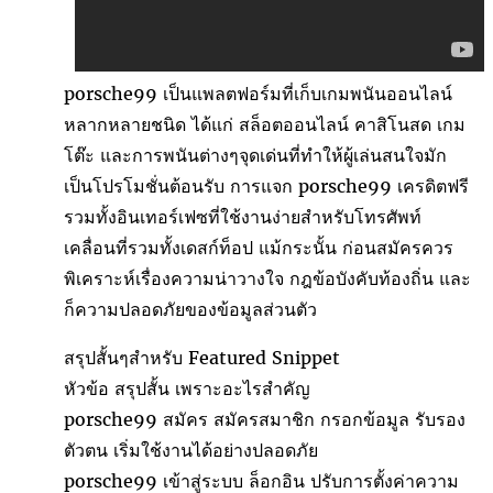
porsche99 เป็นแพลตฟอร์มที่เก็บเกมพนันออนไลน์
หลากหลายชนิด ได้แก่ สล็อตออนไลน์ คาสิโนสด เกม
โต๊ะ และการพนันต่างๆจุดเด่นที่ทำให้ผู้เล่นสนใจมัก
เป็นโปรโมชั่นต้อนรับ การแจก porsche99 เครดิตฟรี
รวมทั้งอินเทอร์เฟซที่ใช้งานง่ายสำหรับโทรศัพท์
เคลื่อนที่รวมทั้งเดสก์ท็อป แม้กระนั้น ก่อนสมัครควร
พิเคราะห์เรื่องความน่าวางใจ กฎข้อบังคับท้องถิ่น และ
ก็ความปลอดภัยของข้อมูลส่วนตัว
สรุปสั้นๆสำหรับ Featured Snippet
หัวข้อ สรุปสั้น เพราะอะไรสำคัญ
porsche99 สมัคร สมัครสมาชิก กรอกข้อมูล รับรอง
ตัวตน เริ่มใช้งานได้อย่างปลอดภัย
porsche99 เข้าสู่ระบบ ล็อกอิน ปรับการตั้งค่าความ