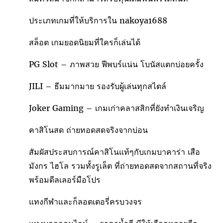
ประเภทเกมที่ให้บริการใน nakoya1688
สล็อต เกมยอดนิยมที่ใครก็เล่นได้
PG Slot – ภาพสวย ฟีพบร์แน่น โบนัสแตกบ่อยครั้ง
JILI – ธีมมากมาย รองรับผู้เล่นทุกสไตล์
Joker Gaming – เกมเก่าคลาสสิกที่ยังทำเงินเจริญ
คาสิโนสด ถ่ายทอดสดจริงจากบ่อน
สัมผัสประสบการณ์คาสิโนแท้ๆกับเกมบาคาร่า เสือ
มังกร ไฮโล รวมทั้งรูเล็ต ที่ถ่ายทอดสดจากสถานที่จริง
พร้อมดีลเลอร์มือโปร
แทงกีฬาและก็ลอตเตอรี่ครบวงจร