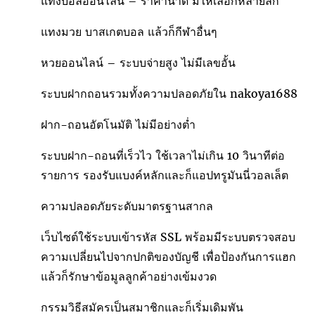
แทงบอลออนไลน์ – ราคาน้ำดี มีให้เลือกหลายลีก
แทงมวย บาสเกตบอล แล้วก็กีฬาอื่นๆ
หวยออนไลน์ – ระบบจ่ายสูง ไม่มีเลขอั้น
ระบบฝากถอนรวมทั้งความปลอดภัยใน nakoya1688
ฝาก-ถอนอัตโนมัติ ไม่มีอย่างต่ำ
ระบบฝาก-ถอนที่เร็วไว ใช้เวลาไม่เกิน 10 วินาทีต่อ
รายการ รองรับแบงค์หลักและก็แอปทรูมันนี่วอลเล็ต
ความปลอดภัยระดับมาตรฐานสากล
เว็บไซต์ใช้ระบบเข้ารหัส SSL พร้อมมีระบบตรวจสอบ
ความเปลี่ยนไปจากปกติของบัญชี เพื่อป้องกันการแฮก
แล้วก็รักษาข้อมูลลูกค้าอย่างเข้มงวด
กรรมวิธีสมัครเป็นสมาชิกและก็เริ่มเดิมพัน