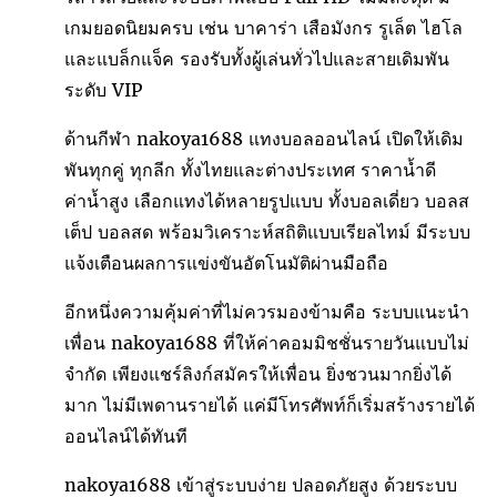
เกมยอดนิยมครบ เช่น บาคาร่า เสือมังกร รูเล็ต ไฮโล
และแบล็กแจ็ค รองรับทั้งผู้เล่นทั่วไปและสายเดิมพัน
ระดับ VIP
ด้านกีฬา nakoya1688 แทงบอลออนไลน์ เปิดให้เดิม
พันทุกคู่ ทุกลีก ทั้งไทยและต่างประเทศ ราคาน้ำดี
ค่าน้ำสูง เลือกแทงได้หลายรูปแบบ ทั้งบอลเดี่ยว บอลส
เต็ป บอลสด พร้อมวิเคราะห์สถิติแบบเรียลไทม์ มีระบบ
แจ้งเตือนผลการแข่งขันอัตโนมัติผ่านมือถือ
อีกหนึ่งความคุ้มค่าที่ไม่ควรมองข้ามคือ ระบบแนะนำ
เพื่อน nakoya1688 ที่ให้ค่าคอมมิชชั่นรายวันแบบไม่
จำกัด เพียงแชร์ลิงก์สมัครให้เพื่อน ยิ่งชวนมากยิ่งได้
มาก ไม่มีเพดานรายได้ แค่มีโทรศัพท์ก็เริ่มสร้างรายได้
ออนไลน์ได้ทันที
nakoya1688 เข้าสู่ระบบง่าย ปลอดภัยสูง ด้วยระบบ