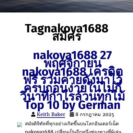
Tag
nakoya1688
สมัคร
nakoya1688 27
พฤศจิกายน
nakoya1688 เครดิต
ฟรี รวมค่ายดังมาไว้
ครบถอนง่ายในไม่กี่
วินาทีกำไรล้วนทุกไม้
Top 10 by German
Keith Baker
8 กรกฎาคม 2025
สมัยดิจิทัลที่ทุกอย่างเกิดขึ้นบนโลกอินเตอร์เน็ต
nakoya1688 เปลี่ยนเป็นอีกหนึ่งช่องทางที่ผู้เล่น