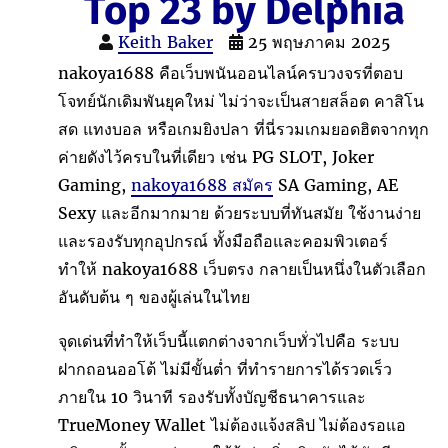
Top 23 by Delphia
Keith Baker
25 พฤษภาคม 2025
nakoya1688 คือเว็บพนันออนไลน์ครบวงจรที่ตอบ
โจทย์นักเดิมพันยุคใหม่ ไม่ว่าจะเป็นสายสล็อต คาสิโน
สด แทงบอล หรือเกมยิงปลา ที่นี่รวมเกมยอดฮิตจากทุก
ค่ายดังไว้ครบในที่เดียว เช่น PG SLOT, Joker
Gaming,
nakoya1688 สมัคร
SA Gaming, AE
Sexy และอีกมากมาย ด้วยระบบที่ทันสมัย ใช้งานง่าย
และรองรับทุกอุปกรณ์ ทั้งมือถือและคอมพิวเตอร์
ทำให้ nakoya1688 เว็บตรง กลายเป็นหนึ่งในตัวเลือก
อันดับต้น ๆ ของผู้เล่นในไทย
จุดเด่นที่ทำให้เว็บนี้แตกต่างจากเว็บทั่วไปคือ ระบบ
ฝากถอนออโต้ ไม่มีขั้นต่ำ ที่ทำรายการได้รวดเร็ว
ภายใน 10 วินาที รองรับทั้งบัญชีธนาคารและ
TrueMoney Wallet ไม่ต้องแจ้งสลิป ไม่ต้องรอแอ