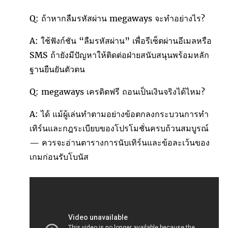
Q: ถ้าหากลืมรหัสผ่าน megaways จะทำอย่างไร?
A: ใช้ฟังก์ชัน “ลืมรหัสผ่าน” เพื่อรีเซ็ตผ่านอีเมลหรือ
SMS ถ้ายังมีปัญหาให้ติดต่อฝ่ายสนับสนุนพร้อมหลัก
ฐานยืนยันตัวตน
Q: megaways เครดิตฟรี ถอนเป็นเงินจริงได้ไหม?
A: ได้ แม้ผู้เล่นทำตามอย่างข้อตกลงกระบวนการทำ
เทิร์นและกฎระเบียบของโปรโมชั่นครบถ้วนสมบูรณ์
— ควรจะอ่านตารางการนับเทิร์นและข้อละเว้นของ
เกมก่อนรับโบนัส