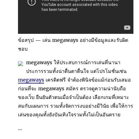
ข้อสรุป — เล่น megaways อย่างมีข้อมูลและรับผิด
ชอบ
megaways ให้ประสบการณ์การเล่นที่นานา
ประการรวมทั้งน่าตื่นตาตื่นใจ แต่โปรโมชั่นเช่น
megaways
เครดิตฟรี จำต้องพินิจข้อแม้ก่อนรับเสมอ
ก่อนที่จะ megaways สมัคร ตรวจดูความน่านับถือ
ของเว็บ ยืนยันตัวตนเมื่อจำเป็นต้อง เลือกเกมที่เหมาะ
สมกับแผนการ รวมทั้งจัดการงบอย่างมีวินัย เพื่อให้การ
เล่นของคุณทั้งยังบันเทิงใจรวมทั้งไม่เป็นอันตราย
…