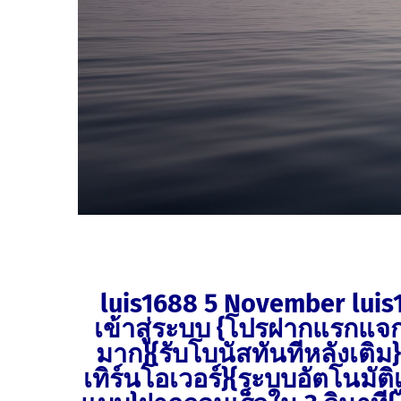
luis1688 5 November luis
เข้าสู่ระบบ {โปรฝากแรกแจ
มาก}{รับโบนัสทันทีหลังเติม}{
เทิร์นโอเวอร์}{ระบบอัตโนมัติเ