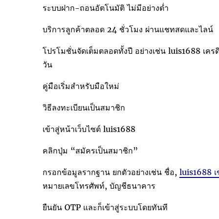
ระบบฝาก-ถอนอัตโนมัติ ไม่มีอย่างต่ำ
บริการลูกค้าตลอด 24 ชั่วโมง ผ่านแชทสดและไลน์
โปรโมชั่นจัดเต็มตลอดทั้งปี อย่างเช่น luis1688 เครด
วัน
คู่มือเริ่มสำหรับมือใหม่
วิธีลงทะเบียนเป็นสมาชิก
เข้าสู่หน้าเว็บไซต์ luis1688
คลิกปุ่ม “สมัครเป็นสมาชิก”
กรอกข้อมูลรากฐาน ยกตัวอย่างเช่น ชื่อ,
luis1688 เข
หมายเลขโทรศัพท์, บัญชีธนาคาร
ยืนยัน OTP และก็เข้าสู่ระบบโดยทันที