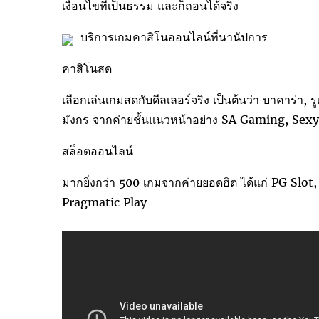
เงื่อนไขที่เป็นธรรม และก็ถอนได้จริง
บริการเกมคาสิโนออนไลน์ที่นานัปการ
คาสิโนสด
เลือกเล่นเกมสดกับดีลเลอร์จริง เป็นต้นว่า บาคาร่า, รูเ
มังกร จากค่ายชั้นแนวหน้าอย่าง SA Gaming, Sex
สล็อตออนไลน์
มากยิ่งกว่า 500 เกมจากค่ายยอดฮิต ได้แก่ PG Slot,
Pragmatic Play