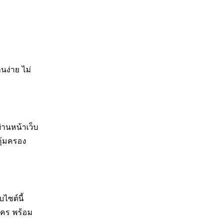
นง่าย ไม่
่านหน้าเว็บ
คุ้มครอง
ไซต์นี้
ัคร พร้อม