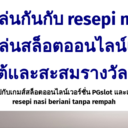
่นกันกับ resepi 
เล่นสล็อตออนไล
ต้และสะสมรางวัล
บเกมส์สล็อตออนไลน์เวอร์ชั่น PGslot และเติม
resepi nasi beriani tanpa rempah