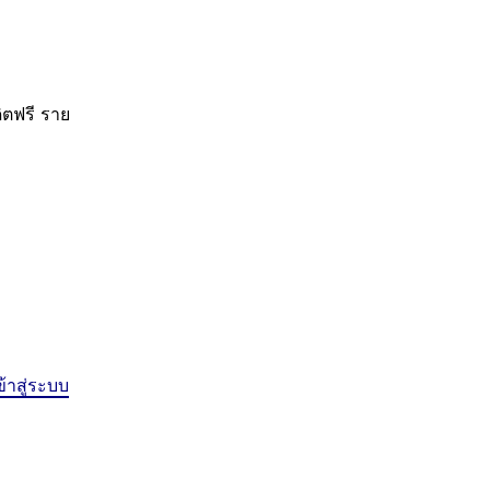
ิตฟรี ราย
้าสู่ระบบ