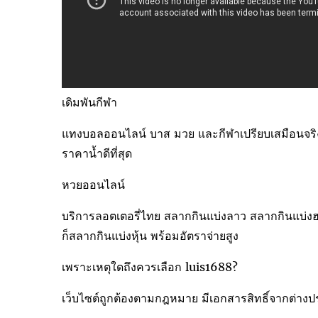
เดิมพันกีฬา
แทงบอลออนไลน์ บาส มวย และกีฬาเปรียบเสมือนจริ
ราคาน้ำดีที่สุด
หวยออนไลน์
บริการลอตเตอรี่ไทย สลากกินแบ่งลาว สลากกินแบ่ง
ก็สลากกินแบ่งหุ้น พร้อมอัตราจ่ายสูง
เพราะเหตุใดถึงควรเลือก luis1688?
เว็บไซต์ถูกต้องตามกฎหมาย มีเอกสารสิทธิ์จากต่าง