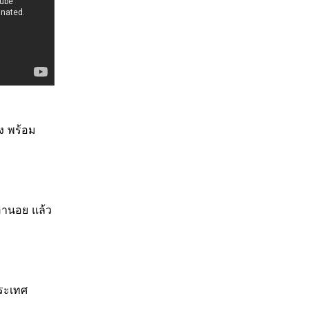
ง พร้อม
ฮานอย แล้ว
ประเทศ