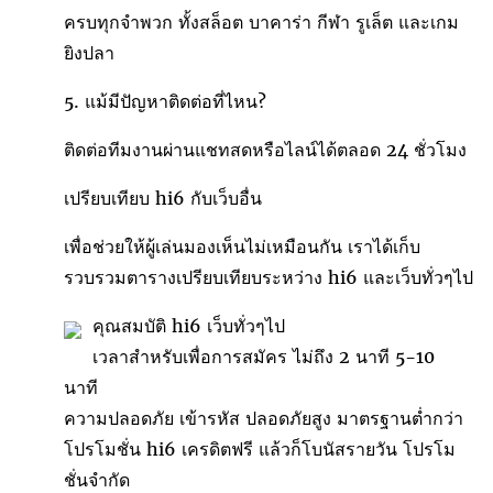
ครบทุกจำพวก ทั้งสล็อต บาคาร่า กีฬา รูเล็ต และเกม
ยิงปลา
5. แม้มีปัญหาติดต่อที่ไหน?
ติดต่อทีมงานผ่านแชทสดหรือไลน์ได้ตลอด 24 ชั่วโมง
เปรียบเทียบ hi6 กับเว็บอื่น
เพื่อช่วยให้ผู้เล่นมองเห็นไม่เหมือนกัน เราได้เก็บ
รวบรวมตารางเปรียบเทียบระหว่าง hi6 และเว็บทั่วๆไป
คุณสมบัติ hi6 เว็บทั่วๆไป
เวลาสำหรับเพื่อการสมัคร ไม่ถึง 2 นาที 5-10
นาที
ความปลอดภัย เข้ารหัส ปลอดภัยสูง มาตรฐานต่ำกว่า
โปรโมชั่น hi6 เครดิตฟรี แล้วก็โบนัสรายวัน โปรโม
ชั่นจำกัด