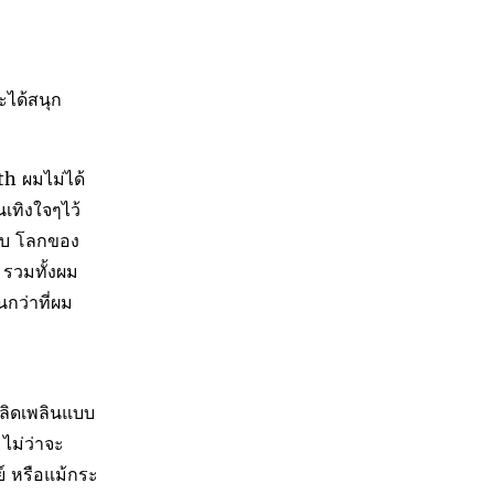
ะได้สนุก
th ผมไม่ได้
เทิงใจๆไว้
รอบ โลกของ
 รวมทั้งผม
นกว่าที่ผม
พลิดเพลินแบบ
 ไม่ว่าจะ
ย์ หรือแม้กระ