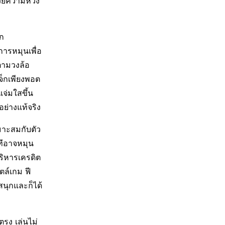
้วยความหวัง
าก
ารหมุนเพื่อ
็ตามวงล้อ
จ็กเพียงพอต
จ่มใสขึ้น
ย่างแท้จริง
มาะสมกับตัว
ทีอาจหมุน
บริหารเครดิต
ตล์เกม ฟี
สนุกและก็ได้
ตรง เล่นไม่