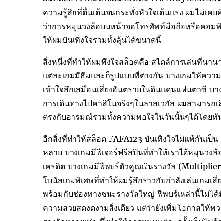
ความรู้สึกที่ตื่นเต้นจนกระทั่งหัวใจเต้นแรง ผมไม่เค
ว่าการหมุนวงล้อบนหน้าจอโทรศัพท์มือถือหรือคอมพิ
ให้ผมบันเทิงใจรวมทั้งลุ้นได้ขนาดนี้
สิ่งหนึ่งที่ทำให้ผมพึงใจสล็อตคือ สไตล์การเล่นที่น
แต่ละเกมมีธีมและก็รูปแบบที่ต่างกัน บางเกมให้ความ
เข้าใจสึกเสมือนเสี่ยงอันตรายในดินแดนแฟนตาซี บา
การเดินทางไปคาสิโนจริงๆในลาสเวกัส ผมสามารถเลื
ตรงกับอารมณ์รวมทั้งความพอใจในวันนั้นๆได้โดยทัน
อีกสิ่งที่ทำให้สล็อต FAFA123 บันเทิงใจไม่แพ้กันเป็
หลาย บางเกมมีฟีเจอร์ฟรีสปินที่ทำให้เราได้หมุนวงล้
เครดิต บางเกมมีฟีพบร์ตัวคูณเงินรางวัล (Multiplier)
โบนัสเกมพิเศษที่ทำให้ผมรู้สึกราวกับกำลังเล่นเกมเสี
พร้อมกับช่องทางชนะรางวัลใหญ่ ฟีพบร์เหล่านี้ไม่ได้มี
ความสวยสดงดงามสิ่งเดียว แต่ว่ายังเพิ่มโอกาสให้พว