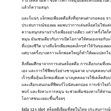
รางวัลหลายเท่า ซึ่งทำให้การหมุนแต่ละครั้งเต็มไปด
แล้วก็ความสนุก
และก็แน่ๆ แจ็กพอเพียงตคือสิ่งที่ทุกคนต่างรอคอย จ
ประสบการณ์ของผม ผมพบว่าการเล่นสล็อตไม่ใช่แค่ก
ความสนุกสนานร่าเริงเพียงอย่างเดียว แต่ว่าครั้งใดก
หมุน มันเช่นเดียวกับการเปิดโอกาสให้ตนเองเจอกับแ
ที่แปลงชีวิต บางทีแจ็กเพียงพอตเล็กๆทำให้วันของผมแ
แต่บางครั้งบางคราวแจ็กพอตใหญ่ก็ทำให้ผมแปลกใจอ
สิ่งที่ผมศึกษาจากการเล่นสล็อตคือ การเลือกเกมที่เห
เอง และการใช้ฟีพบร์อย่างชาญฉลาด บางบุคคลบาง
เร็วๆเพื่อลุ้นแจ็กพอเพียงต บางบุคคลอาจใช้เคล็ดลับ
และเลือกเล่นเกมที่ฟีพบร์โบนัสแตกบ่อย การเข้าใจสไ
พบร์ และจังหวะการหมุน จะช่วยเพิ่มช่องทางให้ท่าน
โอกาสชนะเยอะขึ้นเรื่อยๆ
fafa 123 slot สล็อตดีเยี่ยมที่สุดในไทย ประสบการณ์