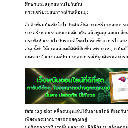
ศึกษาและสนุกสนานไปกับมัน
การแชร์ประสบการณ์กับเพื่อนฝูง
อีกสิ่งที่ผมบันเทิงใจไปกับมันเป็นการแชร์ประสบการณ์
บางครั้งพวกเราเล่นเกมเดียวกัน แล้วพูดคุยแลกเปลี่ยน
กระทั้งหัวเราะไปกับรอบที่โชคไม่เข้าข้าง การได้แบ
สนุกนี้ทำให้เกมสล็อตมีมิติที่ลึกขึ้น เพราะเหตุว่ามันมิ
เกมของตัวเอง แต่เป็น ประสบการณ์ที่ผูกมิตรและก็รอ
fafa 123 slot สล็อตหมุนเล่นได้หลายสไตล์ ฟีเจอร์น
เพียงพอตมากมายรอคอยคุณอยู่
ผมคิดออกว่าทีแรกที่ผมลองเล่น FAFA123 สล็อตออนไ