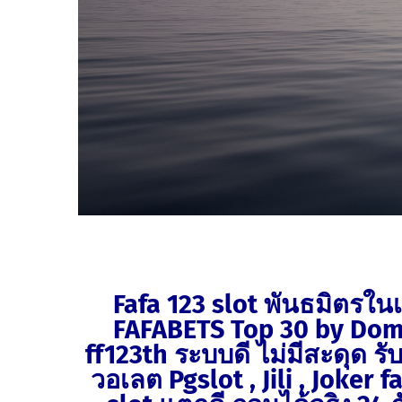
Fafa 123 slot พันธมิตรในเ
FAFABETS Top 30 by Dom
ff123th ระบบดี ไม่มีสะดุด รั
วอเลต Pgslot , Jili , Joker f