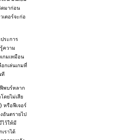
ยคิดมาก่อน
วเตอร์จะก่อ
านาประการ
รู้ความ
งเกมเหมือน
อกเล่นเกมที่
ที
น ฟีพบร์หลาก
อโดยไม่เสีย
 หรือฟีเจอร์
่ยงอันตรายไป
ไว้ให้มี
กเราได้