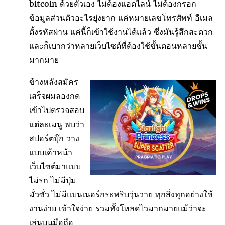
bitcoin ด้วยตัวเอง ไม่ต้องแอดไลน์ ไม่ต้องกรอก
ข้อมูลส่วนตัวอะไรยุ่งยาก แค่หมายเลขโทรศัพท์ อีเมล
ตั้งรหัสผ่าน แค่นี้ก็เข้าใช้งานได้แล้ว ซึ่งมันรู้สึกสะดวก
และก็เบากว่าหลายเว็บไซต์ที่ต้องใช้ขั้นตอนหลายชั้น
มากมาย
ข้างหลังสมัคร
เสร็จผมลองกด
เข้าไปตรวจสอบ
แต่ละเมนู พบว่า
สปอร์ตบุ๊ก วาง
แบบเค้าหน้า
เว็บไซต์มาแบบ
ไม่รก ไม่มีปุ่ม
มั่วซั่ว ไม่มีแบนเนอร์กระพริบวุ่นวาย ทุกสิ่งทุกอย่างใช้
งานง่าย เข้าใจง่าย รวมทั้งโหลดไวมากมายแม้ว่าจะ
เล่นบนมือถือ