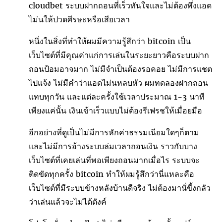
cloudbet ระบบฝากถอนที่เร็วทันใจและไม่ต้องพึ่งแอด
ไม่นให้ปวดศีรษะหรือเสียเวลา
หนึ่งในสิ่งที่ทำให้ผมมีความรู้สึกว่า bitcoin เป็น
เว็บไซต์ที่มีคุณค่าแก่การเล่นในระยะยาวคือระบบฝาก
ถอนป้อมอาจมาก ไม่มีจำเป็นต้องรอคอย ไม่มีการแชต
ไปแจ้ง ไม่มีคำว่าแอดไม่นหลบหัว ผมทดลองฝากถอน
แทบทุกวัน และแต่ละครั้งใช้เวลาประมาณ 1-3 นาที
เพียงแค่นั้น เงินเข้าเร็วแบบไม่ต้องรีเฟรชให้เมื่อยมือ
อีกอย่างที่ดูเป็นไม่มีการหักค่าธรรมเนียมใดๆก็ตาม
และไม่มีการอ้างระบบล่มเวลาถอนเงิน ราวกับบาง
เว็บไซต์ที่เคยเล่นที่พอเพียงถอนมากเมื่อไร ระบบจะ
ติดขัดทุกครั้ง bitcoin ทำให้ผมรู้สึกว่านี่แหละคือ
เว็บไซต์ที่มีระบบข้างหลังบ้านดีจริง ไม่ต้องมานั่ขี้งกลัว
ว่าเล่นแล้วจะไม่ได้ตังค์