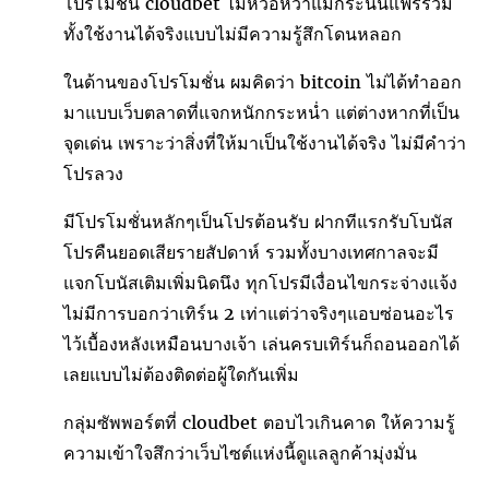
โปรโมชั่น cloudbet ไม่หวือหวาแม้กระนั้นแฟร์รวม
ทั้งใช้งานได้จริงแบบไม่มีความรู้สึกโดนหลอก
ในด้านของโปรโมชั่น ผมคิดว่า bitcoin ไม่ได้ทำออก
มาแบบเว็บตลาดที่แจกหนักกระหน่ำ แต่ต่างหากที่เป็น
จุดเด่น เพราะว่าสิ่งที่ให้มาเป็นใช้งานได้จริง ไม่มีคำว่า
โปรลวง
มีโปรโมชั่นหลักๆเป็นโปรต้อนรับ ฝากทีแรกรับโบนัส
โปรคืนยอดเสียรายสัปดาห์ รวมทั้งบางเทศกาลจะมี
แจกโบนัสเติมเพิ่มนิดนึง ทุกโปรมีเงื่อนไขกระจ่างแจ้ง
ไม่มีการบอกว่าเทิร์น 2 เท่าแต่ว่าจริงๆแอบซ่อนอะไร
ไว้เบื้องหลังเหมือนบางเจ้า เล่นครบเทิร์นก็ถอนออกได้
เลยแบบไม่ต้องติดต่อผู้ใดกันเพิ่ม
กลุ่มซัพพอร์ตที่ cloudbet ตอบไวเกินคาด ให้ความรู้
ความเข้าใจสึกว่าเว็บไซต์แห่งนี้ดูแลลูกค้ามุ่งมั่น