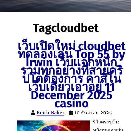
Tag
cloudbet
เว็บเปิดใหม่ cloudbet
ทดลองเล่น Top 55 by
Irwin เว็บแจกหนัก
รวมทุกอย่างที่สายคริ
ปโตต้องการ คาสิโน
เว็บเดียวเอาอยู่ 11
December 2025
casino
Keith Baker
10 ธันวาคม 2025
รีวิวตรงๆข้าง
หลังทดลองเล่น