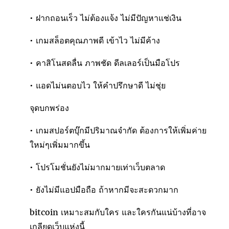
• ฝากถอนเร็ว ไม่ต้องแจ้ง ไม่มีปัญหาแช่เงิน
• เกมสล็อตคุณภาพดี เข้าไว ไม่มีค้าง
• คาสิโนสดลื่น ภาพชัด ดีลเลอร์เป็นมือโปร
• แอดไม่นตอบไว ให้คำปรึกษาดี ไม่ชุ่ย
จุดบกพร่อง
• เกมสปอร์ตบุ๊กมีปริมาณจำกัด ต้องการให้เพิ่มค่าย
ใหม่ๆเพิ่มมากขึ้น
• โปรโมชั่นยังไม่มากมายเท่าเว็บตลาด
• ยังไม่มีแอปมือถือ ถ้าหากมีจะสะดวกมาก
bitcoin เหมาะสมกับใคร และใครกันแน่บ้างที่อาจ
เกลียดเว็บแห่งนี้