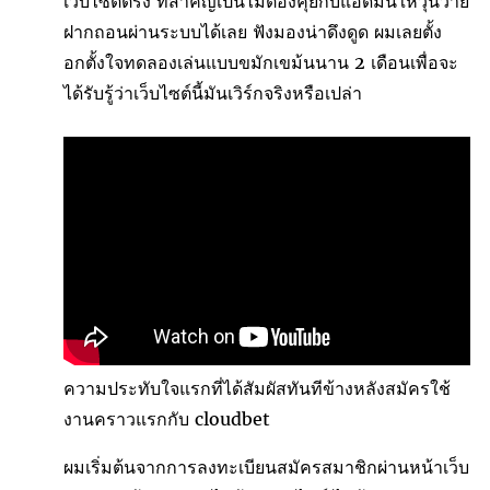
เว็บไซต์ตรง ที่สำคัญเป็นไม่ต้องคุยกับแอดมินให้วุ่นวาย
ฝากถอนผ่านระบบได้เลย ฟังมองน่าดึงดูด ผมเลยตั้ง
อกตั้งใจทดลองเล่นแบบขมักเขม้นนาน 2 เดือนเพื่อจะ
ได้รับรู้ว่าเว็บไซต์นี้มันเวิร์กจริงหรือเปล่า
ความประทับใจแรกที่ได้สัมผัสทันทีข้างหลังสมัครใช้
งานคราวแรกกับ cloudbet
ผมเริ่มต้นจากการลงทะเบียนสมัครสมาชิกผ่านหน้าเว็บ