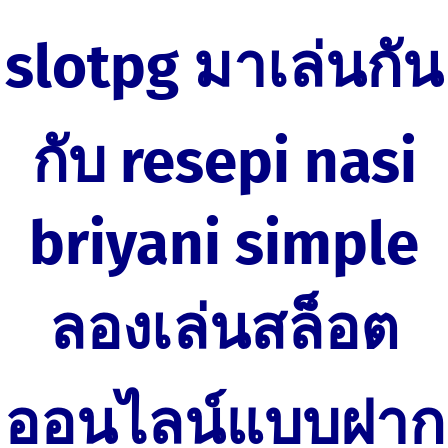
Skip
slotpg มาเล่นกัน
to
content
กับ resepi nasi
briyani simple
ลองเล่นสล็อต
ออนไลน์แบบฝาก