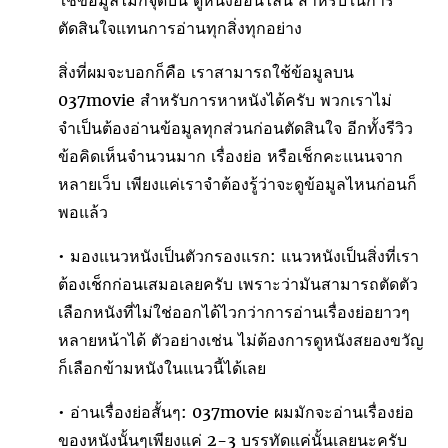
ใช้ข้อมูลไม่กี่จุดบน ดูหนังออนไลน์ สำหรับในการ
ตัดสินใจแทนการอ่านทุกสิ่งทุกอย่าง
สิ่งที่ผมจะบอกก็คือ เราสามารถใช้ข้อมูลบน
037movie สำหรับการหาหนังได้ครับ พวกเราไม่
จำเป็นต้องอ่านข้อมูลทุกส่วนก่อนตัดสินใจ อีกทั้งรีวิว
ข้อคิดเห็นจำนวนมาก เรื่องย่อ หรือเช็กคะแนนจาก
หลายเว็บ เพียงแค่เราจำต้องรู้ว่าจะดูข้อมูลไหนก่อนก็
พอแล้ว
• มองแนวหนังเป็นตัวกรองแรก: แนวหนังเป็นสิ่งที่เรา
ต้องเช็กก่อนเสมอเลยครับ เพราะว่ามันสามารถตัดตัว
เลือกหนังที่ไม่ใช่ออกได้ไวกว่าการอ่านเรื่องย่อยาวๆ
หลายหน้าได้ ตัวอย่างเช่น ไม่ต้องการดูหนังสยองขวัญ
ก็เลือกข้ามหนังในแนวนี้ได้เลย
• อ่านเรื่องย่อสั้นๆ: 037movie ผมมักจะอ่านเรื่องย่อ
ของหนังนั้นๆเพียงแค่ 2-3 บรรทัดแค่นั้นเลยนะครับ