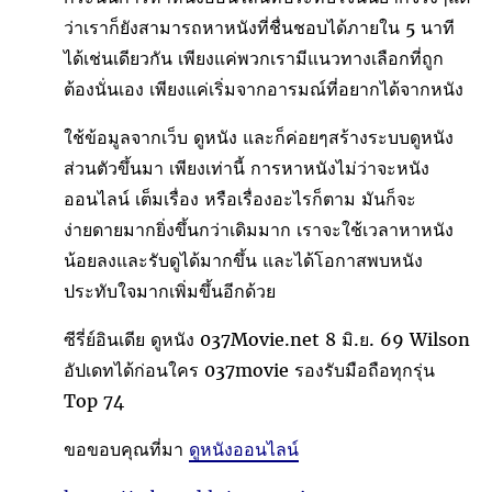
ว่าเราก็ยังสามารถหาหนังที่ชื่นชอบได้ภายใน 5 นาที
ได้เช่นเดียวกัน เพียงแค่พวกเรามีแนวทางเลือกที่ถูก
ต้องนั่นเอง เพียงแค่เริ่มจากอารมณ์ที่อยากได้จากหนัง
ใช้ข้อมูลจากเว็บ ดูหนัง และก็ค่อยๆสร้างระบบดูหนัง
ส่วนตัวขึ้นมา เพียงเท่านี้ การหาหนังไม่ว่าจะหนัง
ออนไลน์ เต็มเรื่อง หรือเรื่องอะไรก็ตาม มันก็จะ
ง่ายดายมากยิ่งขึ้นกว่าเดิมมาก เราจะใช้เวลาหาหนัง
น้อยลงและรับดูได้มากขึ้น และได้โอกาสพบหนัง
ประทับใจมากเพิ่มขึ้นอีกด้วย
ซีรี่ย์อินเดีย ดูหนัง 037Movie.net 8 มิ.ย. 69 Wilson
อัปเดทได้ก่อนใคร 037movie รองรับมือถือทุกรุ่น
Top 74
ขอขอบคุณที่มา
ดูหนังออนไลน์