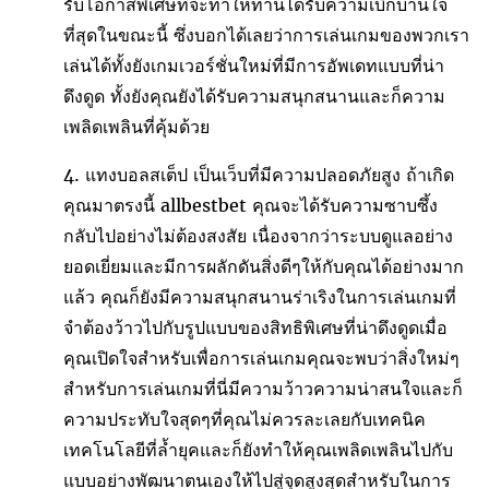
รับโอกาสพิเศษที่จะทำให้ท่านได้รับความเบิกบานใจ
ที่สุดในขณะนี้ ซึ่งบอกได้เลยว่าการเล่นเกมของพวกเรา
เล่นได้ทั้งยังเกมเวอร์ชั่นใหม่ที่มีการอัพเดทแบบที่น่า
ดึงดูด ทั้งยังคุณยังได้รับความสนุกสนานและก็ความ
เพลิดเพลินที่คุ้มด้วย
4. แทงบอลสเต็ป เป็นเว็บที่มีความปลอดภัยสูง ถ้าเกิด
คุณมาตรงนี้ allbestbet คุณจะได้รับความซาบซึ้ง
กลับไปอย่างไม่ต้องสงสัย เนื่องจากว่าระบบดูแลอย่าง
ยอดเยี่ยมและมีการผลักดันสิ่งดีๆให้กับคุณได้อย่างมาก
แล้ว คุณก็ยังมีความสนุกสนานร่าเริงในการเล่นเกมที่
จำต้องว้าวไปกับรูปแบบของสิทธิพิเศษที่น่าดึงดูดเมื่อ
คุณเปิดใจสำหรับเพื่อการเล่นเกมคุณจะพบว่าสิ่งใหม่ๆ
สำหรับการเล่นเกมที่นี่มีความว้าวความน่าสนใจและก็
ความประทับใจสุดๆที่คุณไม่ควรละเลยกับเทคนิค
เทคโนโลยีที่ล้ำยุคและก็ยังทำให้คุณเพลิดเพลินไปกับ
แบบอย่างพัฒนาตนเองให้ไปสู่จุดสูงสุดสำหรับในการ