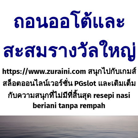
ถอนออโต้และ
สะสมรางวัลใหญ่
https://www.zuraini.com สนุกไปกับเกมส์
สล็อตออนไลน์เวอร์ชั่น PGslot และเติมเต็ม
กับความสนุกที่ไม่มีที่สิ้นสุด resepi nasi
beriani tanpa rempah