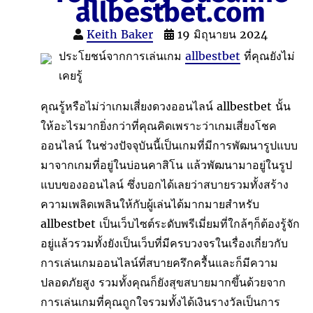
allbestbet.com
Keith Baker
19 มิถุนายน 2024
ประโยชน์จากการเล่นเกม
allbestbet
ที่คุณยังไม่
เคยรู้
คุณรู้หรือไม่ว่าเกมเสี่ยงดวงออนไลน์ allbestbet นั้น
ให้อะไรมากยิ่งกว่าที่คุณคิดเพราะว่าเกมเสี่ยงโชค
ออนไลน์ ในช่วงปัจจุบันนี้เป็นเกมที่มีการพัฒนารูปแบบ
มาจากเกมที่อยู่ในบ่อนคาสิโน แล้วพัฒนามาอยู่ในรูป
แบบของออนไลน์ ซึ่งบอกได้เลยว่าสบายรวมทั้งสร้าง
ความเพลิดเพลินให้กับผู้เล่นได้มากมายสำหรับ
allbestbet เป็นเว็บไซต์ระดับพรีเมี่ยมที่ใกล้ๆก็ต้องรู้จัก
อยู่แล้วรวมทั้งยังเป็นเว็บที่มีครบวงจรในเรื่องเกี่ยวกับ
การเล่นเกมออนไลน์ที่สบายครึกครื้นและก็มีความ
ปลอดภัยสูง รวมทั้งคุณก็ยังสุขสบายมากขึ้นด้วยจาก
การเล่นเกมที่คุณถูกใจรวมทั้งได้เงินรางวัลเป็นการ