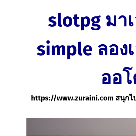
Skip
slotpg มาเล
to
content
simple ลอง
ออโ
https://www.zuraini.com สนุกไปกั