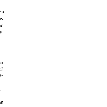
่าน
าร
เดท
าน
และ
มี
้า
จ
น
ยี