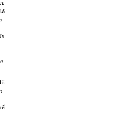
แบบ
ได้
ย
มัย
าร
ได้
้ว
ที่