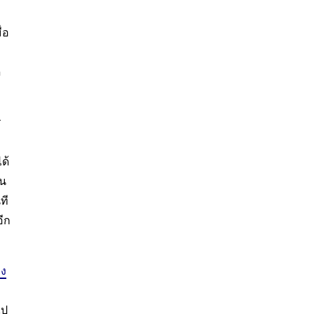
ง
่อ
ด
ร
ด้
่น
ที
อีก
ง
ไป