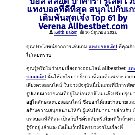
บอล สล็อต บาคาร่า รูเล็ต เว็
แทงบอลที่ดีที่สุด สนุกไปกับเ
เดิมพันสุดเจ๋ง Top 61 by
Verena Allbestbet.com
Keith Baker
19 มิถุนายน 2024
คุณประโยชน์จากการเล่นเกม
แทงบอลสเต็ป
ที่คุณยัง
ไม่เคยทราบ
คุณรู้หรือไม่ว่าเกมเสี่ยงดวงออนไลน์ allbestbet
แท
บอลสเต็ป
นั้นให้อะไรมากยิ่งกว่าที่คุณคิดเพราะว่าเก
เสี่ยงดวงออนไลน์ ในช่วงปัจจุบันนี้เป็นเกมที่มีการพั
รูปแบบมาจากเกมที่อยู่ในบ่อนคาสิโน แล้วปรับปรุงม
อยู่ในลักษณะของออนไลน์ ซึ่งบอกได้เลยว่าสบายและ
สร้างความสนุกสนานให้กับผู้เล่นได้มากมายสำหรับ เ
แทงบอลที่ดีที่สุด เป็นเว็บไซต์ระดับพรีเมี่ยมที่ใกล้ๆต่า
รู้จักอยู่แล้วและยังเป็นเว็บที่มีครบวงจรในเรื่องที่