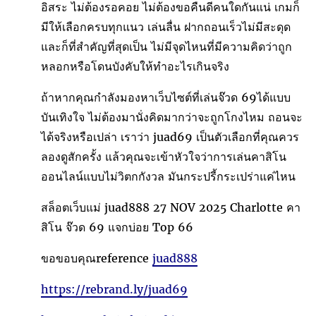
อิสระ ไม่ต้องรอคอย ไม่ต้องขอคืนดีคนใดกันแน่ เกมก็
มีให้เลือกครบทุกแนว เล่นลื่น ฝากถอนเร็วไม่มีสะดุด
และก็ที่สำคัญที่สุดเป็น ไม่มีจุดไหนที่มีความคิดว่าถูก
หลอกหรือโดนบังคับให้ทำอะไรเกินจริง
ถ้าหากคุณกำลังมองหาเว็บไซต์ที่เล่นจ๊วด 69ได้แบบ
บันเทิงใจ ไม่ต้องมานั่งคิดมากว่าจะถูกโกงไหม ถอนจะ
ได้จริงหรือเปล่า เราว่า juad69 เป็นตัวเลือกที่คุณควร
ลองดูสักครั้ง แล้วคุณจะเข้าหัวใจว่าการเล่นคาสิโน
ออนไลน์แบบไม่วิตกกังวล มันกระปรี้กระเปร่าแค่ไหน
สล็อตเว็บแม่ juad888 27 NOV 2025 Charlotte คา
สิโน จ๊วด 69 แจกบ่อย Top 66
ขอขอบคุณreference
juad888
https://rebrand.ly/juad69