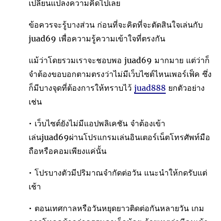
เปลี่ยนแปลงความคิดไปเลย
ข้อควรจะรู้บางส่วน ก่อนที่จะคิดที่จะตัดสินใจเล่นกับ
juad69 เพื่อความรู้ความเข้าใจที่ตรงกัน
แม้ว่าโดยรวมเราจะชอบพอ juad69 มากมาย แต่ว่าก็
จำต้องขอบอกตามตรงว่าไม่มีเว็บไซต์ไหนเพอร์เฟ็ค ซึ่ง
ก็มีบางจุดที่ต้องการให้ทราบไว้
juad888
ยกตัวอย่าง
เช่น
• เว็บไซต์ยังไม่มีแอปพลิเคชัน จำต้องเข้า
เล่นjuad69ผ่านโปรแกรมเล่นอินเตอร์เน็ตโทรศัพท์มือ
ถือหรือคอมเพียงแค่นั้น
• โปรบางตัวมีปริมาณจำกัดต่อวัน แนะนำให้กดรับแต่
เช้า
• ตอนเทศกาลหรือวันหยุดยาวติดต่อกันหลายวัน เกม