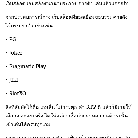
เว็บสล็อต เกมสล็อตนานาประการ ค่ายดัง เล่นแล้วแตกจริง
จากประสบการณ์ตรง เว็บสล็อตที่ยอดเยี่ยมชอบรวมค่ายดัง
ไว้ครบ ยกตัวอย่างเช่น
• PG
• Joker
• Pragmatic Play
• JILI
• SlotXO
สิ่งที่สัมผัสได้คือ เกมลื่น ไม่กระตุก ค่า RTP ดี แล้วก็มีเกมให้
เลือกเยอะแยะจริง ไม่ใช่แค่เอาชื่อค่ายมาหลอก แม้กระนั้น
เข้าเล่นได้ครบทุกเกม
บางเกมผมลองหมุนเบาๆยังเจอฟีเจอร์ แตกบ่อยครั้งกว่าที่คิด