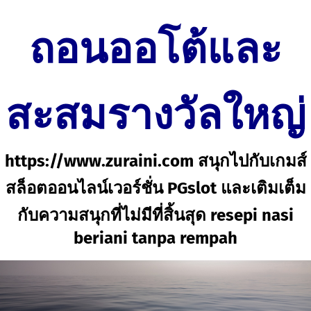
ถอนออโต้และ
สะสมรางวัลใหญ่
https://www.zuraini.com สนุกไปกับเกมส์
สล็อตออนไลน์เวอร์ชั่น PGslot และเติมเต็ม
กับความสนุกที่ไม่มีที่สิ้นสุด resepi nasi
beriani tanpa rempah