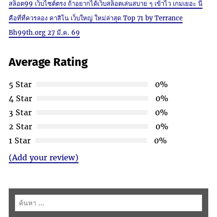
สล็อต99 เว็บไซต์ตรง ถ้าอยากได้เว็บสล็อตเล่นสบาย ๆ เข้าไว เกมเยอะ นี่
คือที่ที่ควรลอง คาสิโน เว็บใหญ่ ใหม่ล่าสุด Top 71 by Terrance
Bh99th.org 27 มี.ค. 69
Average Rating
5 Star
0%
4 Star
0%
3 Star
0%
2 Star
0%
1 Star
0%
(Add your review)
ค้นห
สำหร