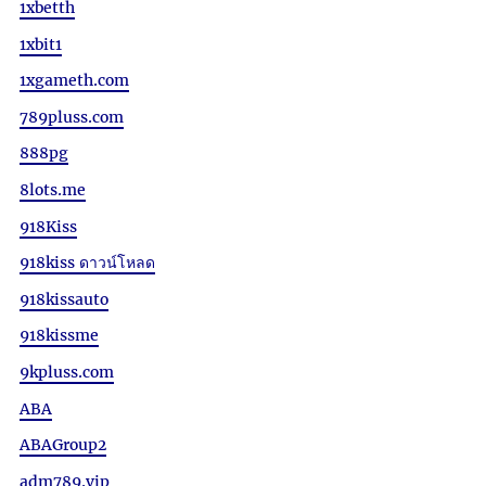
1xbetth
1xbit1
1xgameth.com
789pluss.com
888pg
8lots.me
918Kiss
918kiss ดาวน์โหลด
918kissauto
918kissme
9kpluss.com
ABA
ABAGroup2
adm789.vip