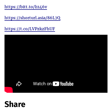
https://bitt.to/l1146v
https://shorturl.asia/86L7Q
https://t.co/LVPzkzFhUF
Share