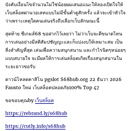
บังคับเงื่อนไขจำนวนไม่ใช่น้อยผมเสนอแนะให้ลองเปิดใจให้
เว็บสล็อตผ่านวอเลทแบบไม่มีขั้นต่ำดูสักครั้ง แล้วจะเข้าหัวใจ
ว่าเพราะเหตุใดคนเล่นจริงถึงเลือกเว็บลักษณะนี้
สุดท้าย ซีเกมส์68 ขอฝากไว้เลยว่า ไม่ว่าเว็บจะดีขนาดไหน
การเล่นอย่างมีสติสัมปชัญญะและก็แบ่งงบให้เหมาะสม เป็น
สิ่งสำคัญที่สุด เล่นเพื่อความสนุกสนาน และกำไรนิดๆหน่อยๆ
แบบสบายใจ จะมีผลให้การเล่นสล็อตเกิดเรื่องสนุกสนานใน
ระยะยาวขอรับ
ดาวน์โหลดคาสิโน pgslot S68hub.org 22 ธันวา 2026
Fausto ใหม่ เว็บสล็อตปลอดภัย100% Top 47
ขอขอบคุณby
เว็บสล็อต
https://rebrand.ly/s68hub
https://cutly.info/s68hub