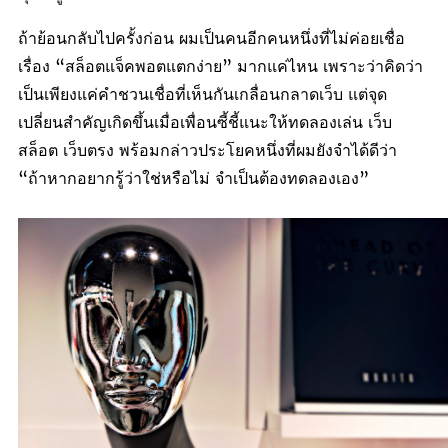
ถ้าย้อนกลับไปครั้งก่อน ผมเป็นคนอีกคนหนึ่งที่ไม่ค่อยเชื่อ
เรื่อง “สล็อตแจ็คพอตแตกง่าย” มากแค่ไหน เพราะว่าคิดว่า
เป็นเพียงแค่คำชวนเชื่อที่เห็นกันเกลื่อนกลาดเว็บ แต่จุด
เปลี่ยนสำคัญเกิดขึ้นเมื่อเพื่อนซี้ชี้แนะให้ทดลองเล่น เว็บ
สล็อต เว็บตรง พร้อมกล่าวประโยคหนึ่งที่ผมยังจำได้ดีว่า
“ถ้าหากอยากรู้ว่าใช่หรือไม่ จำเป็นต้องทดลองเอง”