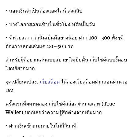
• ถอนเงินจำเป็นต้องแอดไลน์ ส่งสลิป
• บางโอกาสถอนช้าเป็นชั่วโมง หรือเป็นวัน
• ที่ห่วยแตกกว่านั้นเป็นมีอย่างน้อย ฝาก 100–300 ทั้งๆที่
ต้องการลองเล่นแค่ 20–50 บาท
สำหรับผู้ที่อยากเล่นแบบสบายๆไม่บีบคั้น เว็บไซต์แบบงี้ตอบ
โจทย์ยากมาก
จุดเปลี่ยนแปลง:
เว็บสล็อต
ได้ลองเว็บสล็อตฝากถอนผ่านวอ
เลท
ครั้งแรกที่ผมทดลอง เว็บไซต์สล็อตผ่านวอเลท (True
Wallet) บอกเลยว่าความรู้สึกต่างจากเดิมมาก
• ฝากเงินเข้าเกมภายในไม่กี่วินาที