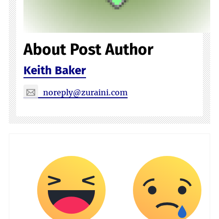
About Post Author
Keith Baker
noreply@zuraini.com