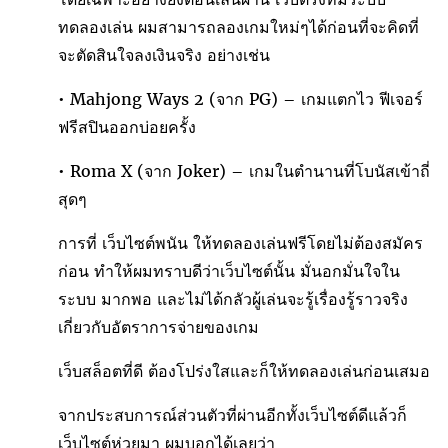
ทดลองเล่น ผมสามารถลองเกมใหม่ๆได้ก่อนที่จะคิดที่
จะตัดสินใจลงเงินจริง อย่างเช่น
• Mahjong Ways 2 (จาก PG) – เกมแตกไว ฟีเจอร์
ฟรีสปินออกบ่อยครั้ง
• Roma X (จาก Joker) – เกมในตำนานที่โบนัสเข้าถี่
สุดๆ
การที่ เว็บไซต์พนัน ให้ทดลองเล่นฟรีโดยไม่ต้องสมัคร
ก่อน ทำให้ผมทราบดีว่าเว็บไซต์นั้น มั่นอกมั่นใจใน
ระบบ มากพอ และไม่ได้กลัวผู้เล่นจะรู้เรื่องรู้ราวจริง
เกี่ยวกับอัตราการจ่ายของเกม
เว็บสล็อตที่ดี ต้องโปร่งใสและก็ให้ทดลองเล่นก่อนเสมอ
จากประสบการณ์ส่วนตัวที่ผ่านอีกทั้งเว็บไซต์ดีแล้วก็
เว็บไซต์ห่วยมา ผมบอกได้เลยว่า