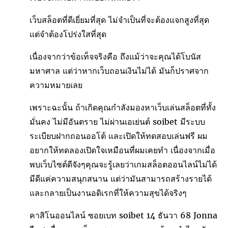
เว็บสล็อตที่ดีเยี่ยมที่สุด ไม่จำเป็นที่จะต้องแจกสูงที่สุด
แต่จำต้องโปร่งใสที่สุด
เนื่องจากว่าข้อเท็จจริงคือ ถึงแม้ว่าจะคุณได้โบนัส
มหาศาล แต่ว่าหากเว็บถอนเงินไม่ได้ มันก็ปราศจาก
ความหมายเลย
เพราะฉะนั้น ถ้าเกิดคุณกำลังมองหาเว็บเล่นสล็อตที่ทั้ง
มั่นคง ไม่มีอันตราย ไม่ผ่านเอเย่นต์ soibet มีระบบ
ระเบียบฝากถอนออโต้ และเปิดให้ทดสอบเล่นฟรี ผม
อยากให้ทดลองเปิดใจเหมือนที่ผมเคยทำ เนื่องจากเมื่อ
พบเว็บไซต์ดีจังๆคุณจะรู้เลยว่าเกมสล็อตออนไลน์ไม่ได้
มีดีแค่ความสนุกสนาน แต่ว่ามันสามารถสร้างรายได้
และกลายเป็นงานอดิเรกที่ให้ความสุขได้จริงๆ
คาสิโนออนไลน์ ซอยเบท soibet 14 ธันวา 68 Jonna