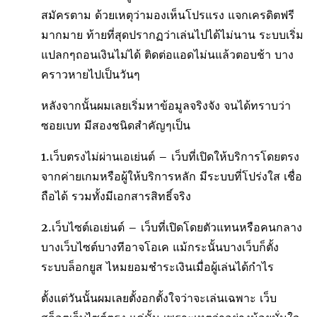
สมัครตาม ด้วยเหตุว่ามองเห็นโปรแรง แจกเครดิตฟรี
มากมาย ท้ายที่สุดปรากฏว่าเล่นไปได้ไม่นาน ระบบเริ่ม
แปลกๆถอนเงินไม่ได้ ติดต่อแอดไม่นแล้วตอบช้า บาง
คราวหายไปเป็นวันๆ
หลังจากนั้นผมเลยเริ่มหาข้อมูลจริงจัง จนได้ทราบว่า
ซอยเบท มีสองชนิดสำคัญๆเป็น
1.เว็บตรงไม่ผ่านเอเย่นต์ – เว็บที่เปิดให้บริการโดยตรง
จากค่ายเกมหรือผู้ให้บริการหลัก มีระบบที่โปร่งใส เชื่อ
ถือได้ รวมทั้งมีเอกสารสิทธิ์จริง
2.เว็บไซต์เอเย่นต์ – เว็บที่เปิดโดยตัวแทนหรือคนกลาง
บางเว็บไซต์บางทีอาจโอเค แม้กระนั้นบางเว็บก็ตั้ง
ระบบล็อกยูส ไหมยอมชำระเงินเมื่อผู้เล่นได้กำไร
ตั้งแต่วันนั้นผมเลยตั้งอกตั้งใจว่าจะเล่นเฉพาะ เว็บ