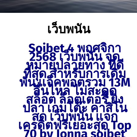
เว็บพนัน
Soibet 4 พฤศจิกา
2568 เว็บพนัน จุด
หมายปลายทาง ที่ดี
ที่สุด สำหรับการเดิม
พัน แจ็คพอตรวม 13M
ลื่นไหล ไม่สะดุด
สล็อต ล็อตเตอรี่ ยิง
ปลา เกมโต๊ะ คาสิโน
สด เว็บพนัน แจก
เครดิตฟรีเยอะสุด Top
70 by Jonna soibet