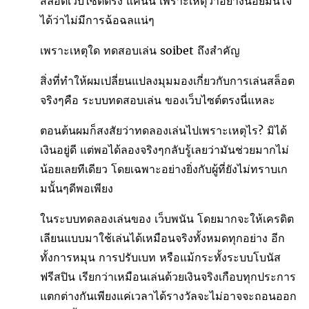
สล็อตเว็บไซต์ตรง แค่นั้น เพราะเหตุว่าอย่างน้อยมั่นใจ
ได้ว่าไม่มีการฉ้อฉลแน่ๆ
เพราะเหตุใด ทดสอบเล่น soibet ถึงสำคัญ
สิ่งที่ทำให้ผมเปลี่ยนแปลงมุมมองเกี่ยวกับการเล่นสล็อต
จริงๆคือ ระบบทดสอบเล่น ของเว็บไซต์ตรงนี่แหละ
ตอนต้นผมก็สงสัยว่าทดลองเล่นไปเพราะเหตุไร? มิได้
เงินอยู่ดี แต่พอได้ลองจริงๆกลับรู้เลยว่ามันช่วยมากไม่
น้อยเลยทีเดียว โดยเฉพาะอย่างยิ่งกับผู้ที่ยังไม่ทราบเก
มนั้นๆดีพอเพียง
ในระบบทดลองเล่นของ เว็บพนัน โดยมากจะให้เครดิต
เลียนแบบมาใช้เล่นได้เหมือนจริงทั้งหมดทุกอย่าง อีก
ทั้งการหมุน การปรับเบท หรือแม้กระทั้งระบบโบนัส
ฟรีสปิน เรียกว่าเหมือนเล่นด้วยเงินจริงเกือบทุกประการ
แตกต่างกันเพียงแค่เวลาได้รางวัลจะไม่อาจจะถอนออก