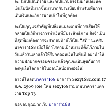
จะ ไม่เป็นอันตราย และก็เป็นเว็บตรงไม่ผ่านเอเย่นต์
เงินโบนัสที่มากขึ้นมาบวกกับระเบียบสำหรับเพื่อการ
เดินเงินและก็การอ่านเค้าไพ่ที่ถูกต้อง
จะเป็นกุญแจสำคัญที่เปลี่ยนแปลงเกมที่การเสี่ยงให้
กลายเป็นวิถีทางการทำเงินที่มีประสิทธิภาพ สิ่งจำเป็น
ที่สุดที่ผมต้องการจะฝากตบท้ายไว้เป็น “สติ” นะครับ
บาคาร่า168 เมื่อได้กำไรตามเป้าหมายที่ตั้งไว้ภายใน
วันแล้ววันเล่าแล้วให้รีบกดถอนเงินในทันที อย่าทำให้
ความมักมากครอบครอง แล้วคุณจะเป็นสุขกับการ
ลงทุนในโลกคาสิโนออนไลน์อย่างยั่งยืน!
ดาวน์โหลด
บาคาร่า168
บาคาร่า Sexy168c.com 17
ส.ค. 2569 Joie ใหม่ sexy168รวมเกมบาคาร่าแตก
ง่าย Top 73
ขอขอบคุณมากเว็บ
บาคาร่า168