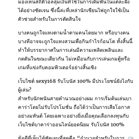
มองเห็นสถิติวอลลุ่มเงินที่ใช้ในการเดิมพันในแต่ละฝั่ง
ได้อย่างชัดเจน ซึ่งนี้ล่ะที่เหล่านักเซียนไพ่ถูกใจใช้เป็น
ตัวช่วยสำหรับในการตัดสินใจ
บางคนถูกใจแทงตามน้ำตามคนโดยมาก หรือบางคน
บางทีอาจจะถูกใจแทงสวนเพื่อกินกำไรก้อนโต ทั้งสิ้นนี้
ทำให้บรรยากาศในการเล่นมีความเพลิดเพลินและ
กดดันในขณะเดียวกัน ไม่เหมือนกับการเล่นเกมตู้หรือ
เกมที่แข่งกับคอมพิวเตอร์อย่างสิ้นเชิง
เว็บไซต์ sexy168 รับโบนัส 100% มีประโยชน์ยังไงกับ
ผู้เล่น?
สำหรับนักพนันสายคำนวณอย่างผม การเริ่มต้นเล่นบา
คาร่าโดยไม่รับโปรโมชั่น ถือได้ว่าเป็นการเสียโอกาส
อย่างมหันต์ โดยเฉพาะอย่างยิ่งเมื่อคุณเลือกลงทุนกับ
เว็บไซต์บาคาร่าออนไลน์ยอดนิยม รับโบนัส 100%
ข้อดีที่เห็นได้ชัดเจนที่สุดคือ “อำนาจสำหรับในการ