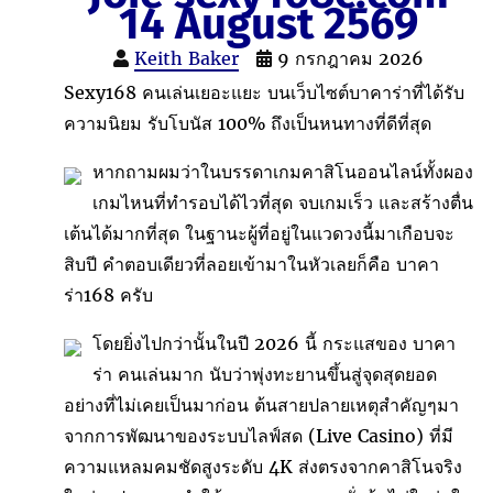
14 August 2569
Keith Baker
9 กรกฎาคม 2026
Sexy168 คนเล่นเยอะแยะ บนเว็บไซต์บาคาร่าที่ได้รับ
ความนิยม รับโบนัส 100% ถึงเป็นหนทางที่ดีที่สุด
หากถามผมว่าในบรรดาเกมคาสิโนออนไลน์ทั้งผอง
เกมไหนที่ทำรอบได้ไวที่สุด จบเกมเร็ว และสร้างตื่น
เต้นได้มากที่สุด ในฐานะผู้ที่อยู่ในแวดวงนี้มาเกือบจะ
สิบปี คำตอบเดียวที่ลอยเข้ามาในหัวเลยก็คือ บาคา
ร่า168 ครับ
โดยยิ่งไปกว่านั้นในปี 2026 นี้ กระแสของ บาคา
ร่า คนเล่นมาก นับว่าพุ่งทะยานขึ้นสู่จุดสุดยอด
อย่างที่ไม่เคยเป็นมาก่อน ต้นสายปลายเหตุสำคัญๆมา
จากการพัฒนาของระบบไลฟ์สด (Live Casino) ที่มี
ความแหลมคมชัดสูงระดับ 4K ส่งตรงจากคาสิโนจริง