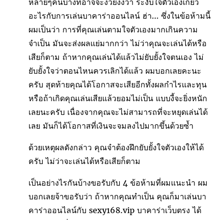
หลายๆคนบางทีอาจจะงวยงงว่า ระงับใจตัวเองเกี่ยว
อะไรกับการเล่นบาคาร่าออนไลน์ ฮ่า… ซึ่งในข้อห้ามนี้
ผมเป็นว่า การที่คุณเล่นตามใจตัวเองมากเกินความ
จำเป็น มันจะส่งผลแย่มากกว่า ไม่ว่าคุณจะเล่นได้หรือ
เสียก็ตาม ถ้าหากคุณเล่นได้แล้วไม่ยับยั้งใจตนเอง ไม่
ยับยั้งใจว่าตอนไหนควรเลิกได้แล้ว ผมบอกเลยคะนะ
ครับ สุดท้ายคุณได้โอกาสจะเสียอีกทั้งผลกำไรและทุน
หรือถ้าเกิดคุณเล่นเสียแล้วยอมไม่เป็น แบบงี้จะยิ่งหนัก
เลยนะครับ เนื่องจากคุณจะไม่สามารถที่จะหยุดเล่นได้
เลย มันก็ได้โอกาสที่เงินจะจมลงไปมากขึ้นด้วยซ้ำ
ด้วยเหตุผลดังกล่าว คุณจำต้องฝึกยับยั้งใจตัวเองให้ได้
ครับ ไม่ว่าจะเล่นได้หรือเสียก็ตาม
เป็นอย่างไรกันบ้างขอรับกับ 4 ข้อห้ามที่ผมแนะนำ ผม
บอกเลยจ้าขอรับว่า ถ้าหากคุณทำเป็น คุณก็มาเล่นบา
คาร่าออนไลน์กับ sexy168.vip บาคาร่าเว็บตรง ได้