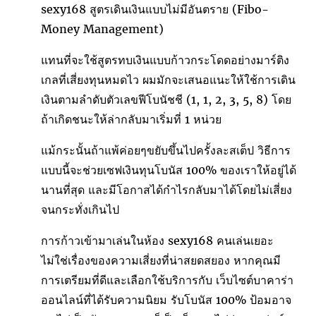
sexy168 สูตรเดินเงินแบบไม่มีอันตราย (Fibo-
Money Management)
แทนที่จะใช้สูตรทบเงินแบบก้าวกระโดดอย่างมาร์ติง
เกลที่เสี่ยงทุนหมดไว ผมมักจะเสนอแนะให้ใช้การเดิน
เงินตามลำดับตัวเลขฟีโบนัชชี (1, 1, 2, 3, 5, 8) โดย
ถ้าเกิดชนะให้ล่ากลับมาเริ่มที่ 1 หน่วย
แม้กระนั้นถ้าแพ้ค่อยๆขยับขึ้นไปครั้งละสเต็ป วิธีการ
แบบนี้จะช่วยเซฟเงินทุนโบนัส 100% ของเราให้อยู่ได้
นานที่สุด และมีโอกาสได้กำไรกลับมาได้โดยไม่เสี่ยง
จนกระทั่งเกินไป
การก้าวเข้ามาเล่นในห้อง sexy168 คนเล่นเยอะ
ไม่ใช่เรื่องของความเสี่ยงที่น่าสยดสยอง หากคุณมี
การเตรียมที่ดีและเลือกใช้บริการกับ เว็บไซต์บาคาร่า
ออนไลน์ที่ได้รับความนิยม รับโบนัส 100% ป้อมอาจ