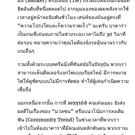
มือ (Banker) หรือเสมอ (Tie) ถึงได้แปลงเป็นเกมยอด
ฮิตอันดับที่หนึ่งตลอดไป จากมุมมองของผมหลังจากใช้
เวลาอยู่หน้าจอนับพันชั่วโมง เสน่ห์ของมันอยู่ตรงที่
“ความโปร่งใสและก็ความรวดเร็ว” นะครับ บาคาร่า
เป็นเกมที่เล่นจบภายในช่วงระยะเวลาไม่ถึง 30 วินาที
ต่อรอบ หมายความว่าคุณไม่ต้องนั่งรอลุ้นนานราวกับ
เกมอื่นๆ
รวมทั้งด้วยระบบสตรีมมิ่งที่ทันสมัยในปัจจุบัน พวกเรา
สามารถเห็นดีลเลอร์แจกไพ่แบบเรียลไทม์ มีการหงาย
ไพ่ให้ดูชัดๆแบบไม่มีการตัดต่อ ทำให้ผู้เล่นกำเนิดความ
เชื่อถือ
นอกเหนือจากนั้น การที่ sexy168 คนเล่นเยอะ ยังส่ง
ผลดีในเรื่องของ “มวลชน” หรือแนวโน้มการลงเดิม
พัน (Community Trend) ในช่วงเวลาที่พวกเรา
เข้าไปในห้องบาคาร่าที่มีคนเล่นหลักพันคน พวกเราจะ