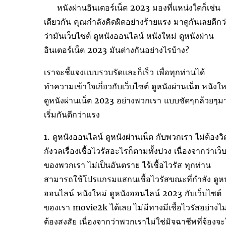
หนังผ่านอินเตอร์เน็ต 2023 มองที่แหน่งใดก็เช่น
เดียวกัน คุณกำลังคิดผิดอย่างร้ายแรง มาดูกันเลยดีกว
ว่ามันเว็บไซต์ ดูหนังออนไลน์ หนังใหม่ ดูหนังผ่าน
อินเตอร์เน็ต 2023 มันต่างกันอย่างไรบ้าง?
เราจะชี้แจงแบบรวบรัดและก็เร็ว เพื่อทุกท่านได้
ทำความเข้าใจเกี่ยวกับเว็บไซต์ ดูหนังผ่านเน็ต หนังให
ดูหนังผ่านเน็ต 2023 อย่างพวกเรา แบบชัดๆกล้วยๆม
เริ่มกันดีกว่าแรง
1. ดูหนังออนไลน์ ดูหนังผ่านเน็ต กับพวกเรา ไม่ต้องว
กังวลเรื่องเชื้อไวรัสอะไรก็ตามทั้งปวง เนื่องจากว่าเว็
ของพวกเรา ไม่เป็นอันตราย ไร้เชื้อไวรัส ทุกท่าน
สามารถใช้โปรแกรมแสกนเชื้อไวรัสขณะที่กำลัง ดูหน
ออนไลน์ หนังใหม่ ดูหนังออนไลน์ 2023 กับเว็บไซต์
ของเรา movie2k ได้เลย ไม่มีทางมีเชื้อไวรัสอย่างไม
ต้องสงสัย เนื่องจากว่าพวกเราไม่ใช่มิจฉาชีพที่จ้องจะ