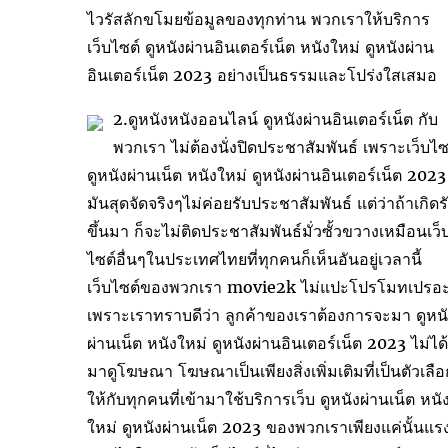
ไวรัสลักขโมยข้อมูลของทุกท่าน พวกเราให้บริการ
เว็บไซต์ ดูหนังผ่านอินเตอร์เน็ต หนังใหม่ ดูหนังผ่าน
อินเตอร์เน็ต 2023 อย่างเป็นธรรมและโปร่งใสเสมอ
2.ดูหนังหนังออนไลน์ ดูหนังผ่านอินเตอร์เน็ต กับ
พวกเรา ไม่ต้องนั่งปิดประชาสัมพันธ์ เพราะเว็บไซ
ดูหนังผ่านเน็ต หนังใหม่ ดูหนังผ่านอินเตอร์เน็ต 2023
มันสุดจัดจริงๆไม่ค่อยรับประชาสัมพันธ์ แต่ว่าถ้าเกิดร
ขึ้นมา ก็จะไม่ติดประชาสัมพันธ์มั่วซั้วขวางเหมือนเว็
ไซต์อื่นๆในประเทศไทยที่ทุกคนก็เห็นอันอยู่เวลานี้
เว็บไซต์ของพวกเรา movie2k ไม่แปะโปรโมทเปรอ
เพราะเราทราบดีว่า ลูกค้าของเราต้องการจะมา ดูหน
ผ่านเน็ต หนังใหม่ ดูหนังผ่านอินเตอร์เน็ต 2023 ไม่ได้
มาดูโฆษณา โฆษณาเป็นเพียงสิ่งเพิ่มเติมที่เป็นตัวเลือ
ให้กับทุกคนที่เข้ามาใช้บริการเว็บ ดูหนังผ่านเน็ต หนั
ใหม่ ดูหนังผ่านเน็ต 2023 ของพวกเราเพียงแค่นั้นแร