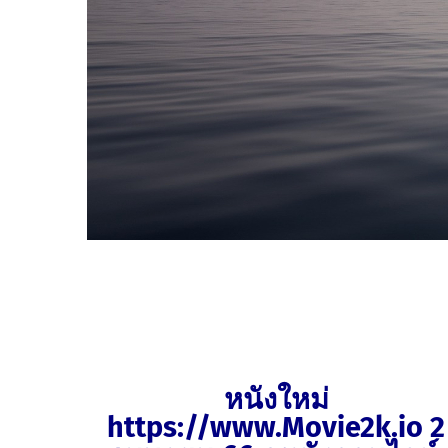
หนังใหม่
https://www.Movie2k.io 2