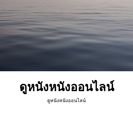
ดูหนังหนังออนไลน์
ดูหนังหนังออนไลน์