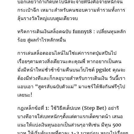
บอกเลยว่าถ้าเกิดบทโบนัสจะจ่ายทีนึงคือจ่ายหนักจน
กระเป๋าฉีก เหมาะสำหรับคนชอบความท้ารวมทั้งการ
ลุ้นรางวัลใหญ่แบบตูมเดียวจบ
ทริคการเดินเงินสล็อตฉบับ funny18 : เปลี่ยนทุนหลัก
ร้อย สู่ผลกำไรหลักหมื่น
การเล่นสล็อตออนไลน์ไม่ใช่แค่การกดปุ่มสปินไป
เรื่อยๆตามดวงสิ่งเดียวนะคะคุณพี่ หากอยากเป็นคน
มั่งมีหน้าใหม่ชั่วช้าข้ามคืนบนเว็บไซต์ pgslot คุณจะ
ต้องมีท่วงทีและก็กลอุบายสำหรับการเดินเงิน วันนี้เรา
แอบเอา “สูตรลับฉบับตัวแม่” มาแชร์ให้ฟังกันฟรีๆไป
เลยนะ!
กฎเหล็กข้อที่ 1: ใช้วิธีสเต็ปเบท (Step Bet) อย่าริ
บางทีอาจใส่เบทหนักๆตั้งแต่ตาแรกเด็ดขาดน้า เสนอ
แนะให้แบ่งเงินทุนออกเป็นส่วนๆอาทิเช่น มีทุน 500
บาท ให้เริ่มต้นเบทที่ตาละ 1-2 บาทก่อน หมุนไปเรื่อยๆ