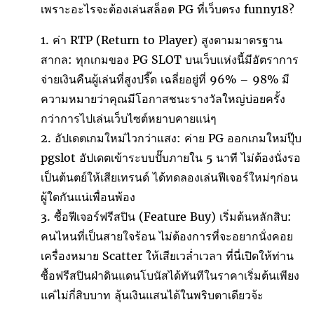
เพราะอะไรจะต้องเล่นสล็อต PG ที่เว็บตรง funny18?
1. ค่า RTP (Return to Player) สูงตามมาตรฐาน
สากล: ทุกเกมของ PG SLOT บนเว็บแห่งนี้มีอัตราการ
จ่ายเงินคืนผู้เล่นที่สูงปรี๊ด เฉลี่ยอยู่ที่ 96% – 98% มี
ความหมายว่าคุณมีโอกาสชนะรางวัลใหญ่บ่อยครั้ง
กว่าการไปเล่นเว็บไซต์หยาบคายแน่ๆ
2. อัปเดตเกมใหม่ไวกว่าแสง: ค่าย PG ออกเกมใหม่ปุ๊บ
pgslot อัปเดตเข้าระบบปั๊บภายใน 5 นาที ไม่ต้องนั่งรอ
เป็นต้นตย์ให้เสียเทรนด์ ได้ทดลองเล่นฟีเจอร์ใหม่ๆก่อน
ผู้ใดกันแน่เพื่อนพ้อง
3. ซื้อฟีเจอร์ฟรีสปิน (Feature Buy) เริ่มต้นหลักสิบ:
คนไหนที่เป็นสายใจร้อน ไม่ต้องการที่จะอยากนั่งคอย
เครื่องหมาย Scatter ให้เสียเวล่ำเวลา ที่นี่เปิดให้ท่าน
ซื้อฟรีสปินฝ่าดินแดนโบนัสได้ทันทีในราคาเริ่มต้นเพียง
แค่ไม่กี่สิบบาท ลุ้นเงินแสนได้ในพริบตาเดียวจ้ะ