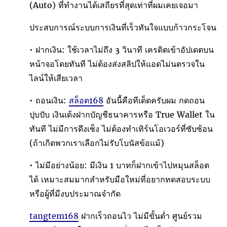
(Auto) ที่ทำงานได้เสถียรที่สุดเท่าที่ผมเคยเจอมา
ประสบการณ์ระบบการเงินที่เร็วทันใจแบบก้าวกระโจน
• ฝากเงิน: ใช้เวลาไม่ถึง 3 วินาที เครดิตเข้าอัปเดตบน
หน้าจอโดยทันที ไม่ต้องส่งสลิปให้แอดไม่นตรวจใน
ไลน์ให้เสียเวลา
• ถอนเงิน:
สล็อต168
อันนี้คือทีเด็ดครับผม กดถอน
ปุบปับ เงินเด้งฝากบัญชีธนาคารหรือ True Wallet ใน
ทันที ไม่มีการดึงเช็ง ไม่ต้องทำเทิร์นโอเวอร์ที่ซับซ้อน
(ถ้าเกิดพวกเราเลือกไม่รับโบนัสข้อแม้)
• ไม่มีอย่างน้อย: มีเงิน 1 บาทก็ฝากเข้าไปหมุนสล็อต
ได้ เหมาะสมมากสำหรับมือใหม่ที่อยากทดสอบระบบ
หรือผู้ที่มีงบประมาณจำกัด
tangtem168
ฝากเร็วถอนไว ไม่มีขั้นต่ำ ศูนย์รวม