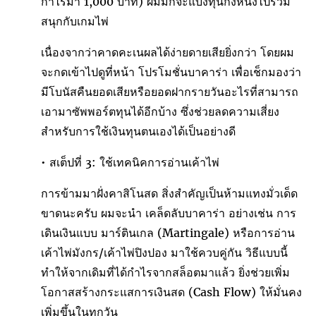
กำไรมา 1,000 บาท) ผมมักจะแบ่งทุนกึ่งหนึ่งไปร่วม
สนุกกับเกมไพ่
เนื่องจากว่าคาดคะเนผลได้ง่ายดายเสียยิ่งกว่า โดยผม
จะกดเข้าไปดูที่หน้า โปรโมชั่นบาคาร่า เพื่อเช็กมองว่า
มีโบนัสคืนยอดเสียหรือยอดฝากรายวันอะไรที่สามารถ
เอามาซัพพอร์ตทุนได้อีกบ้าง ซึ่งช่วยลดความเสี่ยง
สำหรับการใช้เงินทุนตนเองได้เป็นอย่างดี
• สเต็ปที่ 3: ใช้เทคนิคการอ่านเค้าไพ่
การข้ามมาฝั่งคาสิโนสด สิ่งสำคัญเป็นห้ามแทงมั่วเด็ด
ขาดนะครับ ผมจะนำ เคล็ดลับบาคาร่า อย่างเช่น การ
เดินเงินแบบ มาร์ตินเกล (Martingale) หรือการอ่าน
เค้าไพ่มังกร/เค้าไพ่ปิงปอง มาใช้ควบคู่กัน วิธีแบบนี้
ทำให้จากเดิมที่ได้กำไรจากสล็อตมาแล้ว ยิ่งช่วยเพิ่ม
โอกาสสร้างกระแสการเงินสด (Cash Flow) ให้มั่นคง
เพิ่มขึ้นในทุกวัน