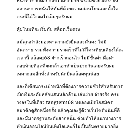
หน้าที่ เขาก็ตอบกลับไวมากมาย พร้อมช่วยวิเคราะห์
สถานะการพนันให้ทันทีด้วยความอ่อนโยนและตั้งใจ
ตรงนี้ได้ใจผมไปเต็มๆครับผม
คุ้มไหมที่จะเริ่มกับ สล็อตเว็บตรง
แม้คุณกำลังมองหาความยั่งยืนและมั่นคง ไม่มี
อันตราย รวมทั้งความรวดเร็วที่ไม่มีใครเทียบเคียงได้ณ
เวลานี้ สล็อต168 ฝากเร็วถอนไว ไม่มีขั้นต่ำ คือคำ
ตอบท้ายที่สุดที่ผมกล้าเอาหัวเป็นประกันเลยครับผม
เหมาะสมอีกทั้งสำหรับนักปั่นสล็อตทุนน้อย
และก็เซียนกระเป๋าหนักที่ต้องการความชัวร์สำหรับการ
เบิกเงินระดับหลักแสนหลักล้าน เล่นง่าย จ่ายจริง ครบ
วงจรในที่เดียว tangtem168 ทดลองเปิดใจสมัคร
สมาชิกดูสักหนึ่งครั้ง แล้วคุณจะรู้ดีว่าเว็บไซต์พนันที่ดี
และมีมาตรฐานระดับสากลนั้น ช่วยทำให้แนวทางการ
ทำเงินออนไลน์บันเทิงใจและก็ไม่เป็นอันตรายมากยิ่ง