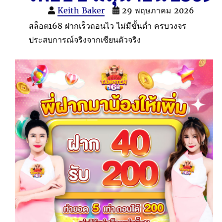
Keith Baker
29 พฤษภาคม 2026
สล็อต168 ฝากเร็วถอนไว ไม่มีขั้นต่ำ ครบวงจร
ประสบการณ์จริงจากเซียนตัวจริง