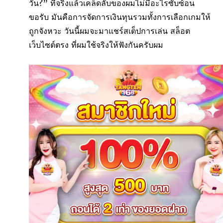
วัน?” ที่จริงแล้วเคล็ดลับของผมไม่มีอะไรซับซ้อน
ขอรับ มันคือการจัดการเงินทุนรวมทั้งการเลือกเกมให้
ถูกจังหวะ วันนี้ผมจะมาแชร์สเต็ปการเล่น สล็อต
เว็บไซต์ตรง ที่ผมใช้จริงให้ฟังกันครับผม