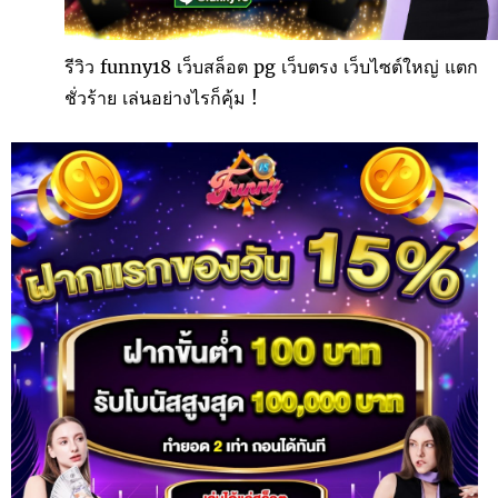
รีวิว funny18 เว็บสล็อต pg เว็บตรง เว็บไซต์ใหญ่ แตก
ชั่วร้าย เล่นอย่างไรก็คุ้ม !