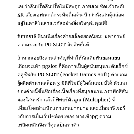
เลยว่าลื่นปรื้ดลื่นปรื้ดไม่มีสะดุด ภาพสวยชัดแจ๋วระดับ
4K เสียงเอฟเฟกต์กระหึ่มตื่นเต้น นึกว่านั่งเล่นตู้สล็อต
อยู่ในคาสิโนลาสเวกัสอย่างยิ่งจริงๆค่ะคุณพี่!
funny18 ยืนหนึ่งเรื่องค่ายสล็อตยอดนิยม: มหากาพย์
ความรวยกับ PG SLOT ลิขสิทธิ์แท้
ถ้าหากเอ่ยถึงส่วนสำคัญที่ทำให้นักเดิมพันยอมสยบ
เกือบจะเท้า pgslot ก็คือการเป็นผู้สนับสนุนระดับเอ็กซ์
คลูซีฟกับ PG SLOT (Pocket Games Soft) ค่ายเกม
ผู้ผลิตตำนานสล็อต 3 มิติที่ไม่มีผู้ใดล้มแชมป์ได้ ตัวเกม
ของค่ายนี้ขึ้นชื่อเรื่องเนื้อเรื่องที่สนุกสนาน กราฟิกสีสัน
ผ่องใสน่ารัก แล้วก็ฟีพบร์ตัวคูณ (Multiplier) ที่
เหี้ยมโหดอำมหิตแตกแตนมากมาย และเมื่อมาฟีเจอริ่
งกับการเป็นเว็บไซต์ตรงของ ทางเข้าpg ความ
เพลิดเพลินจึงทวีคูณเป็นเท่าตัว