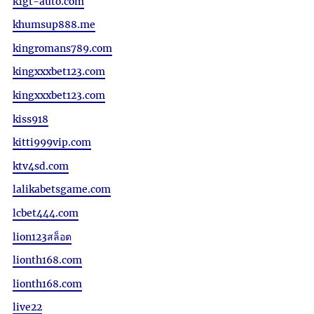
k1gt-auto.com
khumsup888.me
kingromans789.com
kingxxxbet123.com
kingxxxbet123.com
kiss918
kitti999vip.com
ktv4sd.com
lalikabetsgame.com
lcbet444.com
lion123สล็อต
lionth168.com
lionth168.com
live22