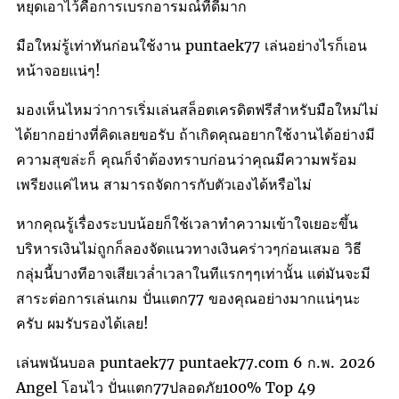
หยุดเอาไว้คือการเบรกอารมณ์ที่ดีมาก
มือใหม่รู้เท่าทันก่อนใช้งาน puntaek77 เล่นอย่างไรก็เอน
หน้าจอยแน่ๆ!
มองเห็นไหมว่าการเริ่มเล่นสล็อตเครดิตฟรีสำหรับมือใหม่ไม่
ได้ยากอย่างที่คิดเลยขอรับ ถ้าเกิดคุณอยากใช้งานได้อย่างมี
ความสุขล่ะก็ คุณก็จำต้องทราบก่อนว่าคุณมีความพร้อม
เพรียงแค่ไหน สามารถจัดการกับตัวเองได้หรือไม่
หากคุณรู้เรื่องระบบน้อยก็ใช้เวลาทำความเข้าใจเยอะขึ้น
บริหารเงินไม่ถูกก็ลองจัดแนวทางเงินคร่าวๆก่อนเสมอ วิธี
กลุ่มนี้บางทีอาจเสียเวล่ำเวลาในทีแรกๆๆเท่านั้น แต่มันจะมี
สาระต่อการเล่นเกม ปั่นแตก77 ของคุณอย่างมากแน่ๆนะ
ครับ ผมรับรองได้เลย!
เล่นพนันบอล puntaek77 puntaek77.com 6 ก.พ. 2026
Angel โอนไว ปั่นแตก77ปลอดภัย100% Top 49