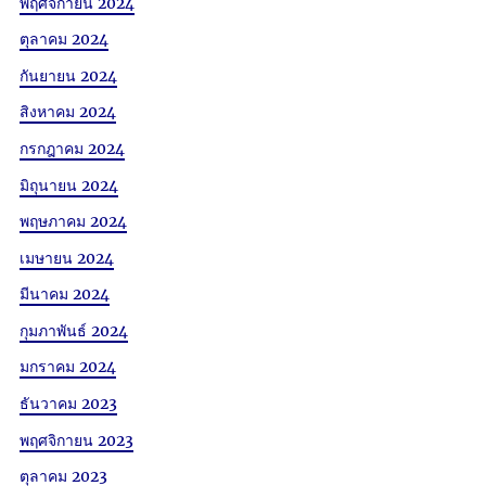
พฤศจิกายน 2024
ตุลาคม 2024
กันยายน 2024
สิงหาคม 2024
กรกฎาคม 2024
มิถุนายน 2024
พฤษภาคม 2024
เมษายน 2024
มีนาคม 2024
กุมภาพันธ์ 2024
มกราคม 2024
ธันวาคม 2023
พฤศจิกายน 2023
ตุลาคม 2023