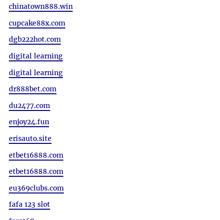
chinatown888.win
cupcake88x.com
dgb222hot.com
digital learning
digital learning
dr888bet.com
du2477.com
enjoy24.fun
erisauto.site
etbet16888.com
etbet16888.com
eu369clubs.com
fafa 123 slot