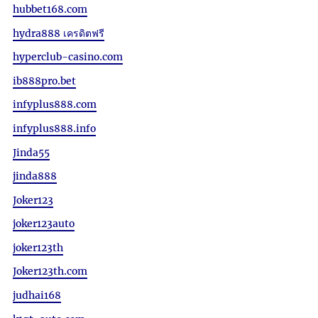
hubbet168.com
hydra888 เครดิตฟรี
hyperclub-casino.com
ib888pro.bet
infyplus888.com
infyplus888.info
Jinda55
jinda888
Joker123
joker123auto
joker123th
Joker123th.com
judhai168