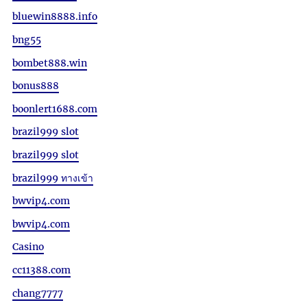
bluewin8888.info
bng55
bombet888.win
bonus888
boonlert1688.com
brazil999 slot
brazil999 slot
brazil999 ทางเข้า
bwvip4.com
bwvip4.com
Casino
cc11388.com
chang7777