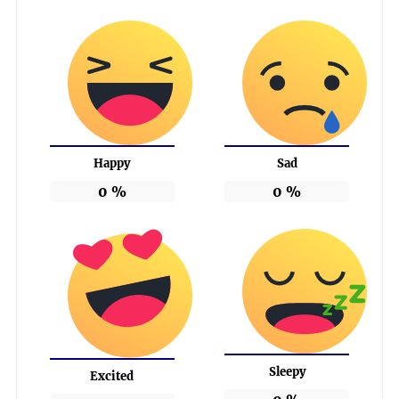
Happy
Sad
0
%
0
%
Sleepy
Excited