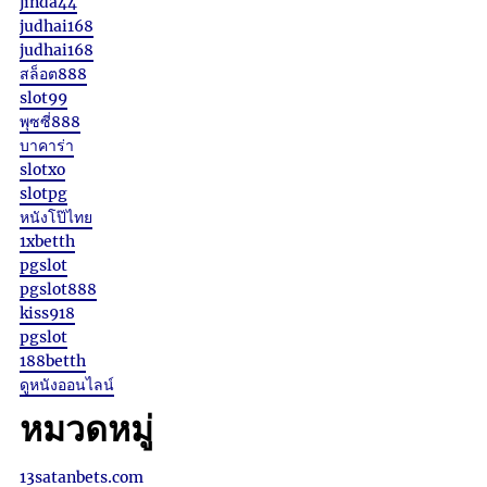
jinda44
judhai168
judhai168
สล็อต888
slot99
พุซซี่888
บาคาร่า
slotxo
slotpg
หนังโป๊ไทย
1xbetth
pgslot
pgslot888
kiss918
pgslot
188betth
ดูหนังออนไลน์
หมวดหมู่
13satanbets.com