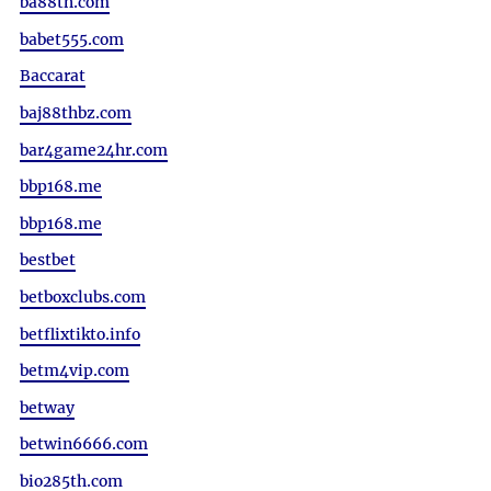
ba88th.com
babet555.com
Baccarat
baj88thbz.com
bar4game24hr.com
bbp168.me
bbp168.me
bestbet
betboxclubs.com
betflixtikto.info
betm4vip.com
betway
betwin6666.com
bio285th.com