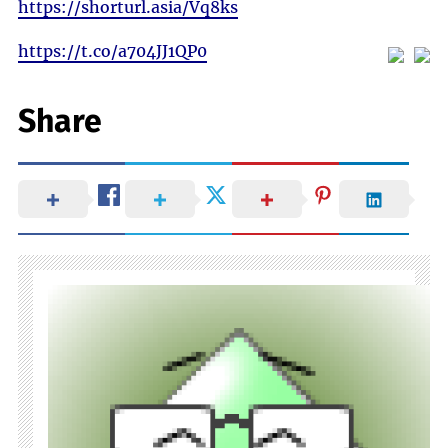
https://shorturl.asia/Vq8ks
https://t.co/a704JJ1QP0
Share