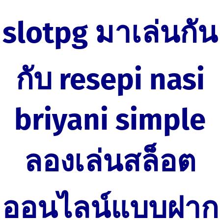
Skip
slotpg มาเล่นกัน
to
content
กับ resepi nasi
briyani simple
ลองเล่นสล็อต
ออนไลน์แบบฝาก