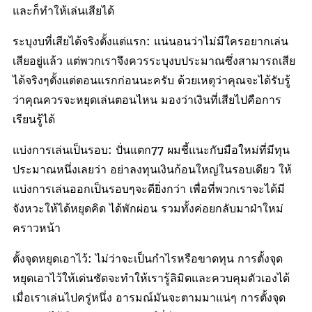
และก็ทำให้เล่นเสียได้
ระบุงบที่เสียได้จริงตั้งแต่แรก: แน่นอนว่าไม่มีใครอยากเล่น
เสียอยู่แล้ว แต่พวกเราจึงควรระบุงบประมาณซึ่งสามารถเสีย
ได้จริงๆตั้งแต่ตอนแรกก่อนนะครับ ด้วยเหตุว่าคุณจะได้รับรู้
ว่าคุณควรจะหยุดเล่นตอนไหน มองว่าเงินที่เสียไปคือการ
เรียนรู้ได้
แบ่งการเล่นเป็นรอบ: ปั่นแตก77 ผมชี้แนะกับมือใหม่ที่มีทุน
ประมาณหนึ่งเลยว่า อย่าลงทุนเงินก้อนใหญ่ในรอบเดียว ให้
แบ่งการเล่นออกเป็นรอบๆจะดียิ่งกว่า เพื่อที่พวกเราจะได้มี
จังหวะให้ได้หยุดคิด ได้พักผ่อน รวมทั้งค่อยกลับมาฝ่าใหม่
คราวหน้า
ตั้งจุดหยุดเอาไว้: ไม่ว่าจะเป็นกำไรหรือขาดทุน การตั้งจุด
หยุดเอาไว้ให้เด่นชัดจะทำให้เรารู้ลิมิตและควบคุมตัวเองได้
เมื่อเราเล่นไปครู่หนึ่ง อารมณ์มันจะตามมาแน่ๆ การตั้งจุด