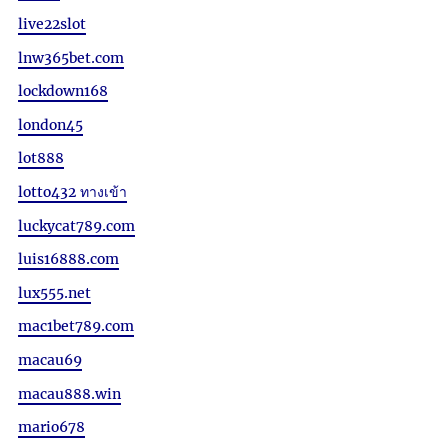
live22slot
lnw365bet.com
lockdown168
london45
lot888
lotto432 ทางเข้า
luckycat789.com
luis16888.com
lux555.net
mac1bet789.com
macau69
macau888.win
mario678